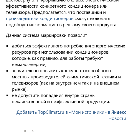
эффективности конкретного кондиционера или
телевизора. Предполагается, что поставщики и
производители кондиционеров
смогут включать
подобную информацию в рекламу своего продукта.
Данная система маркировки позволит
добиться эффективного потребления энергетических
ресурсов при использовании кондиционеров,
которые, как правило, для работы требуют
немало энергии;
значительно повысить конкурентоспособность
местных производителей климатической техники и
телевизоров (как на внутреннем так и на внешнем
рынке).
не допустить попадания внутрь страны
некачественной и неэффективной продукции.
Добавить TopClimat.ru в «Мои источники» в Яндекс
Новости