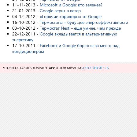
11-11-2013 -
Microsoft и Google: кто зеленее?
21-01-2013 -
Google верит в ветер
04-12-2012 -
«Горячие коридоры» от Google
16-10-2012 -
Термостаты – будущее энергоэффективности
03-10-2012 -
Термостат Nest – еще умнее, чем прежде
22-12-2011 -
Google вкладывается в альтернативную
энергетику
17-10-2011 -
Facebook и Google борются за место над
кондиционером
ЧТОБЫ ОСТАВИТЬ КОММЕНТАРИЙ ПОЖАЛУЙСТА
АВТОРИЗУЙТЕСЬ
.