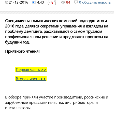
21-12-2016
4.43
84
0 обсудить новость
3
Специалисты климатических компаний подводят итоги
2016 года, делятся секретами управления и взглядом на
проблему демпинга, рассказывают о самом трудном
профессиональном решении и предлагают прогнозы на
будущий год.
Приятного чтения!
Первая часть
>>
Вторая часть
>>
В обзоре приняли участие производители, российские и
зарубежные представительства, дистрибьюторы и
инсталляторы: