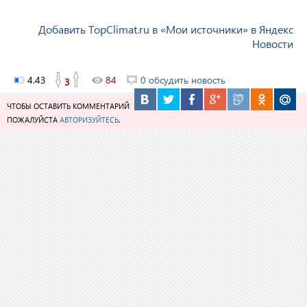
Добавить TopClimat.ru в «Мои источники» в Яндекс
Новости
4.43
84
0 обсудить новость
3
ЧТОБЫ ОСТАВИТЬ КОММЕНТАРИЙ
ПОЖАЛУЙСТА
АВТОРИЗУЙТЕСЬ
.