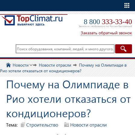
Еще
8 800
333-33-40
Звонок и с мобильного по России бесплатный
Заказать обратный звонок
Новости
Новости отрасли
Почему на Олимпиаде в
Рио хотели отказаться от кондиционеров?
Почему на Олимпиаде в
Рио хотели отказаться от
кондиционеров?
Тема:
Строительство
Новости отрасли