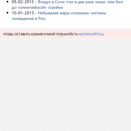
09-02-2015 -
Воздух в Сочи стал в два раза чище, чем был
до «олимпийской» стройки
10-01-2013 -
Небывалая жара «сломала» системы
охлаждения в Рио
ЧТОБЫ ОСТАВИТЬ КОММЕНТАРИЙ ПОЖАЛУЙСТА
АВТОРИЗУЙТЕСЬ
.