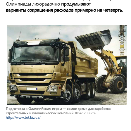
Олимпиады лихорадочно
продумывают
варианты сокращения расходов примерно на четверть
.
Подготовка к Олимпийским играм — самое время для заработка
строительных и климатических компаний.
Фото с сайта
http://www.tot.biz.ua/