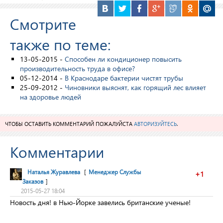
Смотрите
также по теме:
13-05-2015 -
Способен ли кондиционер повысить
производительность труда в офисе?
05-12-2014 -
В Краснодаре бактерии чистят трубы
25-09-2012 -
Чиновники выяснят, как горящий лес влияет
на здоровье людей
ЧТОБЫ ОСТАВИТЬ КОММЕНТАРИЙ ПОЖАЛУЙСТА
АВТОРИЗУЙТЕСЬ
.
Комментарии
Наталья Журавлева
[
Менеджер Службы
+1
Заказов
]
2015-05-27 18:04
Новость дня! в Нью-Йорке завелись британские ученые!