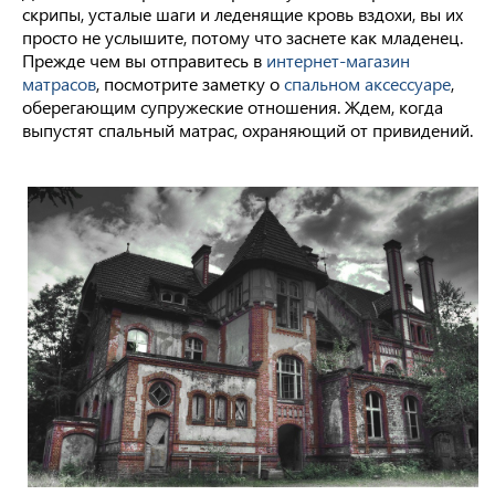
скрипы, усталые шаги и леденящие кровь вздохи, вы их
просто не услышите, потому что заснете как младенец.
Прежде чем вы отправитесь в
интернет-магазин
матрасов
, посмотрите заметку о
спальном аксессуаре
,
оберегающим супружеские отношения. Ждем, когда
выпустят спальный матрас, охраняющий от привидений.