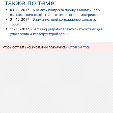
также по теме:
03-11-2017 -
В рамках конгресса пройдет юбилейная V
выставка энергоэффективных технологий и материалов
31-10-2017 -
Внимание, твой кондиционер следит за
тобой!
11-10-2017 -
Samsung разработал интернет-систему для
управления инфраструктурой зданий
ЧТОБЫ ОСТАВИТЬ КОММЕНТАРИЙ ПОЖАЛУЙСТА
АВТОРИЗУЙТЕСЬ
.