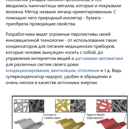
вводились наночастицы металла, которые и покрывали
волокна. Метод назвали лиганд-ориентированным. С
помощью него природный изолятор - бумага -
приобрела проводящие свойства.
Разработчики видят огромные перспективы своей
инновационной технологии - от использования таких
конденсаторов для питания медицинских приборов,
которые человек вынужден носить с собой, до
управления интернетом вещей и
датчиками
автоматики
для различных систем своего дома:
кондиционирования
,
вентиляции
,
отопления
и т.д. Ведь
суперконденсатор недорог, удобен в обращении и
очень неплох в качестве источника энергии.