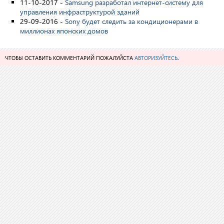
11-10-2017 -
Samsung разработал интернет-систему для
управления инфраструктурой зданий
29-09-2016 -
Sony будет следить за кондиционерами в
миллионах японских домов
ЧТОБЫ ОСТАВИТЬ КОММЕНТАРИЙ ПОЖАЛУЙСТА
АВТОРИЗУЙТЕСЬ
.