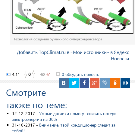
Технология создания бумажного суперконденсатора
Добавить TopClimat.ru в «Мои источники» в Яндекс
Новости
4.11
0
61
0 обсудить новость
Смотрите
также по теме:
12-12-2017 -
Умные датчики помогут снизить потери
электроэнергии на 30%
31-10-2017 -
Внимание, твой кондиционер следит за
тобой!