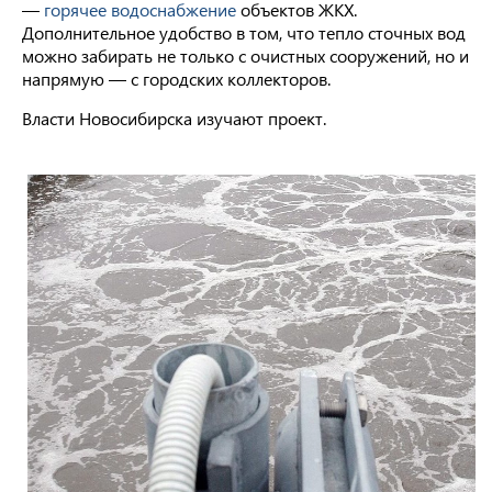
—
горячее водоснабжение
объектов ЖКХ.
Дополнительное удобство в том, что тепло сточных вод
можно забирать не только с очистных сооружений, но и
напрямую — с городских коллекторов.
Власти Новосибирска изучают проект.