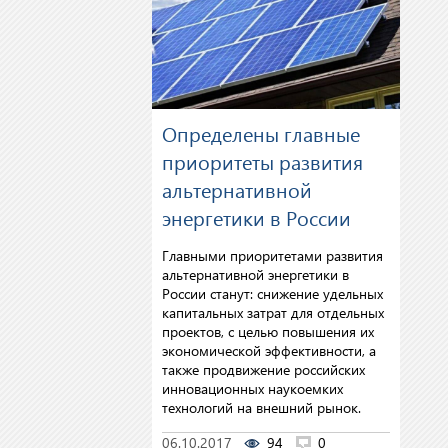
Определены главные
приоритеты развития
альтернативной
энергетики в России
Главными приоритетами развития
альтернативной энергетики в
России станут: снижение удельных
капитальных затрат для отдельных
проектов, с целью повышения их
экономической эффективности, а
также продвижение российских
инновационных наукоемких
технологий на внешний рынок.
06.10.2017
94
0