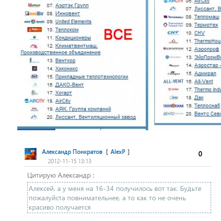
Александр Понкратов
[
AlexP
]
0
2012-11-15 13:13
Цитирую Александр :
Алексей, а у меня на 16-34 получилось вот так. Будьте
пожалуйста повнимательнее, а то как то не очень
красиво получается