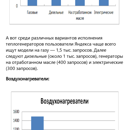
А вот среди различных вариантов исполнения
теплогенераторов пользователи Яндекса чаще всего
ищут модели на газу — 1,5 тыс. запросов. Далее
следуют дизельные (около 1 тыс. запросов), генераторы
на отработанном масле (400 запросов) и электрические
(300 запросов).
Воздухонагреватели: