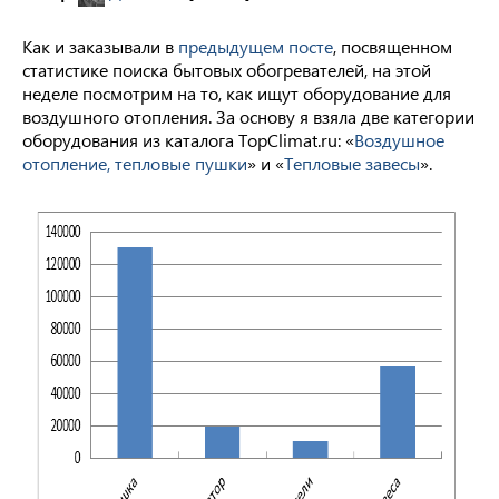
Как и заказывали в
предыдущем посте
, посвященном
статистике поиска бытовых обогревателей, на этой
неделе посмотрим на то, как ищут оборудование для
воздушного отопления. За основу я взяла две категории
оборудования из каталога TopClimat.ru: «
Воздушное
отопление, тепловые пушки
» и «
Тепловые завесы
».