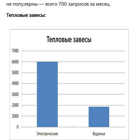
не популярны — всего 700 запросов за месяц.
Тепловые завесы: