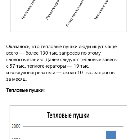
Оказалось, что тепловые пушки люди ищут чаще
всего — более 130 тыс. запросов по этому
словосочетанию. Далее следуют тепловые завесы
с 57 тыс., теплогенераторы — 19 тыс.
и воздухонагреватели — около 10 тыс. запросов
за месяц.
Тепловые пушки: