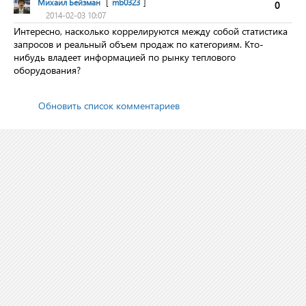
Михаил Бейзман
[
mb0323
]
0
2014-02-03 10:07
Интересно, насколько коррелируются между собой статистика
запросов и реальный объем продаж по категориям. Кто-
нибудь владеет информацией по рынку теплового
оборудования?
Обновить список комментариев