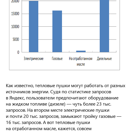
Как известно, тепловые пушки могут работать от разных
источников энергии. Судя по статистике запросов
в Яндекс, пользователи предпочитают оборудование
на жидком топливе (дизеле) — чуть более 23 тыс.
запросов. На втором месте электрические пушки
и почти 20 тыс. запросов, замыкают тройку газовые —
16 тыс. запросов. А вот тепловые пушки
на отработанном масле, кажется, совсем