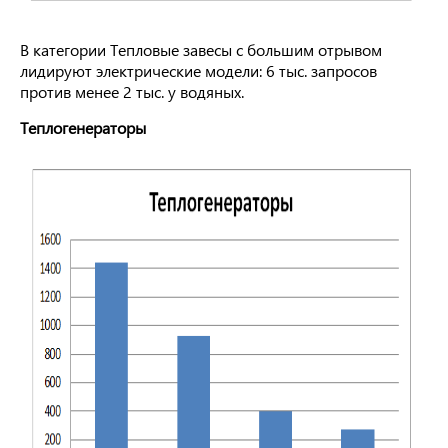
В категории Тепловые завесы с большим отрывом
лидируют электрические модели: 6 тыс. запросов
против менее 2 тыс. у водяных.
Теплогенераторы