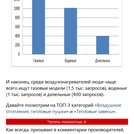
И наконец, среди воздухонагревателей люди чаще
всего ищут газовые модели (1,5 тыс. запросов), водяные
(1 тыс. запросов) и дизельные (400 запросов).
Давайте посмотрим на ТОП-3 категорий «
Воздушное
отопление, тепловые пушки
» и «
Тепловые завесы
».
Читать полностью ∨
Как всегда, призываю в комментарии производителей,