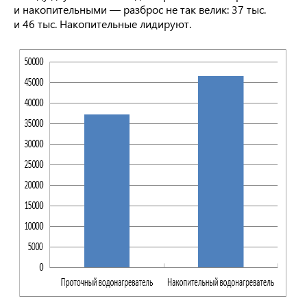
и накопительными — разброс не так велик: 37 тыс.
и 46 тыс. Накопительные лидируют.