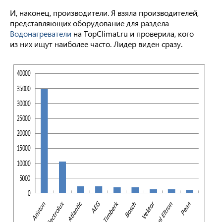
И, наконец, производители. Я взяла производителей,
представляющих оборудование для раздела
Водонагреватели
на TopClimat.ru и проверила, кого
из них ищут наиболее часто. Лидер виден сразу.