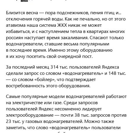
Близится весна — пора подснежников, пения птиц и...
отключения горячей воды. Как не печально, но от этого
атавизма наша система ЖКХ никак не может
избавиться, и с наступлением тепла в квартирах многих
россиян наступает время закаливания. Спасают только
водонагреватели, ставшие весьма популярными
в последнее время. Именно этому оборудованию
я их хочу посетить свой очередной пост.
За последний месяц 314 тыс. пользователей Яндекса
сделали запрос со словом «водонагреватель» и 148 тыс.
— со словом «бойлер», что подтверждает
востребованность этого оборудования.
Самые популярные модели водонагревателей работают
на электричестве или газе. Среди запросов
пользователей Яндекс несомненно лидирует
электрооборудование — почти 38 тыс. запросов против
23 тыс. у газовых водонагревателей. Можно также
заметить, что слово «водонагреватель» пользователи