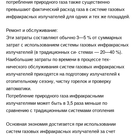
потребления природного газа также существенно
превышают фактический расход газа в системе газовых
инфракрасных излучателей для одних и тех же площадей.
Ремонт и обслуживание:
Эти затраты составляют обычно 3—5 % от суммарных
затрат с использованием системы газовых инфракрасных
излучателей (в традиционных си- стемах — 20—40 %).
Наибольшие затраты по времени в процессе тех-
нического обслуживания систем газовых инфракрасных
излучателей приходятся на подготовку излучателей к
отопительному сезону, чистку горелок и проверку
автоматики.
Потребление природного газа инфракрасными
излучателями может быть в 3,5 раза меньше по
сравнению с традиционными системами отопления
Основная экономия достигается при использовании
систем газовых инфракрасных излучателей за счет