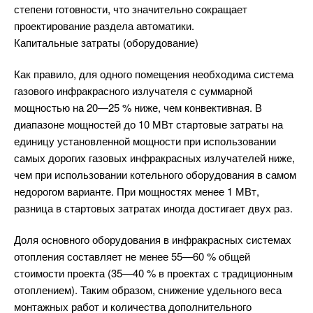
степени готовности, что значительно сокращает
проектирование раздела автоматики.
Капитальные затраты (оборудование)
Как правило, для одного помещения необходима система
газового инфракрасного излучателя с суммарной
мощностью на 20—25 % ниже, чем конвективная. В
диапазоне мощностей до 10 МВт стартовые затраты на
единицу установленной мощности при использовании
самых дорогих газовых инфракрасных излучателей ниже,
чем при использовании котельного оборудования в самом
недорогом варианте. При мощностях менее 1 МВт,
разница в стартовых затратах иногда достигает двух раз.
Доля основного оборудования в инфракрасных системах
отопления составляет не менее 55—60 % общей
стоимости проекта (35—40 % в проектах с традиционным
отоплением). Таким образом, снижение удельного веса
монтажных работ и количества дополнительного