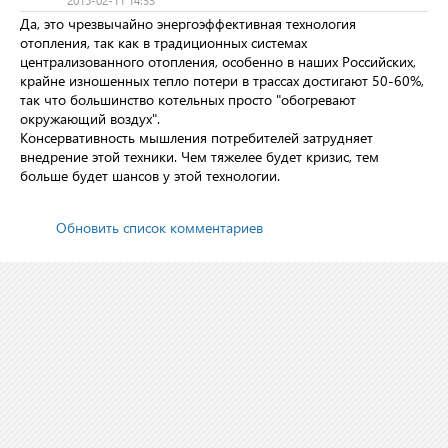
2015-02-11 14:33
Да, это чрезвычайно энергоэффективная технология
отопления, так как в традиционных системах
централизованного отопления, особенно в наших Российских,
крайне изношенных тепло потери в трассах достигают 50-60%,
так что большинство котельных просто "обогревают
окружающий воздух".
Консервативность мышления потребителей затрудняет
внедрение этой техники. Чем тяжелее будет кризис, тем
больше будет шансов у этой технологии.
Обновить список комментариев