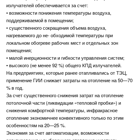
излучателей обеспечивается за счет:
• возможности понижения температуры воздуха,
поддерживаемой в помещении;
• существенного сокращения объема воздуха,
нагреваемого до не- обходимой температуры при
локальном обогреве рабочих мест и отдельных зон
помещения;
• малой инерционности и гибкости управления систем;
• высокого (не менее 92 %) общего КПД излучателей.
На предприятиях, которые ранее отапливались от ТЭЦ,
применение ГИИ снижает затраты на отопление на 50—70
% в год.
За счет существенного снижения затрат на отопление
потолочной части (ликвидации «тепловой пробки») и
снижения комфортной температуры, инфракрасное
отопление экономичнее конвективного только по этим
особенностям на 20—25 %.
Экономия за счет автоматизации, возможности