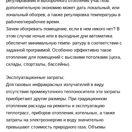
регулирования и выборочного отопления участков:
дополнительную экономию может дать локальный, или
зональный обогрев, а также регулировка температуры в
рабочее/нерабочее время.
Зачем обогревать помещение, если в нем никого нет? В
этом случае ночью или в выходные дни автоматика
обеспечит минимальную темпе- ратуру в соответствии с
заданной программой. Особенно эффективно такое
отопление для помещений с высокими потолками (цеха,
склады, спортзалы, бассейны).
Эксплуатационные затраты:
Для газовых инфракрасных излучателей в виду
отсутствия промежуточного теплоносителя эти затраты
приобретают другие размеры. При традиционном
отоплении расходы на ремонты и эксплуатацию
теплотрасс, приборов отопления, котельных, а также
затраты на электроэнергию и воду значительно
превышают стоимость природного газа. Объемы