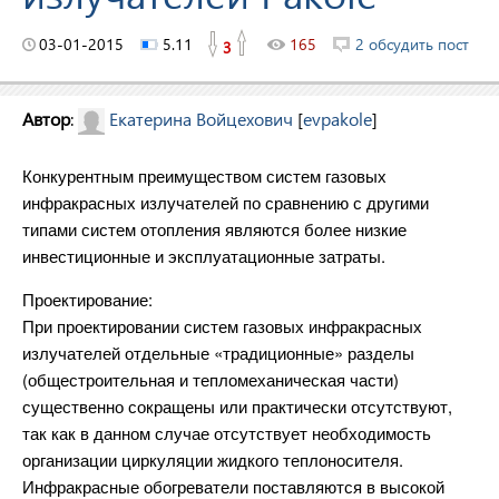
03-01-2015
5.11
165
2 обсудить пост
3
Автор
:
Екатерина Войцехович
[
evpakole
]
Конкурентным преимуществом систем газовых
инфракрасных излучателей по сравнению с другими
типами систем отопления являются более низкие
инвестиционные и эксплуатационные затраты.
Проектирование:
При проектировании систем газовых инфракрасных
излучателей отдельные «традиционные» разделы
(общестроительная и тепломеханическая части)
существенно сокращены или практически отсутствуют,
так как в данном случае отсутствует необходимость
организации циркуляции жидкого теплоносителя.
Инфракрасные обогреватели поставляются в высокой