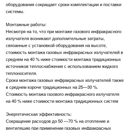
оборудования сокращает сроки комплектации и поставки
системы.
Монтажные работы:
Несмотря на то, что при монтаже газового инфракрасного
излучателя возникают дополнительные затраты,
связанные с установкой оборудования на высоте,
стоимость монтажа газовых инфракрасных излучателей в
среднем на 40 % ниже стоимости монтажа традиционных
источников теплоснабжения с использованием жидкого
теплоносителя.
Сроки монтажа газовых инфракрасных излучателей также
в среднем короче традиционных на 25—30 %.
Стоимость монтажа газового инфракрасного излучателя
на 40 % ниже стоимости монтажа традиционных систем
Энергетическая эффективность:
Сокращение расходов до 50 —70 % на отопление и
вентиляцию при применении газовых инфракрасных