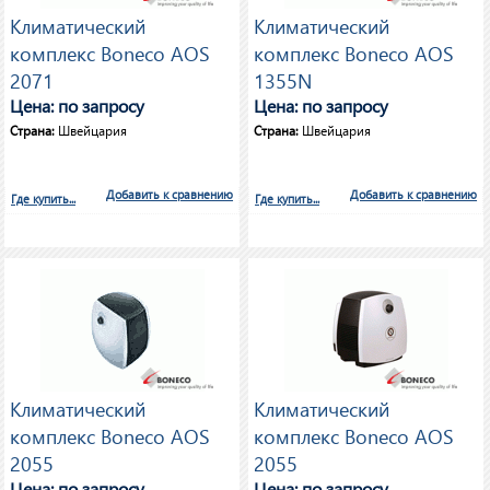
Климатический
Климатический
комплекс Boneco AOS
комплекс Boneco AOS
2071
1355N
Цена: по запросу
Цена: по запросу
Страна:
Швейцария
Страна:
Швейцария
Добавить к сравнению
Добавить к сравнению
Где купить...
Где купить...
Климатический
Климатический
комплекс Boneco AOS
комплекс Boneco AOS
2055
2055
Цена: по запросу
Цена: по запросу