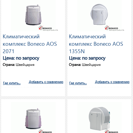
Климатический
Климатический
комплекс Boneco AOS
комплекс Boneco AOS
2071
1355N
Цена: по запросу
Цена: по запросу
Страна:
Швейцария
Страна:
Швейцария
Добавить к сравнению
Добавить к сравнению
Где купить...
Где купить...