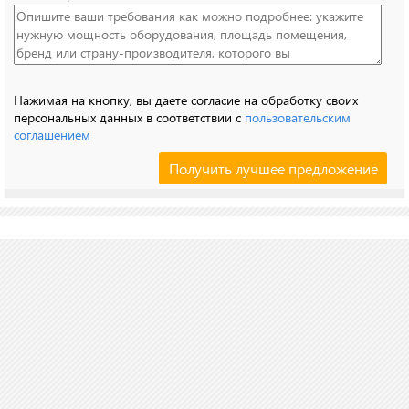
Нажимая на кнопку, вы даете согласие на обработку своих
персональных данных в соответствии с
пользовательским
соглашением