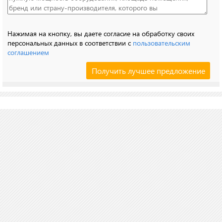
Нажимая на кнопку, вы даете согласие на обработку своих
персональных данных в соответствии с
пользовательским
соглашением