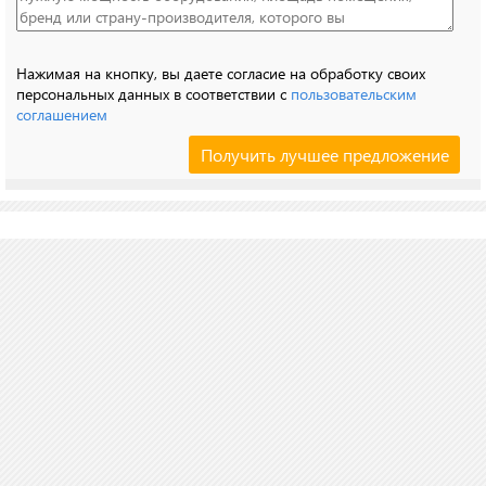
Нажимая на кнопку, вы даете согласие на обработку своих
персональных данных в соответствии с
пользовательским
соглашением