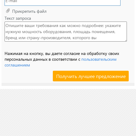
Прикрепить файл
Текст запроса
Нажимая на кнопку, вы даете согласие на обработку своих
персональных данных в соответствии с
пользовательским
соглашением