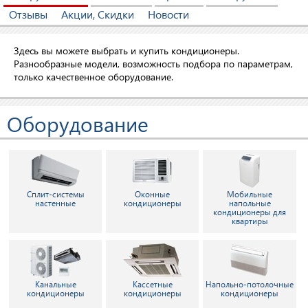
Отзывы
Акции, Скидки
Новости
Здесь вы можете выбрать и купить кондиционеры.
Разнообразные модели, возможность подбора по параметрам,
только качественное оборудование.
Оборудование
Сплит-системы
Оконные
Мобильные
настенные
кондиционеры
напольные
кондиционеры для
квартиры
Канальные
Кассетные
Напольно-потолочные
кондиционеры
кондиционеры
кондиционеры