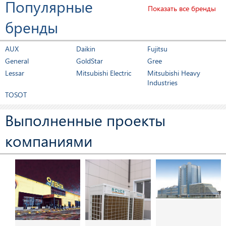
Популярные
Показать все бренды
бренды
AUX
Daikin
Fujitsu
General
GoldStar
Gree
Lessar
Mitsubishi Electric
Mitsubishi Heavy
Industries
TOSOT
Выполненные проекты
компаниями