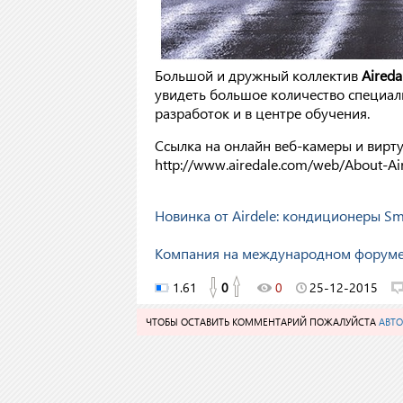
Большой и дружный коллектив
Aireda
увидеть большое количество специалис
разработок и в центре обучения.
Ссылка на онлайн веб-камеры и вирт
http://www.airedale.com/web/About-Ai
Новинка от Airdele: кондиционеры Sma
Компания на международном форуме 
1.61
0
0
25-12-2015
ЧТОБЫ ОСТАВИТЬ КОММЕНТАРИЙ ПОЖАЛУЙСТА
АВТО