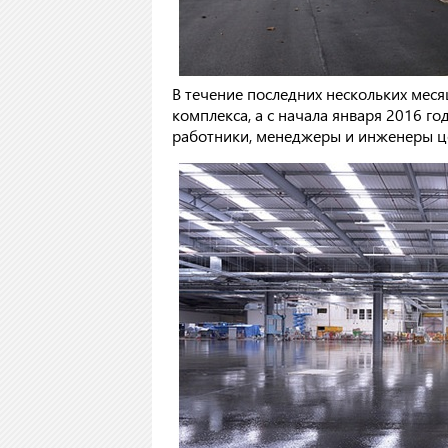
В течение последних нескольких мес
комплекса, а с начала января 2016 г
работники, менеджеры и инженеры ц