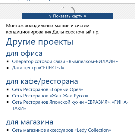
∨ Показать карту ∨
Монтаж холодильных машин и систем
кондиционирования Дальневосточный пр.
Другие проекты
для офиса
Оператор сотовой связи «Вымпелком-БИЛАЙН»
Дата центр «СЕЛЕКТЕЛ»
для кафе/ресторана
Сеть Ресторанов «Горный Орёл»
Сеть Ресторанов «Жан-Жак-Руссо»
Сеть Ресторанов Японской кухни «ЕВРАЗИЯ», «ГИНА-
ТАКИ»
для магазина
Сеть магазинов аксессуаров «Ledy Collection»