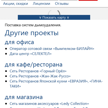
Акции, скидки
Лицензии
Отзывы
∨ Показать карту ∨
Поставка систем дымоудаления.
Другие проекты
для офиса
Оператор сотовой связи «Вымпелком-БИЛАЙН»
Дата центр «СЕЛЕКТЕЛ»
для кафе/ресторана
Сеть Ресторанов «Горный Орёл»
Сеть Ресторанов «Жан-Жак-Руссо»
Сеть Ресторанов Японской кухни «ЕВРАЗИЯ», «ГИНА-
ТАКИ»
для магазина
Сеть магазинов аксессуаров «Ledy Collection»