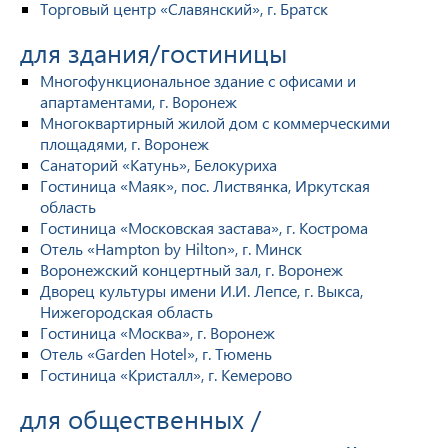
Торговый центр «Славянский», г. Братск
для здания/гостиницы
Многофункциональное здание с офисами и
апартаментами, г. Воронеж
Многоквартирный жилой дом с коммерческими
площадями, г. Воронеж
Санаторий «Катунь», Белокуриха
Гостиница «Маяк», пос. Листвянка, Иркутская
область
Гостиница «Московская застава», г. Кострома
Отель «Hampton by Hilton», г. Минск
Воронежский концертный зал, г. Воронеж
Дворец культуры имени И.И. Лепсе, г. Выкса,
Нижегородская область
Гостиница «Москва», г. Воронеж
Отель «Garden Hotel», г. Тюмень
Гостиница «Кристалл», г. Кемерово
для общественных /