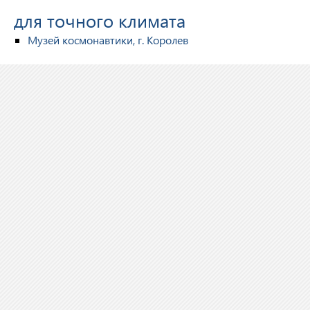
для точного климата
Музей космонавтики, г. Королев