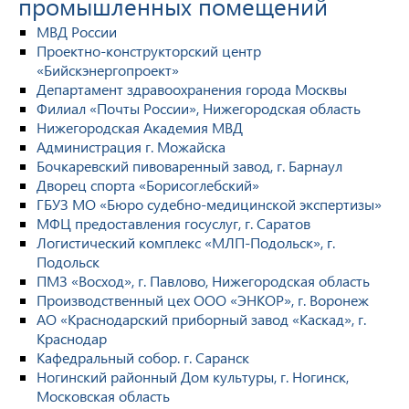
промышленных помещений
МВД России
Проектно-конструкторский центр
«Бийскэнергопроект»
Департамент здравоохранения города Москвы
Филиал «Почты России», Нижегородская область
Нижегородская Академия МВД
Администрация г. Можайска
Бочкаревский пивоваренный завод, г. Барнаул
Дворец спорта «Борисоглебский»
ГБУЗ МО «Бюро судебно-медицинской экспертизы»
МФЦ предоставления госуслуг, г. Саратов
Логистический комплекс «МЛП-Подольск», г.
Подольск
ПМЗ «Восход», г. Павлово, Нижегородская область
Производственный цех ООО «ЭНКОР», г. Воронеж
АО «Краснодарский приборный завод «Каскад», г.
Краснодар
Кафедральный собор. г. Саранск
Ногинский районный Дом культуры, г. Ногинск,
Московская область