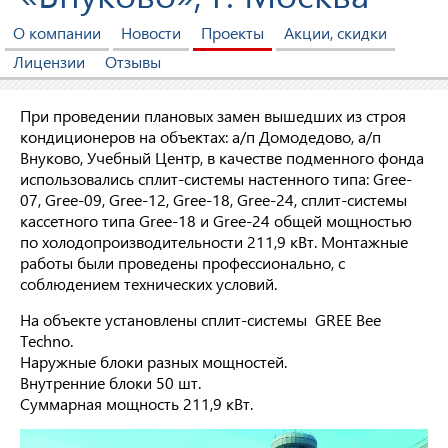
О компании
Новости
Проекты
Акции, скидки
Лицензии
Отзывы
При проведении плановых замен вышедших из строя
кондиционеров на объектах: а/п Домодедово, а/п
Внуково, Учебный Центр, в качестве подменного фонда
использовались сплит-системы настенного типа: Gree-
07, Gree-09, Gree-12, Gree-18, Gree-24, сплит-системы
кассетного типа Gree-18 и Gree-24 общей мощностью
по холодопроизводительности 211,9 кВт. Монтажные
работы были проведены профессионально, с
соблюдением технических условий.
На объекте установлены сплит-системы GREE Bee
Techno.
Наружные блоки разных мощностей.
Внутренние блоки 50 шт.
Суммарная мощность 211,9 кВт.