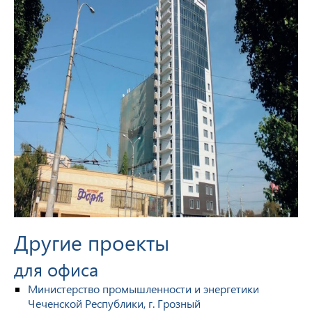
Другие проекты
для офиса
Министерство промышленности и энергетики
Чеченской Республики, г. Грозный