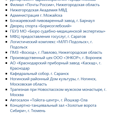
Филиал «Почты России», Нижегородская область
Нижегородская Академия МВД
Администрация г. Можайска
Бочкаревский пивоваренный завод, г. Барнаул
Дворец спорта «Борисоглебский»
ГБУЗ МО «Бюро судебно-медицинской экспертизы»
МФЦ предоставления госуслуг, г. Саратов
Логистический комплекс «МЛП-Подольск», г.
Подольск
ПМЗ «Восход», г. Павлово, Нижегородская область
Производственный цех ООО «ЭНКОР», г. Воронеж
АО «Краснодарский приборный завод «Каскад», г.
Краснодар
Кафедральный собор. г. Саранск
Ногинский районный Дом культуры, г. Ногинск,
Московская область
Трапезная при Новоспасском мужском монастыре, г.
Москва
Автосалон «Тойота-центр», г. Йошкар-Ола
Концертно-танцевальный зал «Золотые ворота
Сибири», г. Тюмень