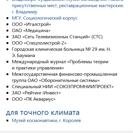
присутственных мест, реставрационные мастерские.
г. Владимир
МГУ. Социологический корпус
ООО «Италстрой»
ОАО «Медицина»
ЗАО «Сеть Телевизионных Станций» (СТС)
ООО «Спецполистрой-2»
Городская клиническая больница № 29 им. Н.
Э. Баумана
Международный журнал «Проблемы теории
и практики управления»
Межгосударственная финансово-промышленная
группа ОАО «Оборонительные системы»
Специальный НИИ «СОЮЗПРОМНИИПРОЕКТ»
ЗАО «Рейтинг-Инвест»
ООО «ПК Аквариус»
для точного климата
Музей космонавтики, г. Королев