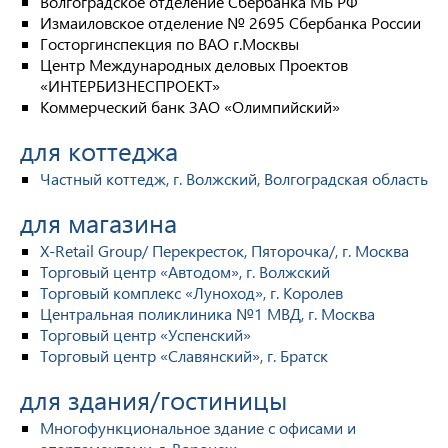
Волгоградское отделение Сбербанка МБ РФ
Измаиловское отделение № 2695 Сбербанка России
Госторгинспекция по ВАО г.Москвы
Центр Международных деловых Проектов
«ИНТЕРБИЗНЕСПРОЕКТ»
Коммерческий банк ЗАО «Олимпийский»
для коттеджа
Частный коттедж, г. Волжский, Волгоградская область
для магазина
X-Retail Group/ Перекресток, Пяторочка/, г. Москва
Торговый центр «Автодом», г. Волжский
Торговый комплекс «Луноход», г. Королев
Центральная поликлиника №1 МВД, г. Москва
Торговый центр «Успенский»
Торговый центр «Славянский», г. Братск
для здания/гостиницы
Многофункциональное здание с офисами и