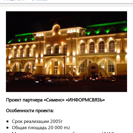
Проект партнера «Сименс» «ИНФОРМСВЯЗЬ»
Особенности проекта:
Срок реализации 2005г
Общая площадь 20 000 m
2