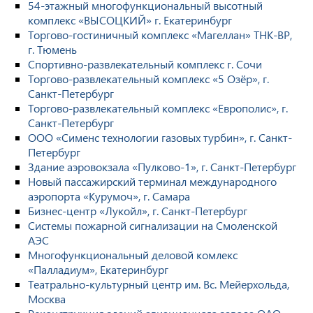
54-этажный многофункциональный высотный
комплекс «ВЫСОЦКИЙ» г. Екатеринбург
Торгово-гостиничный комплекс «Магеллан» ТНК-ВР,
г. Тюмень
Спортивно-развлекательный комплекс г. Сочи
Торгово-развлекательный комплекс «5 Озёр», г.
Санкт-Петербург
Торгово-развлекательный комплекс «Европолис», г.
Санкт-Петербург
ООО «Сименс технологии газовых турбин», г. Санкт-
Петербург
Здание аэровокзала «Пулково-1», г. Санкт-Петербург
Новый пассажирский терминал международного
аэропорта «Курумоч», г. Самара
Бизнес-центр «Лукойл», г. Санкт-Петербург
Системы пожарной сигнализации на Смоленской
АЭС
Многофункциональный деловой комлекс
«Палладиум», Екатеринбург
Театрально-культурный центр им. Вс. Мейерхольда,
Москва