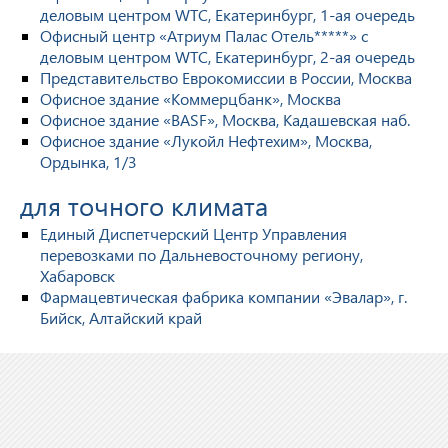
деловым центром WTC, Екатеринбург, 1-ая очередь
Офисный центр «Атриум Палас Отель*****» с
деловым центром WTC, Екатеринбург, 2-ая очередь
Представительство Еврокомиссии в России, Москва
Офисное здание «Коммерцбанк», Москва
Офисное здание «BASF», Москва, Кадашевская наб.
Офисное здание «Лукойл Нефтехим», Москва,
Ордынка, 1/3
для точного климата
Единый Диспетчерский Центр Управления
перевозками по Дальневосточному региону,
Хабаровск
Фармацевтическая фабрика компании «Эвалар», г.
Бийск, Алтайский край