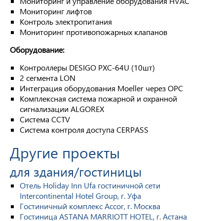
Мониторинг и управление оборудования HVAC
Мониторинг лифтов
Контроль электропитания
Мониторинг противопожарных клапанов
Оборудование:
Контроллеры DESIGO PXC-64U (10шт)
2 сегмента LON
Интеграция оборудования Moeller через OPC
Комплексная система пожарной и охранной
сигнализации ALGOREX
Система CCTV
Система контроля доступа CERPASS
Другие проекты
для здания/гостиницы
Отель Holiday Inn Ufa гостиничной сети
Intercontinental Hotel Group, г. Уфа
Гостиничный комплекс Accor, г. Москва
Гостиница ASTANA MARRIOTT HOTEL, г. Астана