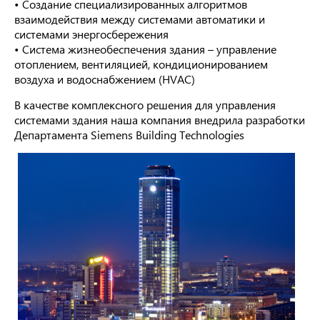
• Создание специализированных алгоритмов
взаимодействия между системами автоматики и
системами энергосбережения
• Система жизнеобеспечения здания – управление
отоплением, вентиляцией, кондиционированием
воздуха и водоснабжением (HVAC)
В качестве комплексного решения для управления
системами здания наша компания внедрила разработки
Департамента Siemens Building Technologies