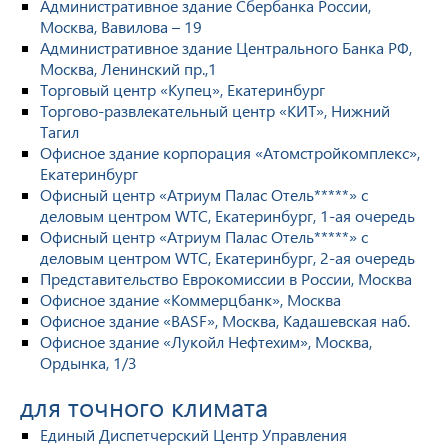
Административное здание Сбербанка России,
Москва, Вавилова – 19
Административное здание Центрального Банка РФ,
Москва, Ленинский пр.,1
Торговый центр «Купец», Екатеринбург
Торгово-развлекательный центр «КИТ», Нижний
Тагил
Офисное здание корпорация «Атомстройкомплекс»,
Екатеринбург
Офисный центр «Атриум Палас Отель*****» с
деловым центром WTC, Екатеринбург, 1-ая очередь
Офисный центр «Атриум Палас Отель*****» с
деловым центром WTC, Екатеринбург, 2-ая очередь
Представительство Еврокомиссии в России, Москва
Офисное здание «Коммерцбанк», Москва
Офисное здание «BASF», Москва, Кадашевская наб.
Офисное здание «Лукойл Нефтехим», Москва,
Ордынка, 1/3
для точного климата
Единый Диспетчерский Центр Управления