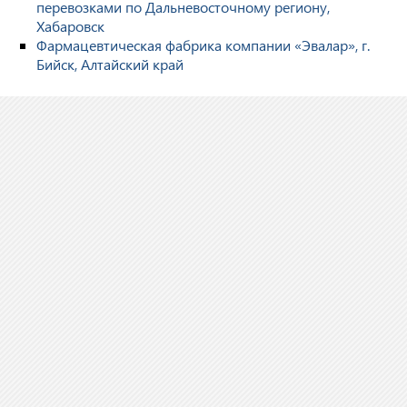
перевозками по Дальневосточному региону,
Хабаровск
Фармацевтическая фабрика компании «Эвалар», г.
Бийск, Алтайский край