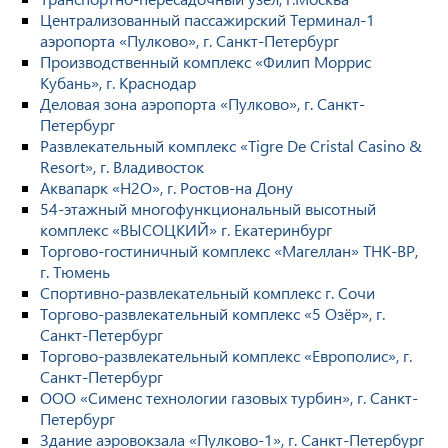
Централизованный пассажирский Терминал-1
аэропорта «Пулково», г. Санкт-Петербург
Производственный комплекс «Филип Моррис
Кубань», г. Краснодар
Деловая зона аэропорта «Пулково», г. Санкт-
Петербург
Развлекательный комплекс «Tigre De Cristal Casino &
Resort», г. Владивосток
Аквапарк «H2O», г. Ростов-на Дону
54-этажный многофункциональный высотный
комплекс «ВЫСОЦКИЙ» г. Екатеринбург
Торгово-гостиничный комплекс «Магеллан» ТНК-ВР,
г. Тюмень
Спортивно-развлекательный комплекс г. Сочи
Торгово-развлекательный комплекс «5 Озёр», г.
Санкт-Петербург
Торгово-развлекательный комплекс «Европолис», г.
Санкт-Петербург
ООО «Сименс технологии газовых турбин», г. Санкт-
Петербург
Здание аэровокзала «Пулково-1», г. Санкт-Петербург