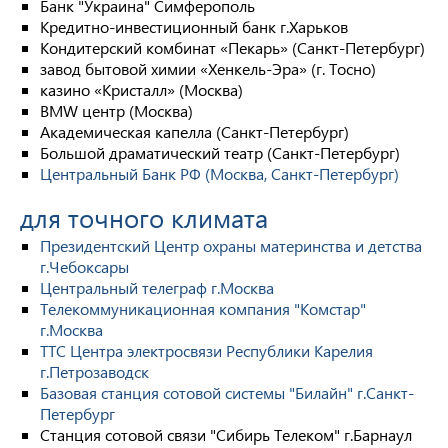
Банк "Украина" Симферополь
Кредитно-инвестиционный банк г.Харьков
Кондитерский комбинат «Пекарь» (Санкт-Петербург)
завод бытовой химии «Хенкель-Эра» (г. Тосно)
казино «Кристалл» (Москва)
BMW центр (Москва)
Академическая капелла (Санкт-Петербург)
Большой драматический театр (Санкт-Петербург)
Центральный Банк РФ (Москва, Санкт-Петербург)
для точного климата
Президентский Центр охраны материнства и детства
г.Чебоксары
Центральный телеграф г.Москва
Телекоммуникационная компания "Комстар"
г.Москва
ТТС Центра электросвязи Республики Карелия
г.Петрозаводск
Базовая станция сотовой системы "Билайн" г.Санкт-
Петербург
Станция сотовой связи "Сибирь Телеком" г.Барнаул