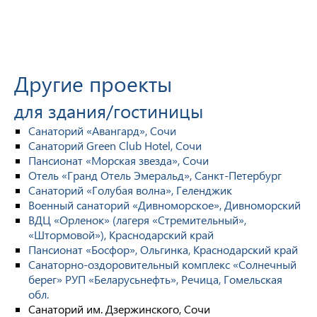
Другие проекты
для здания/гостиницы
Санаторий «Авангард», Сочи
Санаторий Green Club Hotel, Сочи
Пансионат «Морская звезда», Сочи
Отель «Гранд Отель Эмеральд», Санкт-Петербург
Санаторий «Голубая волна», Геленджик
Военный санаторий «Дивноморское», Дивноморский
ВДЦ «Орленок» (лагеря «Стремительный»,
«Штормовой»), Краснодарский край
Пансионат «Босфор», Ольгинка, Краснодарский край
Санаторно-оздоровительный комплекс «Солнечный
берег» РУП «Беларусьнефть», Речица, Гомельская
обл.
Санаторий им. Дзержинского, Сочи