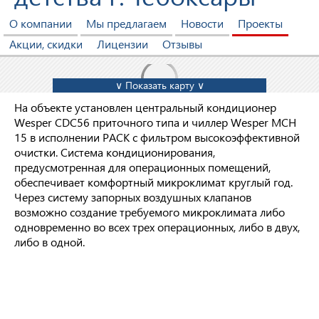
О компании
Мы предлагаем
Новости
Проекты
Акции, скидки
Лицензии
Отзывы
∨ Показать карту ∨
На объекте установлен центральный кондиционер
Wesper CDC56 приточного типа и чиллер Wesper МСН
15 в исполнении РАСК с фильтром высокоэффективной
очистки. Система кондиционирования,
предусмотренная для операционных помещений,
обеспечивает комфортный микроклимат круглый год.
Через систему запорных воздушных клапанов
возможно создание требуемого микроклимата либо
одновременно во всех трех операционных, либо в двух,
либо в одной.