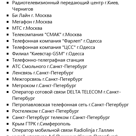
Радиотелевизионный передающий центр г.Киев,
Чернигов
Би Лайн г. Москва
Мегафон г.Москва
МТС г.Москва
Телекомпания "СМАК" г.Москва
Телефонная компания "Фарлеп" г.Одесса
Телефонная компания "ЦСС" г.Одесса
Филиал "Киевстар GSM" г.Одесса
Телефонно-телеграфная станция
АТС Смольного г.Санкт-Петербург
Ленсвязь г.Санкт-Петербург
Межгорсвязь г.Санкт-Петербург
Метроком г.Санкт-Петербург
Оператор сотовой связи DELTA TELECOM г.Санкт-
Петербург
Петропавловская телефонная сеть г.Санкт-Петербург
Ростелеком г.Санкт-Петербург
Санкт-Петербург телеком г.Санкт-Петербург
Крым ГТРК г.Симферополь
Оператор мобильной связи Radiolinja г.Таллин