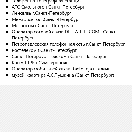
Телефонно-телеграфная станция
АТС Смольного г.Санкт-Петербург
Ленсвязь г.Санкт-Петербург
Межгорсвязь г.Санкт-Петербург
Метроком г.Санкт-Петербург
Оператор сотовой связи DELTA TELECOM г.Санкт-
Петербург
Петропавловская телефонная сеть г.Санкт-Петербург
Ростелеком г.Санкт-Петербург
Санкт-Петербург телеком г.Санкт-Петербург
Крым ГТРК г.Симферополь
Оператор мобильной связи Radiolinja г.Таллин
музей-квартира А.С.Пушкина (Санкт-Петербург)