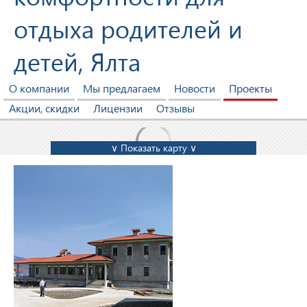
отдыха родителей и
детей, Ялта
О компании
Мы предлагаем
Новости
Проекты
Акции, скидки
Лицензии
Отзывы
∨ Показать карту ∨