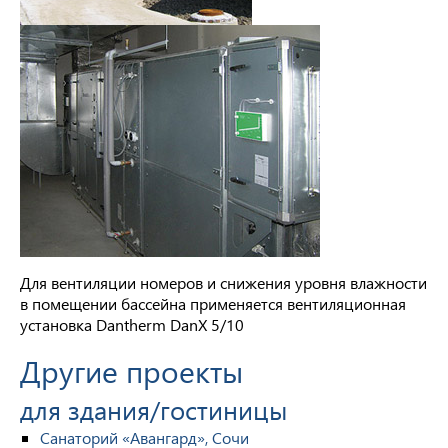
Для вентиляции номеров и снижения уровня влажности
в помещении бассейна применяется вентиляционная
установка Dantherm DanX 5/10
Другие проекты
для здания/гостиницы
Санаторий «Авангард», Сочи