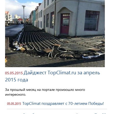
Дайджест TopClimat.ru за апрель
05.05.2015
2015 года
За прошлый месяц на портале произошло много
интересного.
TopClimat поздравляет с 70-летием Победы!
05.05.2015