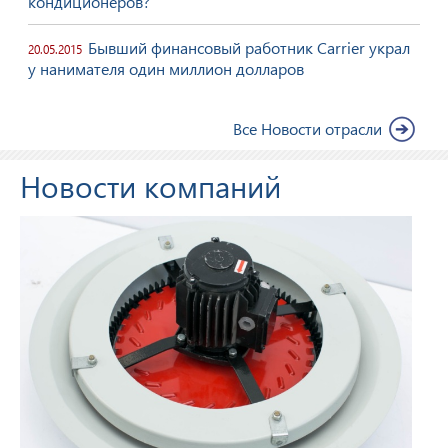
кондиционеров?
Бывший финансовый работник Carrier украл
20.05.2015
у нанимателя один миллион долларов
Все Новости отрасли
Новости компаний