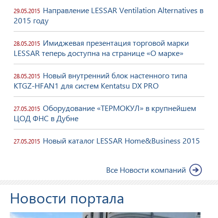
Направление LESSAR Ventilation Alternatives в
29.05.2015
2015 году
Имиджевая презентация торговой марки
28.05.2015
LESSAR теперь доступна на странице «О марке»
Новый внутренний блок настенного типа
28.05.2015
KTGZ-HFAN1 для систем Kentatsu DX PRO
Оборудование «ТЕРМОКУЛ» в крупнейшем
27.05.2015
ЦОД ФНС в Дубне
Новый каталог LESSAR Home&Business 2015
27.05.2015
Все Новости компаний
Новости портала