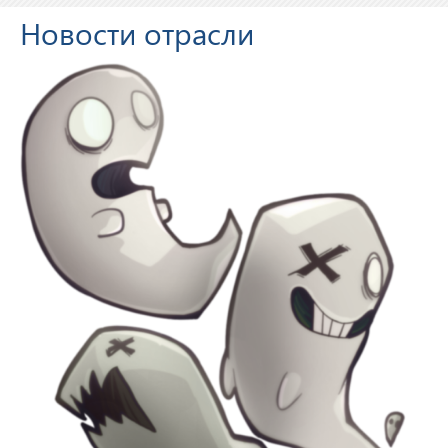
Новости отрасли