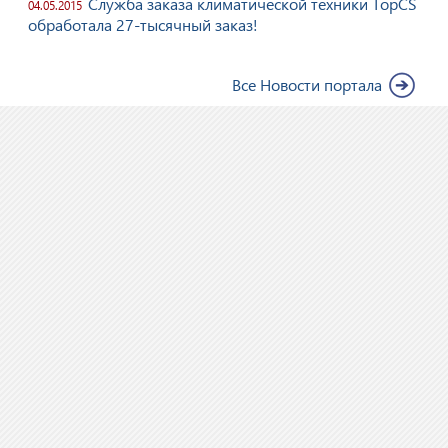
Служба заказа климатической техники TopCS
04.05.2015
обработала 27-тысячный заказ!
Все Новости портала