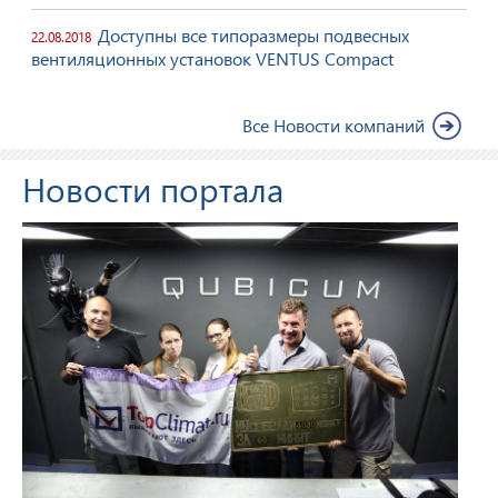
Доступны все типоразмеры подвесных
22.08.2018
вентиляционных установок VENTUS Compact
Все Новости компаний
Новости портала