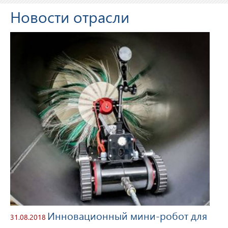
Новости отрасли
Инновационный мини-робот для
31.08.2018