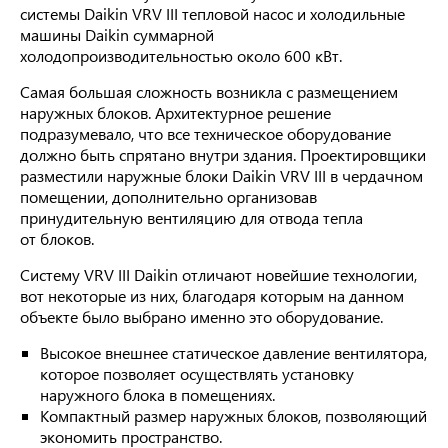
системы Daikin VRV III тепловой насос и холодильные
машины Daikin суммарной
холодопроизводительностью около 600 кВт.
Самая большая сложность возникла с размещением
наружных блоков. Архитектурное решение
подразумевало, что все техническое оборудование
должно быть спрятано внутри здания. Проектировщики
разместили наружные блоки Daikin VRV III в чердачном
помещении, дополнительно организовав
принудительную вентиляцию для отвода тепла
от блоков.
Систему VRV III Daikin отличают новейшие технологии,
вот некоторые из них, благодаря которым на данном
объекте было выбрано именно это оборудование.
Высокое внешнее статическое давление вентилятора,
которое позволяет осуществлять установку
наружного блока в помещениях.
Компактный размер наружных блоков, позволяющий
экономить пространство.