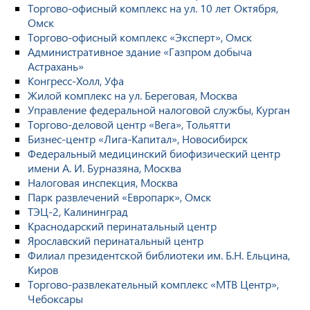
Торгово-офисный комплекс на ул. 10 лет Октября,
Омск
Торгово-офисный комплекс «Эксперт», Омск
Административное здание «Газпром добыча
Астрахань»
Конгресс-Холл, Уфа
Жилой комплекс на ул. Береговая, Москва
Управление федеральной налоговой службы, Курган
Торгово-деловой центр «Вега», Тольятти
Бизнес-центр «Лига-Капитал», Новосибирск
Федеральный медицинский биофизический центр
имени А. И. Бурназяна, Москва
Налоговая инспекция, Москва
Парк развлечений «Европарк», Омск
ТЭЦ-2, Калининград
Краснодарский перинатальный центр
Ярославский перинатальный центр
Филиал президентской библиотеки им. Б.Н. Ельцина,
Киров
Торгово-развлекательный комплекс «МТВ Центр»,
Чебоксары