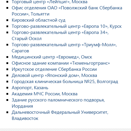
Торговый центр «Лейпциг», Москва
Офис отделения ОАО «Поволжский банк Сбербанка
России», Тольятти
Кировский областной суд
Торгово-развлекательный центр «Европа 10», Курск
Торгово-развлекательный центр «Европа 34»,
Старый Оскол
Торгово-развлекательный центр «Триумф-Молл»,
Саратов
Медицинский центр «Евромед», Омск
Офисное здание компании «Тюменьгортранс»
Иркутское отделение Сбербанка России
Деловой центр «Японский дом», Москва
Городская клиническая больница №25, Волгоград
Аэропорт, Казань
Академия МЧС России, Москва
Здание русского паломнического подворья,
Иордания
Дальневосточный Федеральный Университет,
Владивосток