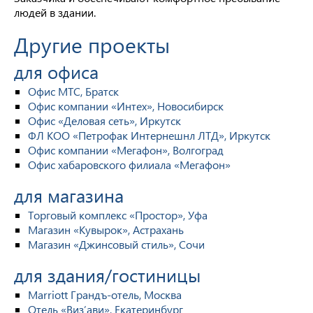
людей в здании.
Другие проекты
для офиса
Офис МТС, Братск
Офис компании «Интех», Новосибирск
Офис «Деловая сеть», Иркутск
ФЛ КОО «Петрофак Интернешнл ЛТД», Иркутск
Офис компании «Мегафон», Волгоград
Офис хабаровского филиала «Мегафон»
для магазина
Торговый комплекс «Простор», Уфа
Магазин «Кувырок», Астрахань
Магазин «Джинсовый стиль», Сочи
для здания/гостиницы
Marriott Грандъ-отель, Москва
Отель «Виз’ави», Екатеринбург