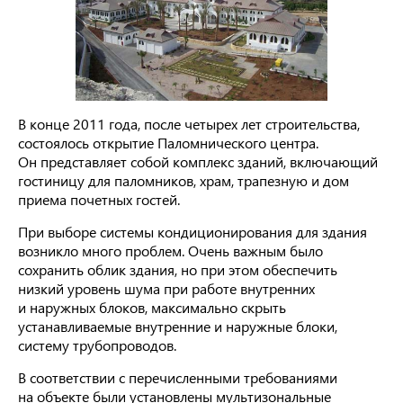
В конце 2011 года, после четырех лет строительства,
состоялось открытие Паломнического центра.
Он представляет собой комплекс зданий, включающий
гостиницу для паломников, храм, трапезную и дом
приема почетных гостей.
При выборе системы кондиционирования для здания
возникло много проблем. Очень важным было
сохранить облик здания, но при этом обеспечить
низкий уровень шума при работе внутренних
и наружных блоков, максимально скрыть
устанавливаемые внутренние и наружные блоки,
систему трубопроводов.
В соответствии с перечисленными требованиями
на объекте были установлены мультизональные