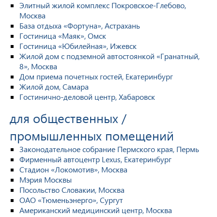
Элитный жилой комплекс Покровское-Глебово,
Москва
База отдыха «Фортуна», Астрахань
Гостиница «Маяк», Омск
Гостиница «Юбилейная», Ижевск
Жилой дом с подземной автостоянкой «Гранатный,
8», Москва
Дом приема почетных гостей, Екатеринбург
Жилой дом, Самара
Гостинично-деловой центр, Хабаровск
для общественных /
промышленных помещений
Законодательное собрание Пермского края, Пермь
Фирменный автоцентр Lexus, Екатеринбург
Стадион «Локомотив», Москва
Мэрия Москвы
Посольство Словакии, Москва
ОАО «Тюменьэнерго», Сургут
Американский медицинский центр, Москва