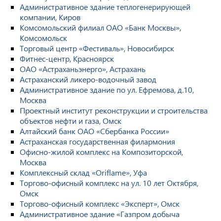
Административное здание теплогенерирующей
компании, Киров
Комсомольский филиал ОАО «Банк Москвы»,
Комсомольск
Торговый центр «Фестиваль», Новосибирск
Фитнес-центр, Красноярск
ОАО «Астраханьэнерго», Астрахань
Астраханский ликеро-водочный завод
Административное здание по ул. Ефремова, д.10,
Москва
Проектный институт реконструкции и строительства
объектов нефти и газа, Омск
Алтайский банк ОАО «Сбербанка России»
Астраханская государственная филармония
Офисно-жилой комплекс на Композиторской,
Москва
Комплексный склад «Oriflame», Уфа
Торгово-офисный комплекс на ул. 10 лет Октября,
Омск
Торгово-офисный комплекс «Эксперт», Омск
Административное здание «Газпром добыча