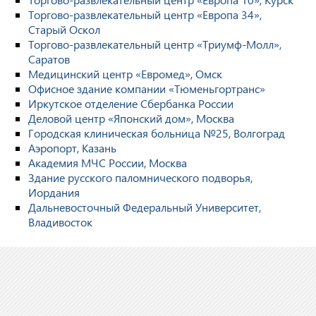
Торгово-развлекательный центр «Европа 34»,
Старый Оскол
Торгово-развлекательный центр «Триумф-Молл»,
Саратов
Медицинский центр «Евромед», Омск
Офисное здание компании «Тюменьгортранс»
Иркутское отделение Сбербанка России
Деловой центр «Японский дом», Москва
Городская клиническая больница №25, Волгоград
Аэропорт, Казань
Академия МЧС России, Москва
Здание русского паломнического подворья,
Иордания
Дальневосточный Федеральный Университет,
Владивосток