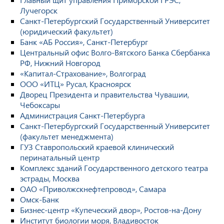
Лучегорск
Санкт-Петербургский Государственный Университет
(юридический факультет)
Банк «АБ Россия», Санкт-Петербург
Центральный офис Волго-Вятского Банка Сбербанка
РФ, Нижний Новгород
«Капитал-Страхование», Волгоград
ООО «ИТЦ» Русал, Красноярск
Дворец Президента и правительства Чувашии,
Чебоксары
Администрация Санкт-Петербурга
Санкт-Петербургский Государственный Университет
(факультет менеджмента)
ГУЗ Ставропольский краевой клинический
перинатальный центр
Комплекс зданий Государственного детского театра
эстрады, Москва
ОАО «Приволжскнефтепровод», Самара
Омск-Банк
Бизнес-центр «Купеческий двор», Ростов-на-Дону
Институт биологии моря, Владивосток