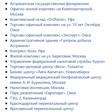
Астраханская государственная филармония
Офисно-жилой комплекс на Композиторской,
Москва
Комплексный склад «Oriflame», Уфа
Торгово-офисный комплекс на ул. 10 лет Октября,
Омск
Торгово-офисный комплекс «Эксперт», Омск
Административное здание «Газпром добыча
Астрахань»
Конгресс-Холл, Уфа
Жилой комплекс на ул. Береговая, Москва
Управление федеральной налоговой службы, Курган
Торгово-деловой центр «Вега», Тольятти
Бизнес-центр «Лига-Капитал», Новосибирск
Федеральный медицинский биофизический центр
имени А. И. Бурназяна, Москва
Налоговая инспекция, Москва
Парк развлечений «Европарк», Омск
ТЭЦ-2, Калининград
Краснодарский перинатальный центр
Ярославский перинатальный центр