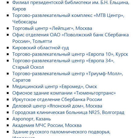
Филиал президентской библиотеки им. Б.Н. Ельцина,
Киров
Торгово-развлекательный комплекс «МТВ Центр»,
Чебоксары
Торговый центр «Лейпциг», Москва
Офис отделения ОАО «Поволжский банк Сбербанка
России», Тольятти
Кировский областной суд
Торгово-развлекательный центр «Европа 10», Курск
Торгово-развлекательный центр «Европа 34»,
Старый Оскол
Торгово-развлекательный центр «Триумф-Молл»,
Саратов
Медицинский центр «Евромед», Омск
Офисное здание компании «Тюменьгортранс»
Иркутское отделение Сбербанка России
Деловой центр «Японский дом», Москва
Городская клиническая больница №25, Волгоград
Аэропорт, Казань
Академия МЧС России, Москва
Здание русского паломнического подворья,
Иордания