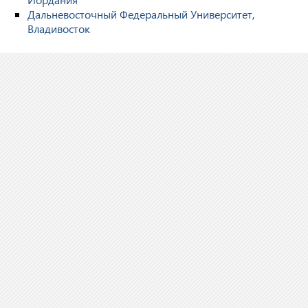
Дальневосточный Федеральный Университет,
Владивосток