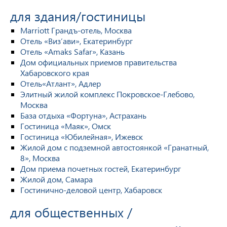
для здания/гостиницы
Marriott Грандъ-отель, Москва
Отель «Виз’ави», Екатеринбург
Отель «Amaks Safar», Казань
Дом официальных приемов правительства
Хабаровского края
Отель«Атлант», Адлер
Элитный жилой комплекс Покровское-Глебово,
Москва
База отдыха «Фортуна», Астрахань
Гостиница «Маяк», Омск
Гостиница «Юбилейная», Ижевск
Жилой дом с подземной автостоянкой «Гранатный,
8», Москва
Дом приема почетных гостей, Екатеринбург
Жилой дом, Самара
Гостинично-деловой центр, Хабаровск
для общественных /