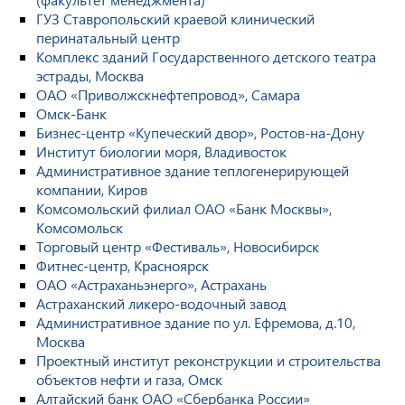
ГУЗ Ставропольский краевой клинический
перинатальный центр
Комплекс зданий Государственного детского театра
эстрады, Москва
ОАО «Приволжскнефтепровод», Самара
Омск-Банк
Бизнес-центр «Купеческий двор», Ростов-на-Дону
Институт биологии моря, Владивосток
Административное здание теплогенерирующей
компании, Киров
Комсомольский филиал ОАО «Банк Москвы»,
Комсомольск
Торговый центр «Фестиваль», Новосибирск
Фитнес-центр, Красноярск
ОАО «Астраханьэнерго», Астрахань
Астраханский ликеро-водочный завод
Административное здание по ул. Ефремова, д.10,
Москва
Проектный институт реконструкции и строительства
объектов нефти и газа, Омск
Алтайский банк ОАО «Сбербанка России»