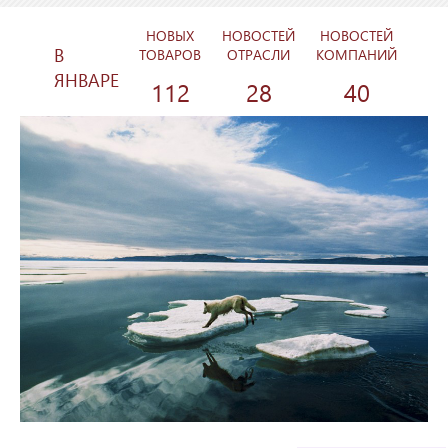
НОВЫХ
НОВОСТЕЙ
НОВОСТЕЙ
В
ТОВАРОВ
ОТРАСЛИ
КОМПАНИЙ
ЯНВАРЕ
112
28
40