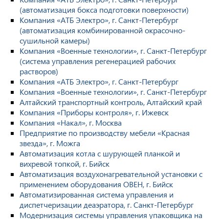
(автоматизация бокса подготовки поверхности)
Компания «АТБ Электро», г. Санкт-Петербург
(автоматизация комбинированной окрасочно-
сушильной камеры)
Компания «Военные технологии», г. Санкт-Петербург
(система управления регенерацией рабочих
растворов)
Компания «АТБ Электро», г. Санкт-Петербург
Компания «Военные технологии», г. Санкт-Петербург
Алтайский транспортный контроль, Алтайский край
Компания «Приборы контроля», г. Ижевск
Компания «Накал», г. Москва
Предприятие по производству мебели «Красная
звезда», г. Можга
Автоматизация котла с шурующей планкой и
вихревой топкой, г. Бийск
Автоматизация воздухонагревательной установки с
применением оборудования ОВЕН, г. Бийск
Автоматизированная система управления и
диспетчеризации деаэратора, г. Санкт-Петербург
Модернизация системы управления упаковщика на