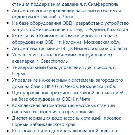
станция поддержания давления, г. Симферополь
Автоматическое управление насосами и системой
подпитки котельной, г. Чита
На базе оборудования ОВЕН разработано устройство
защиты обжиговой печи по газу, г. Рудный, Казахстан
Котельная в Коломне автоматизирована на базе
оборудования ОВЕН, г. Коломна, Московская обл.
Автоматизация мини-ТЭЦ в Нижегородской области
Управление технологическим оборудованием
аквапарка, г. Севастополь
Универсальный блок управления для прессов, г.
Пермь
Управление инженерными системами загородного
дома на базе СПК207, г. Чехов, Московская обл.
Щит управления приточно-вытяжной вентиляцией
на базе оборудования ОВЕН, г. Чита
Комплексная автоматизация насосных станций
системы охлаждения на предприятии
Диспетчеризация водонасосных станций, поселок
Горный Забайкальского края
Контроль объема деминерализованной воды на