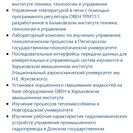
институте техники, технологии и управления
Управление температурой в печи с помощью
программного регулятора ОВЕН ТРМ151,
разработанное в Балаковском институте техники,
технологии и управления
Лабораторный комплекс по изучению управления
технологическим процессом в Пятигорском
государственном технологическом университете
Последовательные интерфейсы передачи данных для
измерительных и управляющих систем изучаются в
Харьковском авиационном институте
(Национальный аэрокосмический университет им.
Н.Е. Жуковского)
Установка порционного смешивания жидкостей на
базе оборудования ОВЕН в Харьковском
авиационном институте
Изучение процессов тепломассобмена в
Новгородском университете
Изучение рабочих характеристик гидромеханических
устройств управления промышленного
гидропривода в Донском государственном