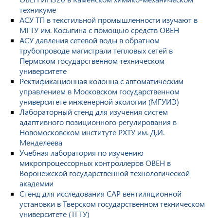
техникуме
АСУ ТП в текстильной промышленности изучают в
МГТУ им. Косыгина с помощью средств ОВЕН
АСУ давления сетевой воды в обратном
трубопроводе магистрали тепловых сетей в
Пермском государственном техническом
университете
Ректификационная колонна с автоматическим
управлением в Московском государственном
университете инженерной экологии (МГУИЭ)
Лабораторный стенд для изучения систем
адаптивного позиционного регулирования в
Новомосковском институте РХТУ им. Д.И.
Менделеева
Учебная лаборатория по изучению
микропроцессорных контроллеров ОВЕН в
Воронежской государственной технологической
академии
Стенд для исследования САР вентиляционной
установки в Тверском государственном техническом
университете (ТГТУ)