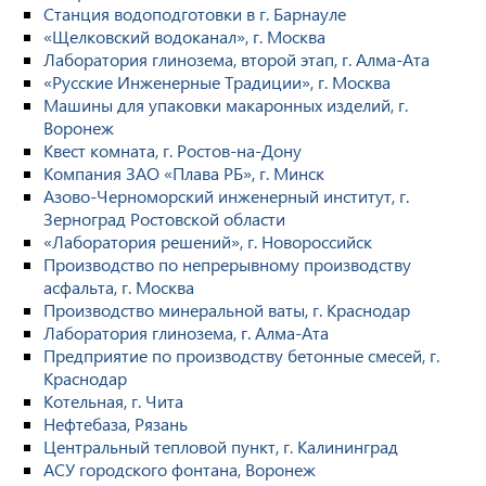
Станция водоподготовки в г. Барнауле
«Щелковский водоканал», г. Москва
Лаборатория глинозема, второй этап, г. Алма-Ата
«Русские Инженерные Традиции», г. Москва
Машины для упаковки макаронных изделий, г.
Воронеж
Квест комната, г. Ростов-на-Дону
Компания ЗАО «Плава РБ», г. Минск
Азово-Черноморский инженерный институт, г.
Зерноград Ростовской области
«Лаборатория решений», г. Новороссийск
Производство по непрерывному производству
асфальта, г. Москва
Производство минеральной ваты, г. Краснодар
Лаборатория глинозема, г. Алма-Ата
Предприятие по производству бетонные смесей, г.
Краснодар
Котельная, г. Чита
Нефтебаза, Рязань
Центральный тепловой пункт, г. Калининград
АСУ городского фонтана, Воронеж