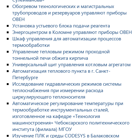
Обогревом технологических и магистральных
трубопроводов и резервуаров управляют приборы
ОВЕН
Установка устьевого блока подачи реагента
Энергоцентром в Коломне управляют приборы ОВЕН
Шкаф управления для автоматизации процессов
термообработки
Управление тепловым режимом проходной
тоннельной печи обжига кирпича
Универсальный щит управления котловым агрегатом
Автоматизация теплового пункта в г. Санкт-
Петербурге
Исследование гидравлических режимов системы
теплоснабжения при измерении расхода
циркулирующего теплоносителя
Автоматическое регулирование температуры при
термообработке инструментальных сталей,
изготовленное на кафедре «Технология
машиностроения» Чебоксарского политехнического
института (филиала) МГОУ
Изучение ПЛК и среды CODESYS в Балаковском