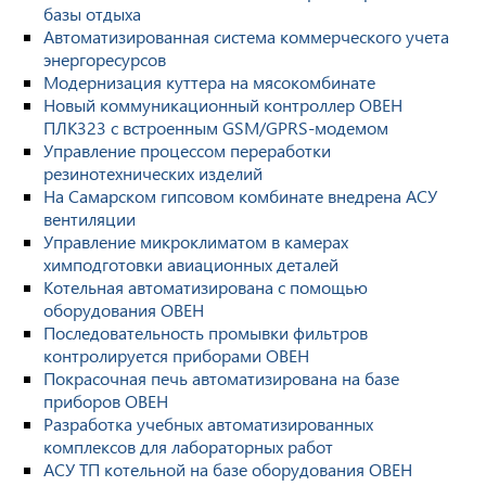
базы отдыха
Автоматизированная система коммерческого учета
энергоресурсов
Модернизация куттера на мясокомбинате
Новый коммуникационный контроллер ОВЕН
ПЛК323 с встроенным GSM/GPRS-модемом
Управление процессом переработки
резинотехнических изделий
На Самарском гипсовом комбинате внедрена АСУ
вентиляции
Управление микроклиматом в камерах
химподготовки авиационных деталей
Котельная автоматизирована с помощью
оборудования ОВЕН
Последовательность промывки фильтров
контролируется приборами ОВЕН
Покрасочная печь автоматизирована на базе
приборов ОВЕН
Разработка учебных автоматизированных
комплексов для лабораторных работ
АСУ ТП котельной на базе оборудования ОВЕН