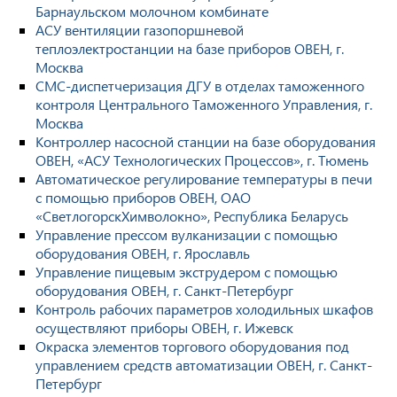
Барнаульском молочном комбинате
АСУ вентиляции газопоршневой
теплоэлектростанции на базе приборов ОВЕН, г.
Москва
СМС-диспетчеризация ДГУ в отделах таможенного
контроля Центрального Таможенного Управления, г.
Москва
Контроллер насосной станции на базе оборудования
ОВЕН, «АСУ Технологических Процессов», г. Тюмень
Автоматическое регулирование температуры в печи
с помощью приборов ОВЕН, ОАО
«СветлогорскХимволокно», Республика Беларусь
Управление прессом вулканизации с помощью
оборудования ОВЕН, г. Ярославль
Управление пищевым экструдером с помощью
оборудования ОВЕН, г. Санкт-Петербург
Контроль рабочих параметров холодильных шкафов
осуществляют приборы ОВЕН, г. Ижевск
Окраска элементов торгового оборудования под
управлением средств автоматизации ОВЕН, г. Санкт-
Петербург