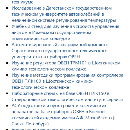
техникуме
Исследование в Дагестанском государственном
техническом университете автоколебаний в
нелинейной системе регулирования температуры
Учебный стенд для изучения устройств управления
лифтом в Ижевском государственном
политехническом колледже
Автоматизированный аквариумный комплекс
Саратовского государственного технического
университета на приборах ОВЕН
Изучение регулятора ОВЕН ТРМ101 в Шосткинском
химико-технологическом колледже
Изучение методики программирования контроллера
ОВЕН ПЛК100 в Шосткинском химико-
технологическом колледже
Лабораторные стенды на базе ОВЕН ПЛК150 в
Ставропольском технологическом институте сервиса
АСУ подготовки и пуска ракет и космических
аппаратов на базе приборов ОВЕН в Военно-
космической академии имени А.Ф. Можайского (г.
Санкт-Петербург)
Управление технологическим процессом