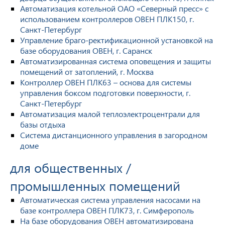
Автоматизация котельной ОАО «Северный пресс» с
использованием контроллеров ОВЕН ПЛК150, г.
Санкт-Петербург
Управление браго-ректификационной установкой на
базе оборудования ОВЕН, г. Саранск
Автоматизированная система оповещения и защиты
помещений от затоплений, г. Москва
Контроллер ОВЕН ПЛК63 – основа для системы
управления боксом подготовки поверхности, г.
Санкт-Петербург
Автоматизация малой теплоэлектроцентрали для
базы отдыха
Система дистанционного управления в загородном
доме
для общественных /
промышленных помещений
Автоматическая система управления насосами на
базе контроллера ОВЕН ПЛК73, г. Симферополь
На базе оборудования ОВЕН автоматизирована