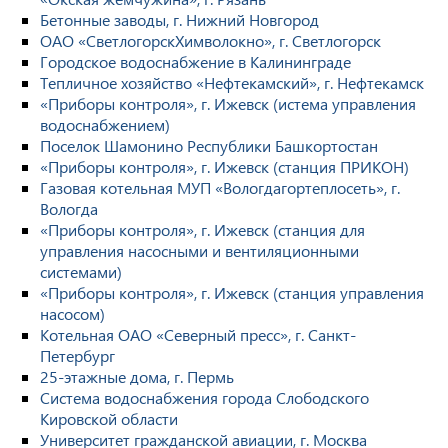
Бетонные заводы, г. Нижний Новгород
ОАО «СветлогорскХимволокно», г. Светлогорск
Городское водоснабжение в Калининграде
Тепличное хозяйство «Нефтекамский», г. Нефтекамск
«Приборы контроля», г. Ижевск (истема управления
водоснабжением)
Поселок Шамонино Республики Башкортостан
«Приборы контроля», г. Ижевск (станция ПРИКОН)
Газовая котельная МУП «Вологдагортеплосеть», г.
Вологда
«Приборы контроля», г. Ижевск (станция для
управления насосными и вентиляционными
системами)
«Приборы контроля», г. Ижевск (станция управления
насосом)
Котельная ОАО «Северный пресс», г. Санкт-
Петербург
25-этажные дома, г. Пермь
Система водоснабжения города Слободского
Кировской области
Университет гражданской авиации, г. Москва