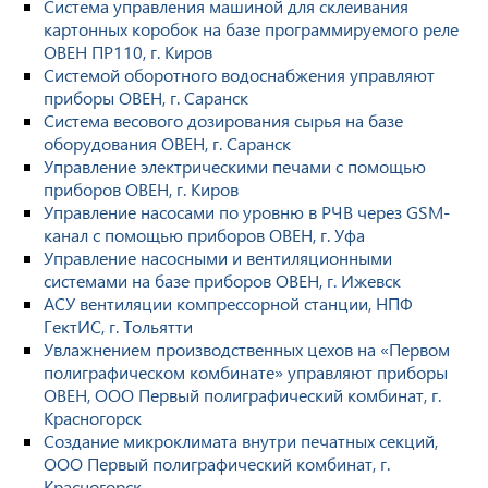
Система управления машиной для склеивания
картонных коробок на базе программируемого реле
ОВЕН ПР110, г. Киров
Системой оборотного водоснабжения управляют
приборы ОВЕН, г. Саранск
Система весового дозирования сырья на базе
оборудования ОВЕН, г. Саранск
Управление электрическими печами с помощью
приборов ОВЕН, г. Киров
Управление насосами по уровню в РЧВ через GSM-
канал с помощью приборов ОВЕН, г. Уфа
Управление насосными и вентиляционными
системами на базе приборов ОВЕН, г. Ижевск
АСУ вентиляции компрессорной станции, НПФ
ГектИС, г. Тольятти
Увлажнением производственных цехов на «Первом
полиграфическом комбинате» управляют приборы
ОВЕН, ООО Первый полиграфический комбинат, г.
Красногорск
Создание микроклимата внутри печатных секций,
ООО Первый полиграфический комбинат, г.
Красногорск