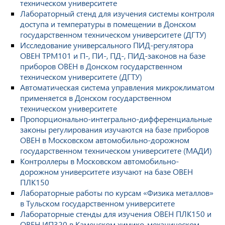
техническом университете
Лабораторный стенд для изучения системы контроля
доступа и температуры в помещении в Донском
государственном техническом университете (ДГТУ)
Исследование универсального ПИД-регулятора
ОВЕН ТРМ101 и П-, ПИ-, ПД-, ПИД-законов на базе
приборов ОВЕН в Донском государственном
техническом университете (ДГТУ)
Автоматическая система управления микроклиматом
применяется в Донском государственном
техническом университете
Пропорционально-интегрально-дифференциальные
законы регулирования изучаются на базе приборов
ОВЕН в Московском автомобильно-дорожном
государственном техническом университете (МАДИ)
Контроллеры в Московском автомобильно-
дорожном университете изучают на базе ОВЕН
ПЛК150
Лабораторные работы по курсам «Физика металлов»
в Тульском государственном университете
Лабораторные стенды для изучения ОВЕН ПЛК150 и
ОВЕН ИП320 в Каменском химико-механическом