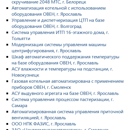
скручивание 2048 МТС, г. Белорецк
Автоматизация котельной с использованием
оборудования ОВЕН, г. Ярославль
Управление и диспетчеризация ЦТП на базе
оборудования ОВЕН, г. Волгоград
Система управления ИТП 16-этажного дома, г.
Тольятти
Модернизация системы управления машины
центрифугирования, г. Ярославль
Шкаф автоматического поддержания температуры
на базе оборудования ОВЕН, г. Ярославль
АСУ влажности и температуры на подстанции, г.
Новокузнецк
Газовая котельная автоматизирована с применением
приборов ОВЕН, г. Смоленск
АСУ выдувного агрегата на базе ОВЕН, г. Ярославль
Система управления процессом пастеризации, г.
Самара
Автоматизированная система управления приточной
вентиляцией, г. Ярославль
ООО НПК ФАЗИС, г. Ярославль
ЗАО «Центромонтажавтоматика», г. Смоленск