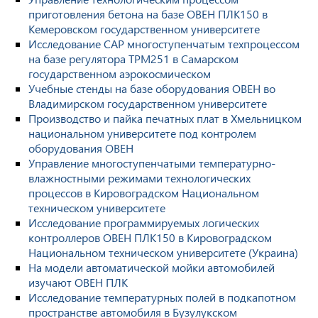
приготовления бетона на базе ОВЕН ПЛК150 в
Кемеровском государственном университете
Исследование САР многоступенчатым техпроцессом
на базе регулятора ТРМ251 в Самарском
государственном аэрокосмическом
Учебные стенды на базе оборудования ОВЕН во
Владимирском государственном университете
Производство и пайка печатных плат в Хмельницком
национальном университете под контролем
оборудования ОВЕН
Управление многоступенчатыми температурно-
влажностными режимами технологических
процессов в Кировоградском Национальном
техническом университете
Исследование программируемых логических
контроллеров ОВЕН ПЛК150 в Кировоградском
Национальном техническом университете (Украина)
На модели автоматической мойки автомобилей
изучают ОВЕН ПЛК
Исследование температурных полей в подкапотном
пространстве автомобиля в Бузулукском