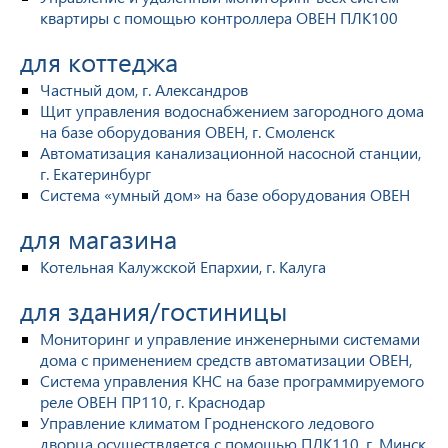
квартиры с помощью контроллера ОВЕН ПЛК100
для коттеджа
Частный дом, г. Александров
Щит управления водоснабжением загородного дома
на базе оборудования ОВЕН, г. Смоленск
Автоматизация канализационной насосной станции,
г. Екатеринбург
Система «умный дом» на базе оборудования ОВЕН
для магазина
Котельная Калужской Епархии, г. Калуга
для здания/гостиницы
Мониторинг и управление инженерными системами
дома с применением средств автоматизации ОВЕН,
Система управления КНС на базе программируемого
реле ОВЕН ПР110, г. Краснодар
Управление климатом Гродненского ледового
дворца осуществляется с помощью ПЛК110, г. Минск