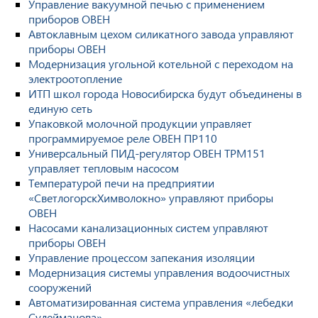
Управление вакуумной печью с применением
приборов ОВЕН
Автоклавным цехом силикатного завода управляют
приборы ОВЕН
Модернизация угольной котельной с переходом на
электроотопление
ИТП школ города Новосибирска будут объединены в
единую сеть
Упаковкой молочной продукции управляет
программируемое реле ОВЕН ПР110
Универсальный ПИД-регулятор ОВЕН ТРМ151
управляет тепловым насосом
Температурой печи на предприятии
«СветлогорскХимволокно» управляют приборы
ОВЕН
Насосами канализационных систем управляют
приборы ОВЕН
Управление процессом запекания изоляции
Модернизация системы управления водоочистных
сооружений
Автоматизированная система управления «лебедки
Сулейманова»