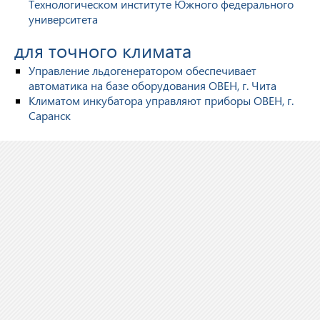
Технологическом институте Южного федерального
университета
для точного климата
Управление льдогенератором обеспечивает
автоматика на базе оборудования ОВЕН, г. Чита
Климатом инкубатора управляют приборы ОВЕН, г.
Саранск