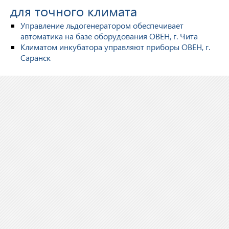
для точного климата
Управление льдогенератором обеспечивает
автоматика на базе оборудования ОВЕН, г. Чита
Климатом инкубатора управляют приборы ОВЕН, г.
Саранск