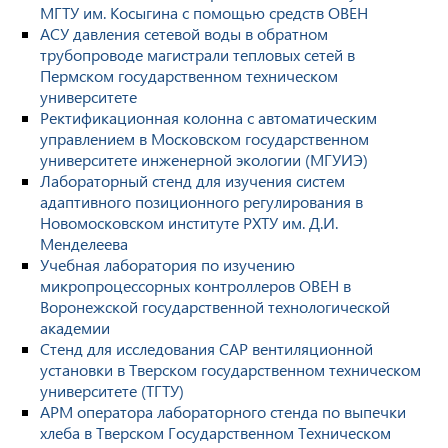
МГТУ им. Косыгина с помощью средств ОВЕН
АСУ давления сетевой воды в обратном
трубопроводе магистрали тепловых сетей в
Пермском государственном техническом
университете
Ректификационная колонна с автоматическим
управлением в Московском государственном
университете инженерной экологии (МГУИЭ)
Лабораторный стенд для изучения систем
адаптивного позиционного регулирования в
Новомосковском институте РХТУ им. Д.И.
Менделеева
Учебная лаборатория по изучению
микропроцессорных контроллеров ОВЕН в
Воронежской государственной технологической
академии
Стенд для исследования САР вентиляционной
установки в Тверском государственном техническом
университете (ТГТУ)
АРМ оператора лабораторного стенда по выпечки
хлеба в Тверском Государственном Техническом