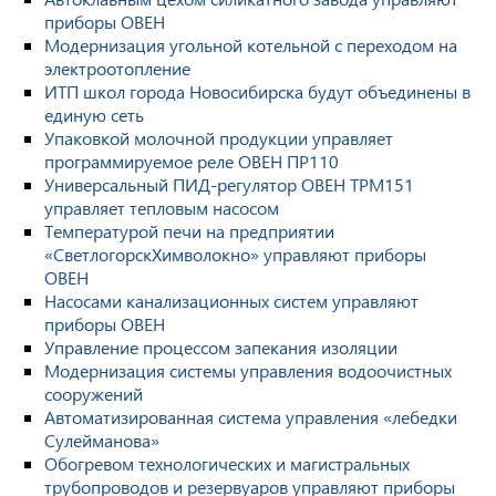
приборы ОВЕН
Модернизация угольной котельной с переходом на
электроотопление
ИТП школ города Новосибирска будут объединены в
единую сеть
Упаковкой молочной продукции управляет
программируемое реле ОВЕН ПР110
Универсальный ПИД-регулятор ОВЕН ТРМ151
управляет тепловым насосом
Температурой печи на предприятии
«СветлогорскХимволокно» управляют приборы
ОВЕН
Насосами канализационных систем управляют
приборы ОВЕН
Управление процессом запекания изоляции
Модернизация системы управления водоочистных
сооружений
Автоматизированная система управления «лебедки
Сулейманова»
Обогревом технологических и магистральных
трубопроводов и резервуаров управляют приборы