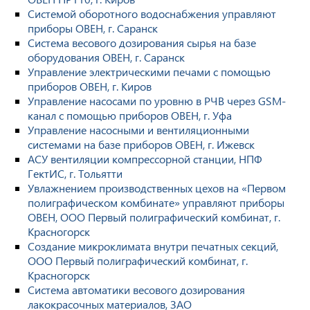
Системой оборотного водоснабжения управляют
приборы ОВЕН, г. Саранск
Система весового дозирования сырья на базе
оборудования ОВЕН, г. Саранск
Управление электрическими печами с помощью
приборов ОВЕН, г. Киров
Управление насосами по уровню в РЧВ через GSM-
канал с помощью приборов ОВЕН, г. Уфа
Управление насосными и вентиляционными
системами на базе приборов ОВЕН, г. Ижевск
АСУ вентиляции компрессорной станции, НПФ
ГектИС, г. Тольятти
Увлажнением производственных цехов на «Первом
полиграфическом комбинате» управляют приборы
ОВЕН, ООО Первый полиграфический комбинат, г.
Красногорск
Создание микроклимата внутри печатных секций,
ООО Первый полиграфический комбинат, г.
Красногорск
Система автоматики весового дозирования
лакокрасочных материалов, ЗАО