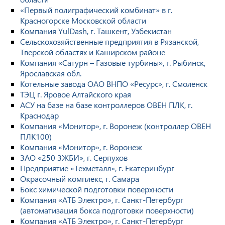
«Первый полиграфический комбинат» в г.
Красногорске Московской области
Компания YulDash, г. Ташкент, Узбекистан
Сельскохозяйственные предприятия в Рязанской,
Тверской областях и Каширском районе
Компания «Сатурн – Газовые турбины», г. Рыбинск,
Ярославская обл.
Котельные завода ОАО ВНПО «Ресурс», г. Смоленск
ТЭЦ г. Яровое Алтайского края
АСУ на базе на базе контроллеров ОВЕН ПЛК, г.
Краснодар
Компания «Монитор», г. Воронеж (контроллер ОВЕН
ПЛК100)
Компания «Монитор», г. Воронеж
ЗАО «250 ЗЖБИ», г. Серпухов
Предприятие «Техметалл», г. Екатеринбург
Окрасочный комплекс, г. Самара
Бокс химической подготовки поверхности
Компания «АТБ Электро», г. Санкт-Петербург
(автоматизация бокса подготовки поверхности)
Компания «АТБ Электро», г. Санкт-Петербург