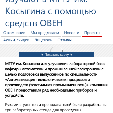
Косыгина с помощью
средств ОВЕН
О компании
Мы предлагаем
Новости
Проекты
Акции, скидки
Лицензии
Отзывы
∨ Показать карту ∨
МГТУ им. Косыгина для улучшения лабораторной базы
кафедры автоматики и промышленной электроники с
целью подготовки выпускников по специальности
«Автоматизация технологических процессов и
производств (текстильная промышленность)» компания
ОВЕН предоставила ряд необходимых приборов и
устройств.
Руками студентов и преподавателей были разработаны
три лабораторных стенда для проведения