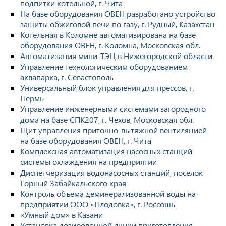
подпитки котельной, г. Чита
На базе оборудования ОВЕН разработано устройство
защиты обжиговой печи по газу, г. Рудный, Казахстан
Котельная в Коломне автоматизирована на базе
оборудования ОВЕН, г. Коломна, Московская обл.
Автоматизация мини-ТЭЦ в Нижегородской области
Управление технологическим оборудованием
аквапарка, г. Севастополь
Универсальный блок управления для прессов, г.
Пермь
Управление инженерными системами загородного
дома на базе СПК207, г. Чехов, Московская обл.
Щит управления приточно-вытяжной вентиляцией
на базе оборудования ОВЕН, г. Чита
Комплексная автоматизация насосных станций
системы охлаждения на предприятии
Диспетчеризация водонасосных станций, поселок
Горный Забайкальского края
Контроль объема деминерализованной воды на
предприятии ООО «Плодовка», г. Россошь
«Умный дом» в Казани
Установка дозировочной линии приготовления