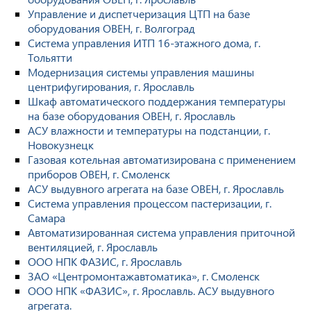
Управление и диспетчеризация ЦТП на базе
оборудования ОВЕН, г. Волгоград
Система управления ИТП 16-этажного дома, г.
Тольятти
Модернизация системы управления машины
центрифугирования, г. Ярославль
Шкаф автоматического поддержания температуры
на базе оборудования ОВЕН, г. Ярославль
АСУ влажности и температуры на подстанции, г.
Новокузнецк
Газовая котельная автоматизирована с применением
приборов ОВЕН, г. Смоленск
АСУ выдувного агрегата на базе ОВЕН, г. Ярославль
Система управления процессом пастеризации, г.
Самара
Автоматизированная система управления приточной
вентиляцией, г. Ярославль
ООО НПК ФАЗИС, г. Ярославль
ЗАО «Центромонтажавтоматика», г. Смоленск
ООО НПК «ФАЗИС», г. Ярославль. АСУ выдувного
агрегата.