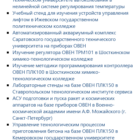
нелинейной системе регулирования температуры
Учебный стенд для изучения устройств управления
лифтом в Ижевском государственном
политехническом колледже
Автоматизированный аквариумный комплекс
Саратовского государственного технического
университета на приборах ОВЕН
Изучение регулятора ОВЕН ТРМ101 в Шосткинском
химико-технологическом колледже
Изучение методики программирования контроллера
ОВЕН ПЛК100 в Шосткинском химико-
технологическом колледже
Лабораторные стенды на базе ОВЕН ПЛК150 в
Ставропольском технологическом институте сервиса
АСУ подготовки и пуска ракет и космических
аппаратов на базе приборов ОВЕН в Военно-
космической академии имени А.Ф. Можайского (г.
Санкт-Петербург)
Управление технологическим процессом
приготовления бетона на базе ОВЕН ПЛК150 в
Кемеровском государственном университете