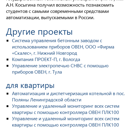
А.Н. Косыгина получил возможность познакомить
студентов с самыми современными средствами
автоматизации, выпускаемыми в России.
Другие проекты
Система управления бетонным заводом с
использованием приборов ОВЕН, ООО «Фирма
«Скалес», г. Нижний Новгород
Компания ПРОЕКТ-П, г. Вологда
Управление электропечью СНВС с помощью
приборов ОВЕН, г. Тула
для квартиры
Автоматизация и диспетчеризация котельной в пос.
Поляны Ленинградской области
Управление и удаленный мониторинг всех систем
квартиры с помощью контроллера ОВЕН ПЛК100
Управление и удаленный мониторинг всех систем
квартиры с помощью контроллера ОВЕН ПЛК100