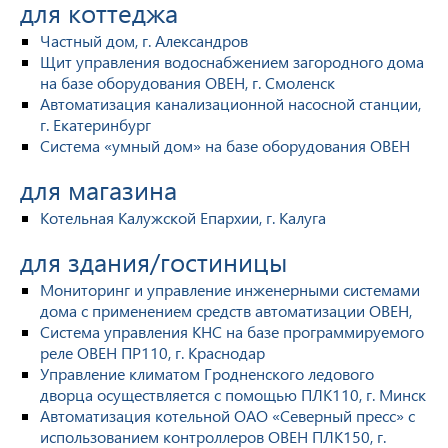
для коттеджа
Частный дом, г. Александров
Щит управления водоснабжением загородного дома
на базе оборудования ОВЕН, г. Смоленск
Автоматизация канализационной насосной станции,
г. Екатеринбург
Система «умный дом» на базе оборудования ОВЕН
для магазина
Котельная Калужской Епархии, г. Калуга
для здания/гостиницы
Мониторинг и управление инженерными системами
дома с применением средств автоматизации ОВЕН,
Система управления КНС на базе программируемого
реле ОВЕН ПР110, г. Краснодар
Управление климатом Гродненского ледового
дворца осуществляется с помощью ПЛК110, г. Минск
Автоматизация котельной ОАО «Северный пресс» с
использованием контроллеров ОВЕН ПЛК150, г.