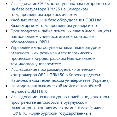
Исследование САР многоступенчатым техпроцессом
на базе регулятора ТРМ251 в Самарском
государственном аэрокосмическом
Учебные стенды на базе оборудования ОВЕН во
Владимирском государственном университете
Производство и пайка печатных плат в Хмельницком
национальном университете под контролем
оборудования ОВЕН
Управление многоступенчатыми температурно-
влажностными режимами технологических
процессов в Кировоградском Национальном
техническом университете
Исследование программируемых логических
контроллеров ОВЕН ПЛК150 в Кировоградском
Национальном техническом университете (Украина)
На модели автоматической мойки автомобилей
изучают ОВЕН ПЛК
Исследование температурных полей в подкапотном
пространстве автомобиля в Бузулукском
гуманитарно-технологическом институте (филиал
ГОУ ВПО «Оренбургский государственный