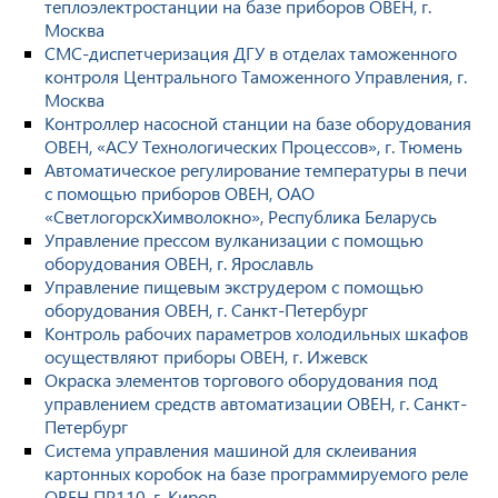
теплоэлектростанции на базе приборов ОВЕН, г.
Москва
СМС-диспетчеризация ДГУ в отделах таможенного
контроля Центрального Таможенного Управления, г.
Москва
Контроллер насосной станции на базе оборудования
ОВЕН, «АСУ Технологических Процессов», г. Тюмень
Автоматическое регулирование температуры в печи
с помощью приборов ОВЕН, ОАО
«СветлогорскХимволокно», Республика Беларусь
Управление прессом вулканизации с помощью
оборудования ОВЕН, г. Ярославль
Управление пищевым экструдером с помощью
оборудования ОВЕН, г. Санкт-Петербург
Контроль рабочих параметров холодильных шкафов
осуществляют приборы ОВЕН, г. Ижевск
Окраска элементов торгового оборудования под
управлением средств автоматизации ОВЕН, г. Санкт-
Петербург
Система управления машиной для склеивания
картонных коробок на базе программируемого реле
ОВЕН ПР110, г. Киров