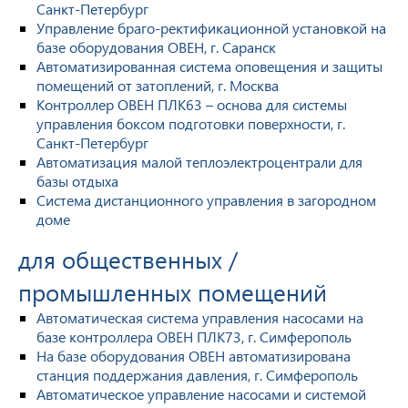
Санкт-Петербург
Управление браго-ректификационной установкой на
базе оборудования ОВЕН, г. Саранск
Автоматизированная система оповещения и защиты
помещений от затоплений, г. Москва
Контроллер ОВЕН ПЛК63 – основа для системы
управления боксом подготовки поверхности, г.
Санкт-Петербург
Автоматизация малой теплоэлектроцентрали для
базы отдыха
Система дистанционного управления в загородном
доме
для общественных /
промышленных помещений
Автоматическая система управления насосами на
базе контроллера ОВЕН ПЛК73, г. Симферополь
На базе оборудования ОВЕН автоматизирована
станция поддержания давления, г. Симферополь
Автоматическое управление насосами и системой