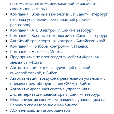
(автоматизация комбинированной окрасочно-
сушильной камеры)
Компания «Военные технологии», г. Санкт-Петербург
(система управления регенерацией рабочих
растворов)
Компания «АТБ Электро», г. Санкт-Петербург
Компания «Военные технологии», г. Санкт-Петербург
Алтайский транспортный контроль, Алтайский край
Компания «Приборы контроля», г. Ижевск
Компания «Накал», г. Москва
Предприятие по производству мебели «Красная
звезда», г. Можга
Автоматизация котла с шурующей планкой и
вихревой топкой, г. Бийск
Автоматизация воздухонагревательной установки с
применением оборудования ОВЕН, г. Бийск
Автоматизированная система управления и
диспетчеризации деаэратора, г. Санкт-Петербург
Модернизация системы управления упаковщика на
Барнаульском молочном комбинате
АСУ вентиляции газопоршневой