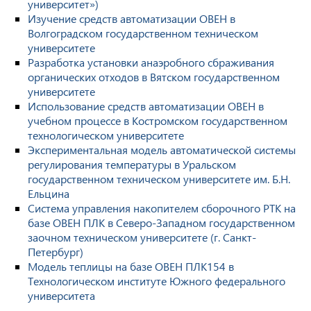
университет»)
Изучение средств автоматизации ОВЕН в
Волгоградском государственном техническом
университете
Разработка установки анаэробного сбраживания
органических отходов в Вятском государственном
университете
Использование средств автоматизации ОВЕН в
учебном процессе в Костромском государственном
технологическом университете
Экспериментальная модель автоматической системы
регулирования температуры в Уральском
государственном техническом университете им. Б.Н.
Ельцина
Система управления накопителем сборочного РТК на
базе ОВЕН ПЛК в Северо-Западном государственном
заочном техническом университете (г. Санкт-
Петербург)
Модель теплицы на базе ОВЕН ПЛК154 в
Технологическом институте Южного федерального
университета