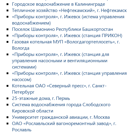
Городское водоснабжение в Калининграде
Тепличное хозяйство «Нефтекамский», г. Нефтекамск
«Приборы контроля», г. Ижевск (истема управления
водоснабжением)
Поселок Шамонино Республики Башкортостан
«Приборы контроля», г. Ижевск (станция ПРИКОН)
Газовая котельная МУП «Вологдагортеплосеть», г.
Вологда
«Приборы контроля», г. Ижевск (станция для
управления насосными и вентиляционными
системами)
«Приборы контроля», г. Ижевск (станция управления
насосом)
Котельная ОАО «Северный пресс», г. Санкт-
Петербург
25-этажные дома, г. Пермь
Система водоснабжения города Слободского
Кировской области
Университет гражданской авиации, г. Москва
ОАО «Рославльский вагоноремонтный завод», г.
Рославль