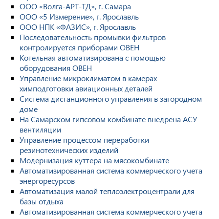
ООО «Волга-АРТ-ТД», г. Самара
ООО «5 Измерение», г. Ярославль
ООО НПК «ФАЗИС», г. Ярославль
Последовательность промывки фильтров
контролируется приборами ОВЕН
Котельная автоматизирована с помощью
оборудования ОВЕН
Управление микроклиматом в камерах
химподготовки авиационных деталей
Система дистанционного управления в загородном
доме
На Самарском гипсовом комбинате внедрена АСУ
вентиляции
Управление процессом переработки
резинотехнических изделий
Модернизация куттера на мясокомбинате
Автоматизированная система коммерческого учета
энергоресурсов
Автоматизация малой теплоэлектроцентрали для
базы отдыха
Автоматизированная система коммерческого учета