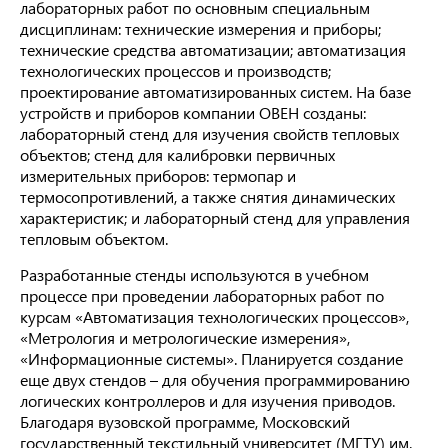
лабораторных работ по основным специальным
дисциплинам: технические измерения и приборы;
технические средства автоматизации; автоматизация
технологических процессов и производств;
проектирование автоматизированных систем. На базе
устройств и приборов компании ОВЕН созданы:
лабораторный стенд для изучения свойств тепловых
объектов; стенд для калибровки первичных
измерительных приборов: термопар и
термосопротивлений, а также снятия динамических
характеристик; и лабораторный стенд для управления
тепловым объектом.
Разработанные стенды используются в учебном
процессе при проведении лабораторных работ по
курсам «Автоматизация технологических процессов»,
«Метрология и метрологические измерения»,
«Информационные системы». Планируется создание
еще двух стендов – для обучения программированию
логических контроллеров и для изучения приводов.
Благодаря вузовской программе, Московский
государственный текстильный университет (МГТУ) им.