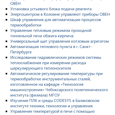
ОВЕН
Установка устьевого блока подачи реагента
Энергоцентром в Коломне управляют приборы ОВЕН
Шкаф управления для автоматизации процессов
термообработки
Управление тепловым режимом проходной
тоннельной печи обжига кирпича
Универсальный щит управления котловым агрегатом
Автоматизация теплового пункта в г. Санкт-
Петербурге
Исследование гидравлических режимов системы
теплоснабжения при измерении расхода
циркулирующего теплоносителя
Автоматическое регулирование температуры при
термообработке инструментальных сталей,
изготовленное на кафедре «Технология
машиностроения» Чебоксарского политехнического
института (филиала) МГОУ
Изучение ПЛК и среды CODESYS в Балаковском
институте техники, технологии и управления
Управление температурой в печи с помощью