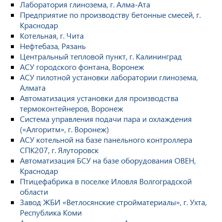
Лаборатория глинозема, г. Алма-Ата
Предприятие по производству бетонные смесей, г.
Краснодар
Котельная, г. Чита
Нефтебаза, Рязань
Центральный тепловой пункт, г. Калининград
АСУ городского фонтана, Воронеж
АСУ пилотной установки лаборатории глинозема,
Алмата
Автоматизация установки для производства
термоконтейнеров, Воронеж
Система управления подачи пара и охлаждения
(«Алгоритм», г. Воронеж)
АСУ котельной на базе панельного контроллера
СПК207, г. Ялуторовск
Автоматизация БСУ на базе оборудования ОВЕН,
Краснодар
Птицефабрика в поселке Иловля Волгоградской
области
Завод ЖБИ «Ветлосянские стройматериалы», г. Ухта,
Республика Коми