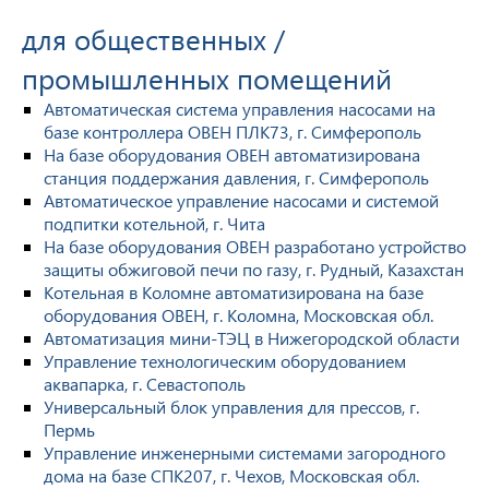
для общественных /
промышленных помещений
Автоматическая система управления насосами на
базе контроллера ОВЕН ПЛК73, г. Симферополь
На базе оборудования ОВЕН автоматизирована
станция поддержания давления, г. Симферополь
Автоматическое управление насосами и системой
подпитки котельной, г. Чита
На базе оборудования ОВЕН разработано устройство
защиты обжиговой печи по газу, г. Рудный, Казахстан
Котельная в Коломне автоматизирована на базе
оборудования ОВЕН, г. Коломна, Московская обл.
Автоматизация мини-ТЭЦ в Нижегородской области
Управление технологическим оборудованием
аквапарка, г. Севастополь
Универсальный блок управления для прессов, г.
Пермь
Управление инженерными системами загородного
дома на базе СПК207, г. Чехов, Московская обл.