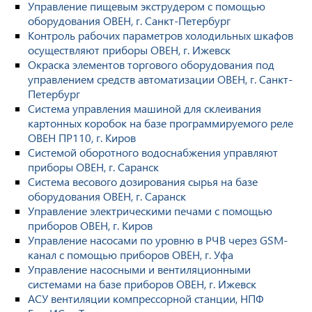
Управление пищевым экструдером с помощью
оборудования ОВЕН, г. Санкт-Петербург
Контроль рабочих параметров холодильных шкафов
осуществляют приборы ОВЕН, г. Ижевск
Окраска элементов торгового оборудования под
управлением средств автоматизации ОВЕН, г. Санкт-
Петербург
Система управления машиной для склеивания
картонных коробок на базе программируемого реле
ОВЕН ПР110, г. Киров
Системой оборотного водоснабжения управляют
приборы ОВЕН, г. Саранск
Система весового дозирования сырья на базе
оборудования ОВЕН, г. Саранск
Управление электрическими печами с помощью
приборов ОВЕН, г. Киров
Управление насосами по уровню в РЧВ через GSM-
канал с помощью приборов ОВЕН, г. Уфа
Управление насосными и вентиляционными
системами на базе приборов ОВЕН, г. Ижевск
АСУ вентиляции компрессорной станции, НПФ