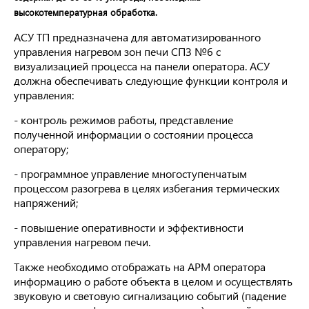
высокотемпературная обработка.
АСУ ТП предназначена для автоматизированного
управления нагревом зон печи СПЗ №6 с
визуализацией процесса на панели оператора. АСУ
должна обеспечивать следующие функции контроля и
управления:
- контроль режимов работы, представление
полученной информации о состоянии процесса
оператору;
- программное управление многоступенчатым
процессом разогрева в целях избегания термических
напряжений;
- повышение оперативности и эффективности
управления нагревом печи.
Также необходимо отображать на АРМ оператора
информацию о работе объекта в целом и осуществлять
звуковую и световую сигнализацию событий (падение