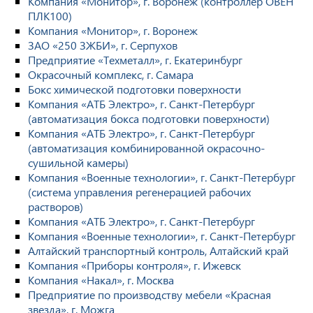
Компания «Монитор», г. Воронеж (контроллер ОВЕН
ПЛК100)
Компания «Монитор», г. Воронеж
ЗАО «250 ЗЖБИ», г. Серпухов
Предприятие «Техметалл», г. Екатеринбург
Окрасочный комплекс, г. Самара
Бокс химической подготовки поверхности
Компания «АТБ Электро», г. Санкт-Петербург
(автоматизация бокса подготовки поверхности)
Компания «АТБ Электро», г. Санкт-Петербург
(автоматизация комбинированной окрасочно-
сушильной камеры)
Компания «Военные технологии», г. Санкт-Петербург
(система управления регенерацией рабочих
растворов)
Компания «АТБ Электро», г. Санкт-Петербург
Компания «Военные технологии», г. Санкт-Петербург
Алтайский транспортный контроль, Алтайский край
Компания «Приборы контроля», г. Ижевск
Компания «Накал», г. Москва
Предприятие по производству мебели «Красная
звезда», г. Можга