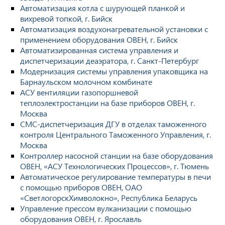
Автоматизация котла с шурующей планкой и
вихревой топкой, г. Бийск
Автоматизация воздухонагревательной установки с
применением оборудования ОВЕН, г. Бийск
Автоматизированная система управления и
диспетчеризации деаэратора, г. Санкт-Петербург
Модернизация системы управления упаковщика на
Барнаульском молочном комбинате
АСУ вентиляции газопоршневой
теплоэлектростанции на базе приборов ОВЕН, г.
Москва
СМС-диспетчеризация ДГУ в отделах таможенного
контроля Центрального Таможенного Управления, г.
Москва
Контроллер насосной станции на базе оборудования
ОВЕН, «АСУ Технологических Процессов», г. Тюмень
Автоматическое регулирование температуры в печи
с помощью приборов ОВЕН, ОАО
«СветлогорскХимволокно», Республика Беларусь
Управление прессом вулканизации с помощью
оборудования ОВЕН, г. Ярославль