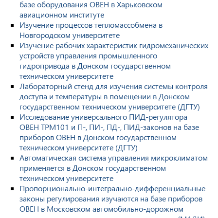
базе оборудования ОВЕН в Харьковском
авиационном институте
Изучение процессов тепломассобмена в
Новгородском университете
Изучение рабочих характеристик гидромеханических
устройств управления промышленного
гидропривода в Донском государственном
техническом университете
Лабораторный стенд для изучения системы контроля
доступа и температуры в помещении в Донском
государственном техническом университете (ДГТУ)
Исследование универсального ПИД-регулятора
ОВЕН ТРМ101 и П-, ПИ-, ПД-, ПИД-законов на базе
приборов ОВЕН в Донском государственном
техническом университете (ДГТУ)
Автоматическая система управления микроклиматом
применяется в Донском государственном
техническом университете
Пропорционально-интегрально-дифференциальные
законы регулирования изучаются на базе приборов
ОВЕН в Московском автомобильно-дорожном