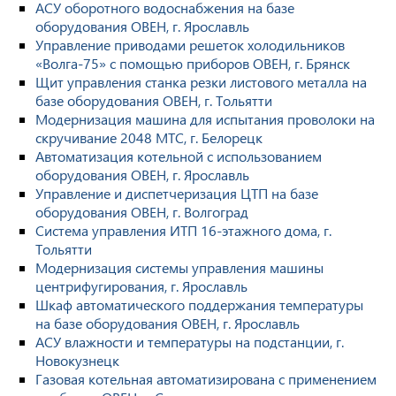
АСУ оборотного водоснабжения на базе
оборудования ОВЕН, г. Ярославль
Управление приводами решеток холодильников
«Волга-75» с помощью приборов ОВЕН, г. Брянск
Щит управления станка резки листового металла на
базе оборудования ОВЕН, г. Тольятти
Модернизация машина для испытания проволоки на
скручивание 2048 МТС, г. Белорецк
Автоматизация котельной с использованием
оборудования ОВЕН, г. Ярославль
Управление и диспетчеризация ЦТП на базе
оборудования ОВЕН, г. Волгоград
Система управления ИТП 16-этажного дома, г.
Тольятти
Модернизация системы управления машины
центрифугирования, г. Ярославль
Шкаф автоматического поддержания температуры
на базе оборудования ОВЕН, г. Ярославль
АСУ влажности и температуры на подстанции, г.
Новокузнецк
Газовая котельная автоматизирована с применением