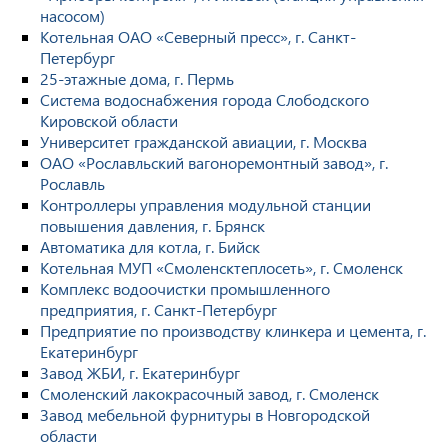
насосом)
Котельная ОАО «Северный пресс», г. Санкт-
Петербург
25-этажные дома, г. Пермь
Система водоснабжения города Слободского
Кировской области
Университет гражданской авиации, г. Москва
ОАО «Рославльский вагоноремонтный завод», г.
Рославль
Контроллеры управления модульной станции
повышения давления, г. Брянск
Автоматика для котла, г. Бийск
Котельная МУП «Смоленсктеплосеть», г. Смоленск
Комплекс водоочистки промышленного
предприятия, г. Санкт-Петербург
Предприятие по производству клинкера и цемента, г.
Екатеринбург
Завод ЖБИ, г. Екатеринбург
Смоленский лакокрасочный завод, г. Смоленск
Завод мебельной фурнитуры в Новгородской
области