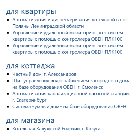
для квартиры
Автоматизация и диспетчеризация котельной в пос.
Поляны Ленинградской области
Управление и удаленный мониторинг всех систем
квартиры с помощью контроллера ОВЕН ПЛК100
Управление и удаленный мониторинг всех систем
квартиры с помощью контроллера ОВЕН ПЛК100
для коттеджа
Частный дом, г. Александров
Щит управления водоснабжением загородного дома
на базе оборудования ОВЕН, г. Смоленск
Автоматизация канализационной насосной станции,
г. Екатеринбург
Система «умный дом» на базе оборудования ОВЕН
для магазина
Котельная Калужской Епархии, г. Калуга