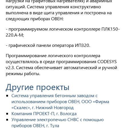
нагрузки на графитовых нагревателях) и аварийных
ситуаций. Система управления конструктивно
выполнена в виде щита управления и построена на
следующих приборах ОВЕН:
- программируемом логическом контроллере ПЛК150-
220.А-М;
- графической панели оператора ИП320.
Программирование логического контроллера
осуществлялось в среде программирования CODESYS
v2.3. Система обеспечивает автоматический и ручной
режимы работы.
Другие проекты
Система управления бетонным заводом с
использованием приборов ОВЕН, ООО «Фирма
«Скалес», г. Нижний Новгород
Компания ПРОЕКТ-П, г. Вологда
Управление электропечью СНВС с помощью
приборов ОВЕН, г. Тула