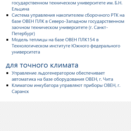
государственном техническом университете им. Б.Н.
Ельцина
Система управления накопителем сборочного РТК на
базе ОВЕН ПЛК в Северо-Западном государственном
заочном техническом университете (г. Санкт-
Петербург)
Модель теплицы на базе ОВЕН ПЛК154 в
Технологическом институте Южного федерального
университета
для точного климата
Управление льдогенератором обеспечивает
автоматика на базе оборудования ОВЕН, г. Чита
Климатом инкубатора управляют приборы ОВЕН, г.
Саранск