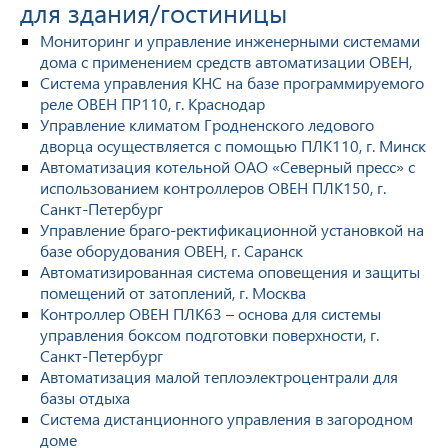
для здания/гостиницы
Мониторинг и управление инженерными системами
дома с применением средств автоматизации ОВЕН,
Система управления КНС на базе программируемого
реле ОВЕН ПР110, г. Краснодар
Управление климатом Гродненского ледового
дворца осуществляется с помощью ПЛК110, г. Минск
Автоматизация котельной ОАО «Северный пресс» с
использованием контроллеров ОВЕН ПЛК150, г.
Санкт-Петербург
Управление браго-ректификационной установкой на
базе оборудования ОВЕН, г. Саранск
Автоматизированная система оповещения и защиты
помещений от затоплений, г. Москва
Контроллер ОВЕН ПЛК63 – основа для системы
управления боксом подготовки поверхности, г.
Санкт-Петербург
Автоматизация малой теплоэлектроцентрали для
базы отдыха
Система дистанционного управления в загородном
доме