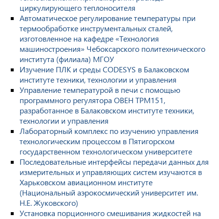
циркулирующего теплоносителя
Автоматическое регулирование температуры при
термообработке инструментальных сталей,
изготовленное на кафедре «Технология
машиностроения» Чебоксарского политехнического
института (филиала) МГОУ
Изучение ПЛК и среды CODESYS в Балаковском
институте техники, технологии и управления
Управление температурой в печи с помощью
программного регулятора ОВЕН ТРМ151,
разработанное в Балаковском институте техники,
технологии и управления
Лабораторный комплекс по изучению управления
технологическим процессом в Пятигорском
государственном технологическом университете
Последовательные интерфейсы передачи данных для
измерительных и управляющих систем изучаются в
Харьковском авиационном институте
(Национальный аэрокосмический университет им.
Н.Е. Жуковского)
Установка порционного смешивания жидкостей на