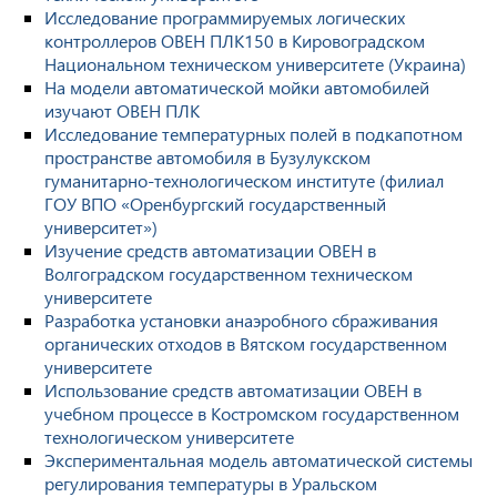
Исследование программируемых логических
контроллеров ОВЕН ПЛК150 в Кировоградском
Национальном техническом университете (Украина)
На модели автоматической мойки автомобилей
изучают ОВЕН ПЛК
Исследование температурных полей в подкапотном
пространстве автомобиля в Бузулукском
гуманитарно-технологическом институте (филиал
ГОУ ВПО «Оренбургский государственный
университет»)
Изучение средств автоматизации ОВЕН в
Волгоградском государственном техническом
университете
Разработка установки анаэробного сбраживания
органических отходов в Вятском государственном
университете
Использование средств автоматизации ОВЕН в
учебном процессе в Костромском государственном
технологическом университете
Экспериментальная модель автоматической системы
регулирования температуры в Уральском