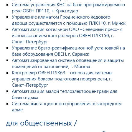
Система управления КНС на базе программируемого
реле ОВЕН ПР110, г. Краснодар
Управление климатом Гродненского ледового
дворца осуществляется с помощью ПЛК110, г. Минск
Автоматизация котельной ОАО «Северный пресс» с
использованием контроллеров ОВЕН ПЛК150, г.
Санкт-Петербург
Управление браго-ректификационной установкой на
базе оборудования ОВЕН, г. Саранск
Автоматизированная система оповещения и защиты
помещений от затоплений, г. Москва
Контроллер ОВЕН ПЛК63 – основа для системы
управления боксом подготовки поверхности, г.
Санкт-Петербург
Автоматизация малой теплоэлектроцентрали для
базы отдыха
Система дистанционного управления в загородном
доме
для общественных /