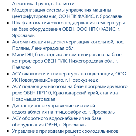
Атлантика Групп, г. Тольятти
Модернизация системы управления машины
центрифугирования, ОО НПК ФАЗИС, г. Ярославль
Шкаф автоматического поддержания температуры
на базе оборудования ОВЕН, ООО НПК ФАЗИС, г.
Ярославль
Автоматизация и диспетчеризация котельной, пос.
Поляны, Ленинградская обл.
МиниТЭЦ базы отдыха автоматизирована на базе
контроллеров ОВЕН ПЛК, Нижегородская обл., г.
Павлово
АСУ влажности и температуры на подстанции, ООО
УК НовокузнецкЭнерго, г. Новокузнецк
АСУ подающим насосом на базе программируемого
реле ОВЕН ПР110, Краснодарский край, станица
Новомышастовская
Дистанционное управление системой
водоснабжения на птицефабрике, г. Ярославль
АСУ оборотного водоснабжения на базе
оборудования ОВЕН, г. Ярославль
Управление приводами решеток холодильников