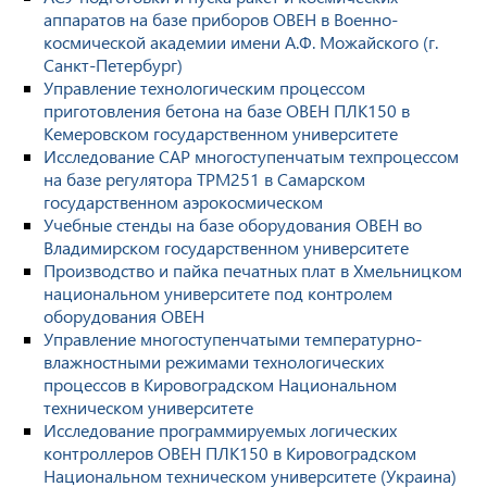
аппаратов на базе приборов ОВЕН в Военно-
космической академии имени А.Ф. Можайского (г.
Санкт-Петербург)
Управление технологическим процессом
приготовления бетона на базе ОВЕН ПЛК150 в
Кемеровском государственном университете
Исследование САР многоступенчатым техпроцессом
на базе регулятора ТРМ251 в Самарском
государственном аэрокосмическом
Учебные стенды на базе оборудования ОВЕН во
Владимирском государственном университете
Производство и пайка печатных плат в Хмельницком
национальном университете под контролем
оборудования ОВЕН
Управление многоступенчатыми температурно-
влажностными режимами технологических
процессов в Кировоградском Национальном
техническом университете
Исследование программируемых логических
контроллеров ОВЕН ПЛК150 в Кировоградском
Национальном техническом университете (Украина)