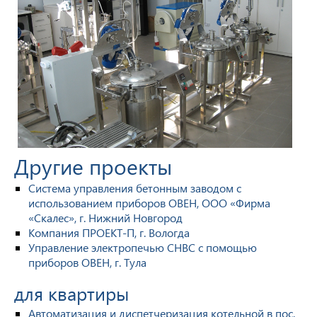
Другие проекты
Система управления бетонным заводом с
использованием приборов ОВЕН, ООО «Фирма
«Скалес», г. Нижний Новгород
Компания ПРОЕКТ-П, г. Вологда
Управление электропечью СНВС с помощью
приборов ОВЕН, г. Тула
для квартиры
Автоматизация и диспетчеризация котельной в пос.