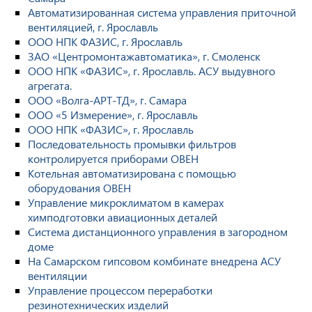
Автоматизированная система управления приточной
вентиляцией, г. Ярославль
ООО НПК ФАЗИС, г. Ярославль
ЗАО «Центромонтажавтоматика», г. Смоленск
ООО НПК «ФАЗИС», г. Ярославль. АСУ выдувного
агрегата.
ООО «Волга-АРТ-ТД», г. Самара
ООО «5 Измерение», г. Ярославль
ООО НПК «ФАЗИС», г. Ярославль
Последовательность промывки фильтров
контролируется приборами ОВЕН
Котельная автоматизирована с помощью
оборудования ОВЕН
Управление микроклиматом в камерах
химподготовки авиационных деталей
Система дистанционного управления в загородном
доме
На Самарском гипсовом комбинате внедрена АСУ
вентиляции
Управление процессом переработки
резинотехнических изделий