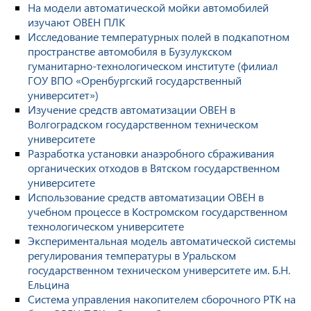
На модели автоматической мойки автомобилей
изучают ОВЕН ПЛК
Исследование температурных полей в подкапотном
пространстве автомобиля в Бузулукском
гуманитарно-технологическом институте (филиал
ГОУ ВПО «Оренбургский государственный
университет»)
Изучение средств автоматизации ОВЕН в
Волгоградском государственном техническом
университете
Разработка установки анаэробного сбраживания
органических отходов в Вятском государственном
университете
Использование средств автоматизации ОВЕН в
учебном процессе в Костромском государственном
технологическом университете
Экспериментальная модель автоматической системы
регулирования температуры в Уральском
государственном техническом университете им. Б.Н.
Ельцина
Система управления накопителем сборочного РТК на