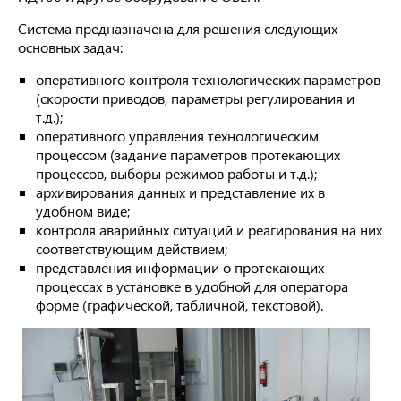
Система предназначена для решения следующих
основных задач:
оперативного контроля технологических параметров
(скорости приводов, параметры регулирования и
т.д.);
оперативного управления технологическим
процессом (задание параметров протекающих
процессов, выборы режимов работы и т.д.);
архивирования данных и представление их в
удобном виде;
контроля аварийных ситуаций и реагирования на них
соответствующим действием;
представления информации о протекающих
процессах в установке в удобной для оператора
форме (графической, табличной, текстовой).