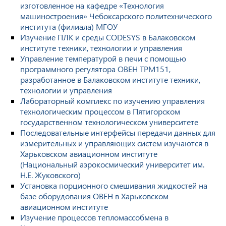
изготовленное на кафедре «Технология
машиностроения» Чебоксарского политехнического
института (филиала) МГОУ
Изучение ПЛК и среды CODESYS в Балаковском
институте техники, технологии и управления
Управление температурой в печи с помощью
программного регулятора ОВЕН ТРМ151,
разработанное в Балаковском институте техники,
технологии и управления
Лабораторный комплекс по изучению управления
технологическим процессом в Пятигорском
государственном технологическом университете
Последовательные интерфейсы передачи данных для
измерительных и управляющих систем изучаются в
Харьковском авиационном институте
(Национальный аэрокосмический университет им.
Н.Е. Жуковского)
Установка порционного смешивания жидкостей на
базе оборудования ОВЕН в Харьковском
авиационном институте
Изучение процессов тепломассобмена в