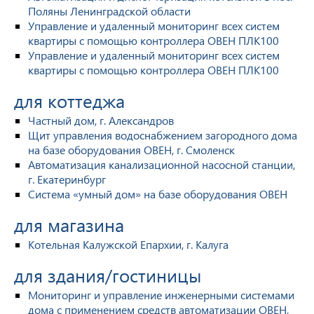
Поляны Ленинградской области
Управление и удаленный мониторинг всех систем
квартиры с помощью контроллера ОВЕН ПЛК100
Управление и удаленный мониторинг всех систем
квартиры с помощью контроллера ОВЕН ПЛК100
для коттеджа
Частный дом, г. Александров
Щит управления водоснабжением загородного дома
на базе оборудования ОВЕН, г. Смоленск
Автоматизация канализационной насосной станции,
г. Екатеринбург
Система «умный дом» на базе оборудования ОВЕН
для магазина
Котельная Калужской Епархии, г. Калуга
для здания/гостиницы
Мониторинг и управление инженерными системами
дома с применением средств автоматизации ОВЕН,