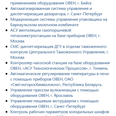
применением оборудования ОВЕН, г. Бийск
Автоматизированная система управления и
диспетчеризации деаэратора, г. Санкт-Петербург
Модернизация системы управления упаковщика на
Барнаульском молочном комбинате
АСУ вентиляции газопоршневой
теплоэлектростанции на базе приборов ОВЕН, г.
Москва
СМС-диспетчеризация ДГУ в отделах таможенного
контроля Центрального Таможенного Управления, г.
Москва
Контроллер насосной станции на базе оборудования
ОВЕН, «АСУ Технологических Процессов», г. Тюмень
Автоматическое регулирование температуры в печи
с помощью приборов ОВЕН, ОАО
«СветлогорскХимволокно», Республика Беларусь
Управление прессом вулканизации с помощью
оборудования ОВЕН, г. Ярославль
Управление пищевым экструдером с помощью
оборудования ОВЕН, г. Санкт-Петербург
Контроль рабочих параметров холодильных шкафов