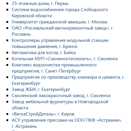
25-этажные дома, г. Пермь
Система водоснабжения города Слободского
Кировской области
Университет гражданской авиации, г. Москва
ОАО «Рославльский вагоноремонтный завод», г.
Рославль
Контроллеры управления модульной станции
повышения давления, г. Брянск
Автоматика для котла, г. Бийск
Котельная МУП «Смоленсктеплосеть», г. Смоленск
Комплекс водоочистки промышленного
предприятия, г. Санкт-Петербург
Предприятие по производству клинкера и цемента, г.
Екатеринбург
Завод ЖБИ, г. Екатеринбург
Смоленский лакокрасочный завод, г. Смоленск
Завод мебельной фурнитуры в Новгородской
области
«ВяткаСтройДеталь», г. Киров
АСУ управления прессами на ООО ПКФ «Астрахим»,
г. Астрахань