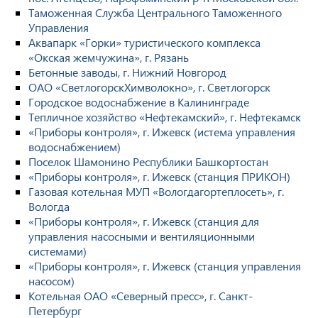
Таможенная Служба Центрального Таможенного
Управления
Аквапарк «Горки» туристического комплекса
«Окская жемчужина», г. Рязань
Бетонные заводы, г. Нижний Новгород
ОАО «СветлогорскХимволокно», г. Светлогорск
Городское водоснабжение в Калининграде
Тепличное хозяйство «Нефтекамский», г. Нефтекамск
«Приборы контроля», г. Ижевск (истема управления
водоснабжением)
Поселок Шамонино Республики Башкортостан
«Приборы контроля», г. Ижевск (станция ПРИКОН)
Газовая котельная МУП «Вологдагортеплосеть», г.
Вологда
«Приборы контроля», г. Ижевск (станция для
управления насосными и вентиляционными
системами)
«Приборы контроля», г. Ижевск (станция управления
насосом)
Котельная ОАО «Северный пресс», г. Санкт-
Петербург