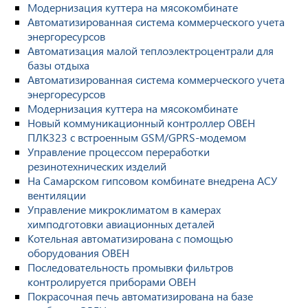
Модернизация куттера на мясокомбинате
Автоматизированная система коммерческого учета
энергоресурсов
Автоматизация малой теплоэлектроцентрали для
базы отдыха
Автоматизированная система коммерческого учета
энергоресурсов
Модернизация куттера на мясокомбинате
Новый коммуникационный контроллер ОВЕН
ПЛК323 с встроенным GSM/GPRS-модемом
Управление процессом переработки
резинотехнических изделий
На Самарском гипсовом комбинате внедрена АСУ
вентиляции
Управление микроклиматом в камерах
химподготовки авиационных деталей
Котельная автоматизирована с помощью
оборудования ОВЕН
Последовательность промывки фильтров
контролируется приборами ОВЕН
Покрасочная печь автоматизирована на базе