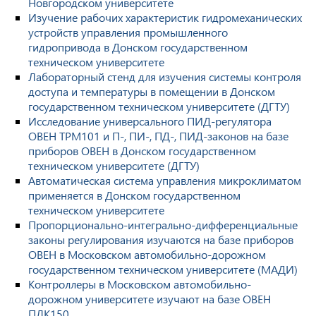
Новгородском университете
Изучение рабочих характеристик гидромеханических
устройств управления промышленного
гидропривода в Донском государственном
техническом университете
Лабораторный стенд для изучения системы контроля
доступа и температуры в помещении в Донском
государственном техническом университете (ДГТУ)
Исследование универсального ПИД-регулятора
ОВЕН ТРМ101 и П-, ПИ-, ПД-, ПИД-законов на базе
приборов ОВЕН в Донском государственном
техническом университете (ДГТУ)
Автоматическая система управления микроклиматом
применяется в Донском государственном
техническом университете
Пропорционально-интегрально-дифференциальные
законы регулирования изучаются на базе приборов
ОВЕН в Московском автомобильно-дорожном
государственном техническом университете (МАДИ)
Контроллеры в Московском автомобильно-
дорожном университете изучают на базе ОВЕН
ПЛК150