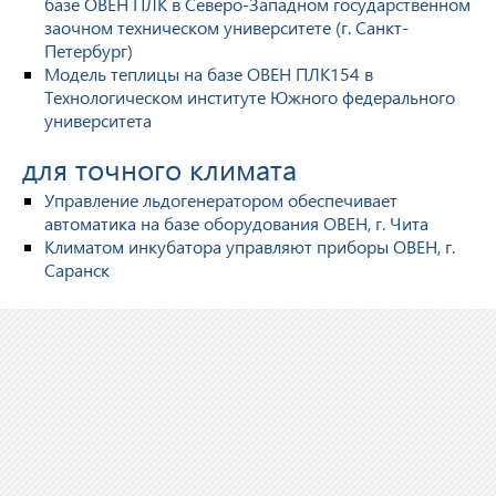
базе ОВЕН ПЛК в Северо-Западном государственном
заочном техническом университете (г. Санкт-
Петербург)
Модель теплицы на базе ОВЕН ПЛК154 в
Технологическом институте Южного федерального
университета
для точного климата
Управление льдогенератором обеспечивает
автоматика на базе оборудования ОВЕН, г. Чита
Климатом инкубатора управляют приборы ОВЕН, г.
Саранск