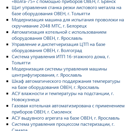
«Волга-75» с помощью приборов ОВЕН, г. Брянск
Щит управления станка резки листового металла на
базе оборудования ОВЕН, г. Тольятти
Модернизация машина для испытания проволоки на
скручивание 2048 МТС, г. Белорецк
Автоматизация котельной с использованием
оборудования ОВЕН, г. Ярославль
Управление и диспетчеризация ЦТП на базе
оборудования ОВЕН, г. Волгоград
Система управления ИТП 16-этажного дома, г.
Тольятти
Модернизация системы управления машины
центрифугирования, г. Ярославль
Шкаф автоматического поддержания температуры
на базе оборудования ОВЕН, г. Ярославль
АСУ влажности и температуры на подстанции, г.
Новокузнецк
Газовая котельная автоматизирована с применением
приборов ОВЕН, г. Смоленск
АСУ выдувного агрегата на базе ОВЕН, г. Ярославль
Система управления процессом пастеризации, г.
Самара