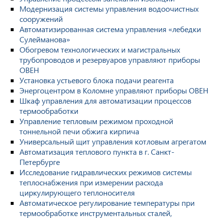
Модернизация системы управления водоочистных
сооружений
Автоматизированная система управления «лебедки
Сулейманова»
Обогревом технологических и магистральных
трубопроводов и резервуаров управляют приборы
ОВЕН
Установка устьевого блока подачи реагента
Энергоцентром в Коломне управляют приборы ОВЕН
Шкаф управления для автоматизации процессов
термообработки
Управление тепловым режимом проходной
тоннельной печи обжига кирпича
Универсальный щит управления котловым агрегатом
Автоматизация теплового пункта в г. Санкт-
Петербурге
Исследование гидравлических режимов системы
теплоснабжения при измерении расхода
циркулирующего теплоносителя
Автоматическое регулирование температуры при
термообработке инструментальных сталей,