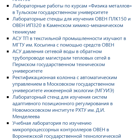
Лабораторные работы по курсам «Физика металлов»
в Тульском государственном университете
Лабораторные стенды для изучения ОВЕН ПЛК150 и
ОВЕН ИП320 в Каменском химико-механическом
техникуме
АСУ ТП в текстильной промышленности изучают в
МГТУ им. Косыгина с помощью средств ОВЕН
АСУ давления сетевой воды в обратном
трубопроводе магистрали тепловых сетей в
Пермском государственном техническом
университете
Ректификационная колонна с автоматическим
управлением в Московском государственном
университете инженерной экологии (МГУИЭ)
Лабораторный стенд для изучения систем
адаптивного позиционного регулирования в
Новомосковском институте РХТУ им. Д.И.
Менделеева
Учебная лаборатория по изучению
микропроцессорных контроллеров ОВЕН в
Воронежской государственной технологической