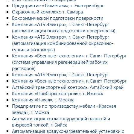
Предприятие «Техметалл», г. Екатеринбург
Окрасочный комплекс, г. Самара
Бокс химической подготовки поверхности
Компания «АТБ Электро», г. Санкт-Петербург
(автоматизация бокса подготовки поверхности)
Компания «АТБ Электро», г. Санкт-Петербург
(автоматизация комбинированной окрасочно-
сушильной камеры)
Компания «Военные технологии», г. Санкт-Петербург
(система управления регенерацией рабочих
растворов)
Компания «АТБ Электро», г. Санкт-Петербург
Компания «Военные технологии», г. Санкт-Петербург
Алтайский транспортный контроль, Алтайский край
Компания «Приборы контроля», г. Ижевск
Компания «Накал», г. Москва
Предприятие по производству мебели «Красная
звезда», г. Можга
Автоматизация котла с шурующей планкой и
вихревой топкой, г. Бийск
Автоматизация воздухонагревательной установки с