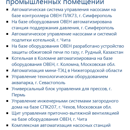
промышленных помещений
Автоматическая система управления насосами на
базе контроллера ОВЕН ПЛК73, г. Симферополь
На базе оборудования ОВЕН автоматизирована
станция поддержания давления, г. Симферополь
Автоматическое управление насосами и системой
подпитки котельной, г. Чита
На базе оборудования ОВЕН разработано устройство
защиты обжиговой печи по газу, г. Рудный, Казахстан
Котельная в Коломне автоматизирована на базе
оборудования ОВЕН, г. Коломна, Московская обл.
Автоматизация мини-ТЭЦ в Нижегородской области
Управление технологическим оборудованием
аквапарка, г. Севастополь
Универсальный блок управления для прессов, г.
Пермь
Управление инженерными системами загородного
дома на базе СПК207, г. Чехов, Московская обл.
Щит управления приточно-вытяжной вентиляцией
на базе оборудования ОВЕН, г. Чита
Комплексная автоматизация насосных станций