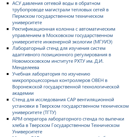
АСУ давления сетевой воды в обратном
трубопроводе магистрали тепловых сетей в
Пермском государственном техническом
университете
Ректификационная колонна с автоматическим
управлением в Московском государственном
университете инженерной экологии (МГУИЭ)
Лабораторный стенд для изучения систем
адаптивного позиционного регулирования в
Новомосковском институте РХТУ им. Д.И.
Менделеева
Учебная лаборатория по изучению
микропроцессорных контроллеров ОВЕН в
Воронежской государственной технологической
академии
Стенд для исследования САР вентиляционной
установки в Тверском государственном техническом
университете (ТГТУ)
АРМ оператора лабораторного стенда по выпечки
хлеба в Тверском Государственном Техническом
Университете