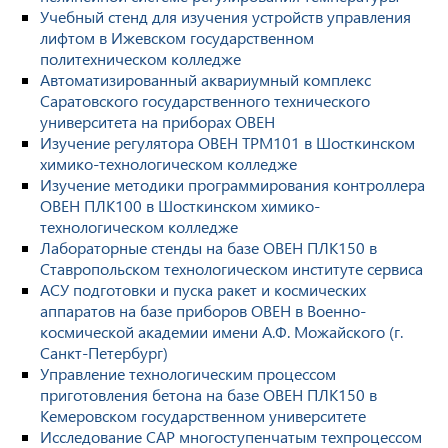
Учебный стенд для изучения устройств управления
лифтом в Ижевском государственном
политехническом колледже
Автоматизированный аквариумный комплекс
Саратовского государственного технического
университета на приборах ОВЕН
Изучение регулятора ОВЕН ТРМ101 в Шосткинском
химико-технологическом колледже
Изучение методики программирования контроллера
ОВЕН ПЛК100 в Шосткинском химико-
технологическом колледже
Лабораторные стенды на базе ОВЕН ПЛК150 в
Ставропольском технологическом институте сервиса
АСУ подготовки и пуска ракет и космических
аппаратов на базе приборов ОВЕН в Военно-
космической академии имени А.Ф. Можайского (г.
Санкт-Петербург)
Управление технологическим процессом
приготовления бетона на базе ОВЕН ПЛК150 в
Кемеровском государственном университете
Исследование САР многоступенчатым техпроцессом