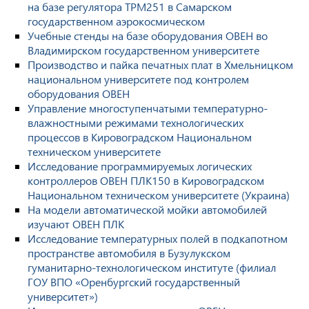
на базе регулятора ТРМ251 в Самарском
государственном аэрокосмическом
Учебные стенды на базе оборудования ОВЕН во
Владимирском государственном университете
Производство и пайка печатных плат в Хмельницком
национальном университете под контролем
оборудования ОВЕН
Управление многоступенчатыми температурно-
влажностными режимами технологических
процессов в Кировоградском Национальном
техническом университете
Исследование программируемых логических
контроллеров ОВЕН ПЛК150 в Кировоградском
Национальном техническом университете (Украина)
На модели автоматической мойки автомобилей
изучают ОВЕН ПЛК
Исследование температурных полей в подкапотном
пространстве автомобиля в Бузулукском
гуманитарно-технологическом институте (филиал
ГОУ ВПО «Оренбургский государственный
университет»)