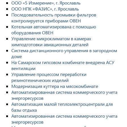
ООО «5 Измерение», г. Ярославль
ООО НПК «ФАЗИС», г. Ярославль
Последовательность промывки фильтров
контролируется приборами ОВЕН
Котельная автоматизирована с помощью
оборудования ОВЕН
Управление микроклиматом в камерах
химподготовки авиационных деталей
Система дистанционного управления в загородном
доме
На Самарском гипсовом комбинате внедрена АСУ
вентиляции
Управление процессом переработки
резинотехнических изделий
Модернизация куттера на мясокомбинате
Автоматизированная система коммерческого учета
энергоресурсов
Автоматизация малой теплоэлектроцентрали для
базы отдыха
Автоматизированная система коммерческого учета
энергоресурсов