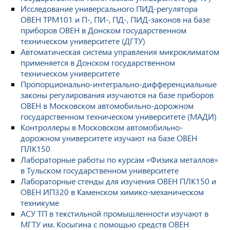
Исследование универсального ПИД-регулятора
ОВЕН ТРМ101 и П-, ПИ-, ПД-, ПИД-законов на базе
приборов ОВЕН в Донском государственном
техническом университете (ДГТУ)
Автоматическая система управления микроклиматом
применяется в Донском государственном
техническом университете
Пропорционально-интегрально-дифференциальные
законы регулирования изучаются на базе приборов
ОВЕН в Московском автомобильно-дорожном
государственном техническом университете (МАДИ)
Контроллеры в Московском автомобильно-
дорожном университете изучают на базе ОВЕН
ПЛК150
Лабораторные работы по курсам «Физика металлов»
в Тульском государственном университете
Лабораторные стенды для изучения ОВЕН ПЛК150 и
ОВЕН ИП320 в Каменском химико-механическом
техникуме
АСУ ТП в текстильной промышленности изучают в
МГТУ им. Косыгина с помощью средств ОВЕН