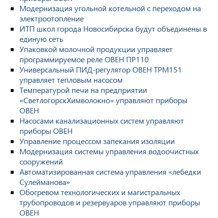
Модернизация угольной котельной с переходом на
электроотопление
ИТП школ города Новосибирска будут объединены в
единую сеть
Упаковкой молочной продукции управляет
программируемое реле ОВЕН ПР110
Универсальный ПИД-регулятор ОВЕН ТРМ151
управляет тепловым насосом
Температурой печи на предприятии
«СветлогорскХимволокно» управляют приборы
ОВЕН
Насосами канализационных систем управляют
приборы ОВЕН
Управление процессом запекания изоляции
Модернизация системы управления водоочистных
сооружений
Автоматизированная система управления «лебедки
Сулейманова»
Обогревом технологических и магистральных
трубопроводов и резервуаров управляют приборы
ОВЕН