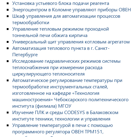
Установка устьевого блока подачи реагента
Энергоцентром в Коломне управляют приборы ОВЕН
Шкаф управления для автоматизации процессов
термообработки
Управление тепловым режимом проходной
тоннельной печи обжига кирпича
Универсальный щит управления котловым агрегатом
Автоматизация теплового пункта в г. Санкт-
Петербурге
Исследование гидравлических режимов системы
теплоснабжения при измерении расхода
циркулирующего теплоносителя
Автоматическое регулирование температуры при
термообработке инструментальных сталей,
изготовленное на кафедре «Технология
машиностроения» Чебоксарского политехнического
института (филиала) МГОУ
Изучение ПЛК и среды CODESYS в Балаковском
институте техники, технологии и управления
Управление температурой в печи с помощью
программного регулятора ОВЕН ТРМ151,