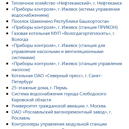
Тепличное хозяйство «Нефтекамский», г. Нефтекамск
«Приборы контроля», г. Ижевск (истема управления
водоснабжением)
Поселок Шамонино Республики Башкортостан
«Приборы контроля», г. Ижевск (станция ПРИКОН)
Газовая котельная МУП «Вологдагортеплосеть», г.
Вологда
«Приборы контроля», г. Ижевск (станция для
управления насосными и вентиляционными
системами)
«Приборы контроля», г. Ижевск (станция управления
насосом)
Котельная ОАО «Северный пресс», г. Санкт-
Петербург
25-этажные дома, г. Пермь
Система водоснабжения города Слободского
Кировской области
Университет гражданской авиации, г. Москва
ОАО «Рославльский вагоноремонтный завод», г.
Рославль
Контроллеры управления модульной станции