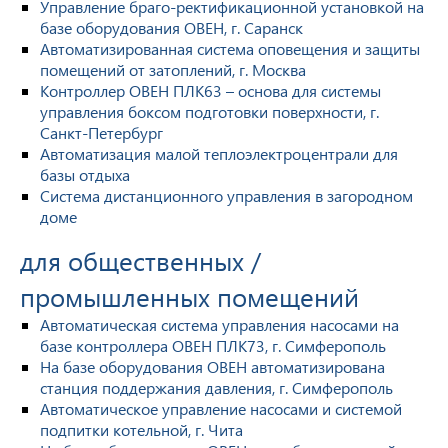
Управление браго-ректификационной установкой на
базе оборудования ОВЕН, г. Саранск
Автоматизированная система оповещения и защиты
помещений от затоплений, г. Москва
Контроллер ОВЕН ПЛК63 – основа для системы
управления боксом подготовки поверхности, г.
Санкт-Петербург
Автоматизация малой теплоэлектроцентрали для
базы отдыха
Система дистанционного управления в загородном
доме
для общественных /
промышленных помещений
Автоматическая система управления насосами на
базе контроллера ОВЕН ПЛК73, г. Симферополь
На базе оборудования ОВЕН автоматизирована
станция поддержания давления, г. Симферополь
Автоматическое управление насосами и системой
подпитки котельной, г. Чита