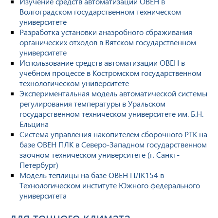
Изучение средств автоматизации ОВЕН в
Волгоградском государственном техническом
университете
Разработка установки анаэробного сбраживания
органических отходов в Вятском государственном
университете
Использование средств автоматизации ОВЕН в
учебном процессе в Костромском государственном
технологическом университете
Экспериментальная модель автоматической системы
регулирования температуры в Уральском
государственном техническом университете им. Б.Н.
Ельцина
Система управления накопителем сборочного РТК на
базе ОВЕН ПЛК в Северо-Западном государственном
заочном техническом университете (г. Санкт-
Петербург)
Модель теплицы на базе ОВЕН ПЛК154 в
Технологическом институте Южного федерального
университета
для точного климата