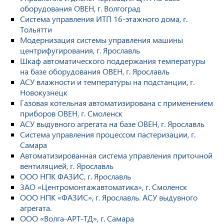
оборудования ОВЕН, г. Волгоград
Система управления ИТП 16-этажного дома, г.
Тольятти
Модернизация системы управления машины
центрифугирования, г. Ярославль
Шкаф автоматического поддержания температуры
на базе оборудования ОВЕН, г. Ярославль
АСУ влажности и температуры на подстанции, г.
Новокузнецк
Газовая котельная автоматизирована с применением
приборов ОВЕН, г. Смоленск
АСУ выдувного агрегата на базе ОВЕН, г. Ярославль
Система управления процессом пастеризации, г.
Самара
Автоматизированная система управления приточной
вентиляцией, г. Ярославль
ООО НПК ФАЗИС, г. Ярославль
ЗАО «Центромонтажавтоматика», г. Смоленск
ООО НПК «ФАЗИС», г. Ярославль. АСУ выдувного
агрегата.
ООО «Волга-АРТ-ТД», г. Самара