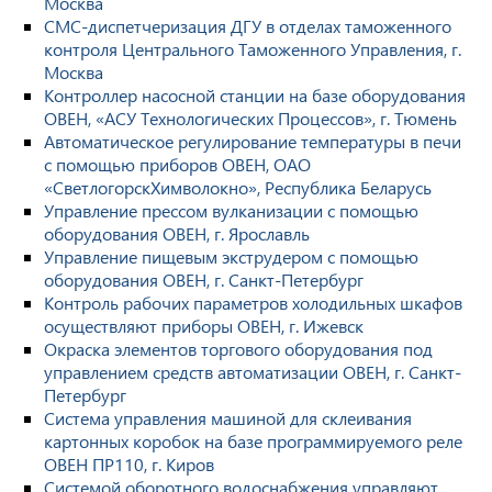
Москва
СМС-диспетчеризация ДГУ в отделах таможенного
контроля Центрального Таможенного Управления, г.
Москва
Контроллер насосной станции на базе оборудования
ОВЕН, «АСУ Технологических Процессов», г. Тюмень
Автоматическое регулирование температуры в печи
с помощью приборов ОВЕН, ОАО
«СветлогорскХимволокно», Республика Беларусь
Управление прессом вулканизации с помощью
оборудования ОВЕН, г. Ярославль
Управление пищевым экструдером с помощью
оборудования ОВЕН, г. Санкт-Петербург
Контроль рабочих параметров холодильных шкафов
осуществляют приборы ОВЕН, г. Ижевск
Окраска элементов торгового оборудования под
управлением средств автоматизации ОВЕН, г. Санкт-
Петербург
Система управления машиной для склеивания
картонных коробок на базе программируемого реле
ОВЕН ПР110, г. Киров
Системой оборотного водоснабжения управляют