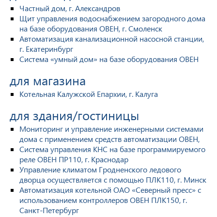
Частный дом, г. Александров
Щит управления водоснабжением загородного дома
на базе оборудования ОВЕН, г. Смоленск
Автоматизация канализационной насосной станции,
г. Екатеринбург
Система «умный дом» на базе оборудования ОВЕН
для магазина
Котельная Калужской Епархии, г. Калуга
для здания/гостиницы
Мониторинг и управление инженерными системами
дома с применением средств автоматизации ОВЕН,
Система управления КНС на базе программируемого
реле ОВЕН ПР110, г. Краснодар
Управление климатом Гродненского ледового
дворца осуществляется с помощью ПЛК110, г. Минск
Автоматизация котельной ОАО «Северный пресс» с
использованием контроллеров ОВЕН ПЛК150, г.
Санкт-Петербург