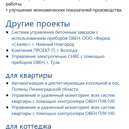
работы;
• улучшение экономических показателей производства.
Другие проекты
Система управления бетонным заводом с
использованием приборов ОВЕН, ООО «Фирма
«Скалес», г. Нижний Новгород
Компания ПРОЕКТ-П, г. Вологда
Управление электропечью СНВС с помощью
приборов ОВЕН, г. Тула
для квартиры
Автоматизация и диспетчеризация котельной в пос.
Поляны Ленинградской области
Управление и удаленный мониторинг всех систем
квартиры с помощью контроллера ОВЕН ПЛК100
Управление и удаленный мониторинг всех систем
квартиры с помощью контроллера ОВЕН ПЛК100
для коттеджа