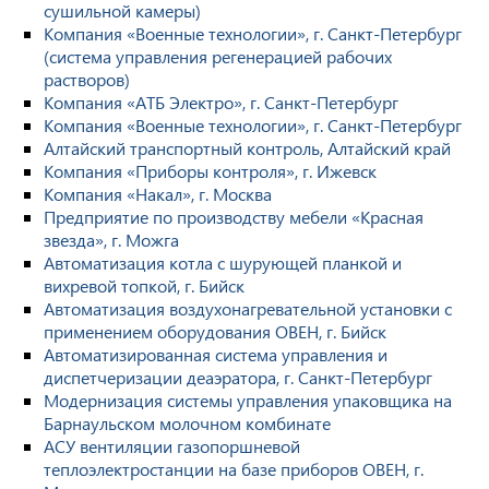
сушильной камеры)
Компания «Военные технологии», г. Санкт-Петербург
(система управления регенерацией рабочих
растворов)
Компания «АТБ Электро», г. Санкт-Петербург
Компания «Военные технологии», г. Санкт-Петербург
Алтайский транспортный контроль, Алтайский край
Компания «Приборы контроля», г. Ижевск
Компания «Накал», г. Москва
Предприятие по производству мебели «Красная
звезда», г. Можга
Автоматизация котла с шурующей планкой и
вихревой топкой, г. Бийск
Автоматизация воздухонагревательной установки с
применением оборудования ОВЕН, г. Бийск
Автоматизированная система управления и
диспетчеризации деаэратора, г. Санкт-Петербург
Модернизация системы управления упаковщика на
Барнаульском молочном комбинате
АСУ вентиляции газопоршневой
теплоэлектростанции на базе приборов ОВЕН, г.