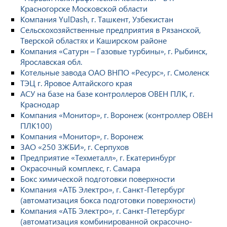
Красногорске Московской области
Компания YulDash, г. Ташкент, Узбекистан
Сельскохозяйственные предприятия в Рязанской,
Тверской областях и Каширском районе
Компания «Сатурн – Газовые турбины», г. Рыбинск,
Ярославская обл.
Котельные завода ОАО ВНПО «Ресурс», г. Смоленск
ТЭЦ г. Яровое Алтайского края
АСУ на базе на базе контроллеров ОВЕН ПЛК, г.
Краснодар
Компания «Монитор», г. Воронеж (контроллер ОВЕН
ПЛК100)
Компания «Монитор», г. Воронеж
ЗАО «250 ЗЖБИ», г. Серпухов
Предприятие «Техметалл», г. Екатеринбург
Окрасочный комплекс, г. Самара
Бокс химической подготовки поверхности
Компания «АТБ Электро», г. Санкт-Петербург
(автоматизация бокса подготовки поверхности)
Компания «АТБ Электро», г. Санкт-Петербург
(автоматизация комбинированной окрасочно-