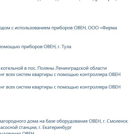
водом с использованием приборов ОВЕН, ООО «Фирма
помощью приборов ОВЕН, г. Тула
котельной в пос. Поляны Ленинградской области
нг всех систем квартиры с помощью контроллера ОВЕН
нг всех систем квартиры с помощью контроллера ОВЕН
агородного дома на базе оборудования ОВЕН, г. Смоленск
сосной станции, г. Екатеринбург
рудования ОВЕН