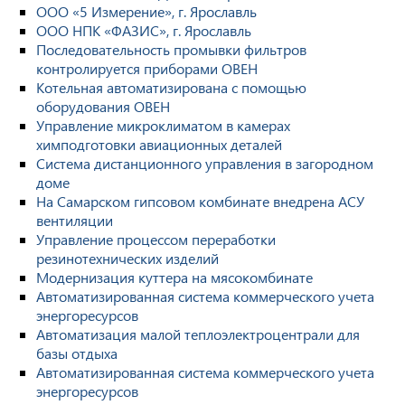
ООО «5 Измерение», г. Ярославль
ООО НПК «ФАЗИС», г. Ярославль
Последовательность промывки фильтров
контролируется приборами ОВЕН
Котельная автоматизирована с помощью
оборудования ОВЕН
Управление микроклиматом в камерах
химподготовки авиационных деталей
Система дистанционного управления в загородном
доме
На Самарском гипсовом комбинате внедрена АСУ
вентиляции
Управление процессом переработки
резинотехнических изделий
Модернизация куттера на мясокомбинате
Автоматизированная система коммерческого учета
энергоресурсов
Автоматизация малой теплоэлектроцентрали для
базы отдыха
Автоматизированная система коммерческого учета
энергоресурсов