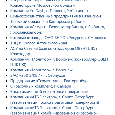
Красногорске Московской области
Компания YulDash, г. Ташкент, Узбекистан
Сельскохозяйственные предприятия в Рязанской,
Тверской областях и Каширском районе
Компания «Сатурн – Газовые турбины», г. Рыбинск,
Ярославская обл.
Котельные завода ОАО ВНПО «Ресурс», г. Смоленск
ТЭЦ г. Яровое Алтайского края
АСУ на базе на базе контроллеров ОВЕН ПЛК, г.
Краснодар
Компания «Монитор», г. Воронеж (контроллер ОВЕН
ПЛК100)
Компания «Монитор», г. Воронеж
ЗАО «250 ЗЖБИ», г. Серпухов
Предприятие «Техметалл», г. Екатеринбург
Окрасочный комплекс, г. Самара
Бокс химической подготовки поверхности
Компания «АТБ Электро», г. Санкт-Петербург
(автоматизация бокса подготовки поверхности)
Компания «АТБ Электро», г. Санкт-Петербург
(автоматизация комбинированной окрасочно-