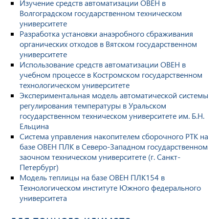
Изучение средств автоматизации ОВЕН в
Волгоградском государственном техническом
университете
Разработка установки анаэробного сбраживания
органических отходов в Вятском государственном
университете
Использование средств автоматизации ОВЕН в
учебном процессе в Костромском государственном
технологическом университете
Экспериментальная модель автоматической системы
регулирования температуры в Уральском
государственном техническом университете им. Б.Н.
Ельцина
Система управления накопителем сборочного РТК на
базе ОВЕН ПЛК в Северо-Западном государственном
заочном техническом университете (г. Санкт-
Петербург)
Модель теплицы на базе ОВЕН ПЛК154 в
Технологическом институте Южного федерального
университета