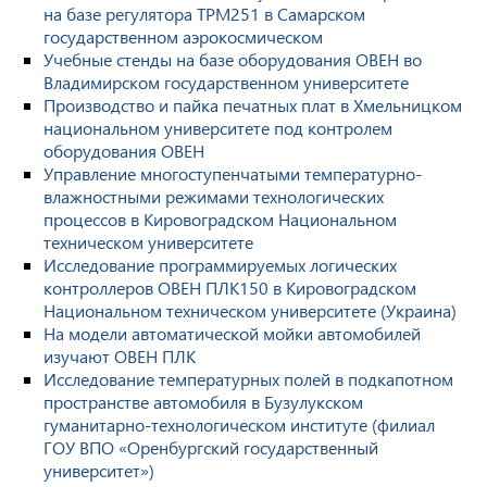
на базе регулятора ТРМ251 в Самарском
государственном аэрокосмическом
Учебные стенды на базе оборудования ОВЕН во
Владимирском государственном университете
Производство и пайка печатных плат в Хмельницком
национальном университете под контролем
оборудования ОВЕН
Управление многоступенчатыми температурно-
влажностными режимами технологических
процессов в Кировоградском Национальном
техническом университете
Исследование программируемых логических
контроллеров ОВЕН ПЛК150 в Кировоградском
Национальном техническом университете (Украина)
На модели автоматической мойки автомобилей
изучают ОВЕН ПЛК
Исследование температурных полей в подкапотном
пространстве автомобиля в Бузулукском
гуманитарно-технологическом институте (филиал
ГОУ ВПО «Оренбургский государственный
университет»)