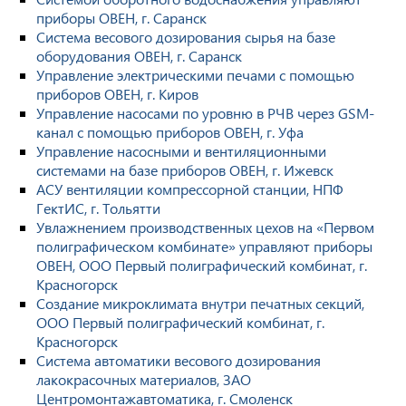
приборы ОВЕН, г. Саранск
Система весового дозирования сырья на базе
оборудования ОВЕН, г. Саранск
Управление электрическими печами с помощью
приборов ОВЕН, г. Киров
Управление насосами по уровню в РЧВ через GSM-
канал с помощью приборов ОВЕН, г. Уфа
Управление насосными и вентиляционными
системами на базе приборов ОВЕН, г. Ижевск
АСУ вентиляции компрессорной станции, НПФ
ГектИС, г. Тольятти
Увлажнением производственных цехов на «Первом
полиграфическом комбинате» управляют приборы
ОВЕН, ООО Первый полиграфический комбинат, г.
Красногорск
Создание микроклимата внутри печатных секций,
ООО Первый полиграфический комбинат, г.
Красногорск
Система автоматики весового дозирования
лакокрасочных материалов, ЗАО
Центромонтажавтоматика, г. Смоленск