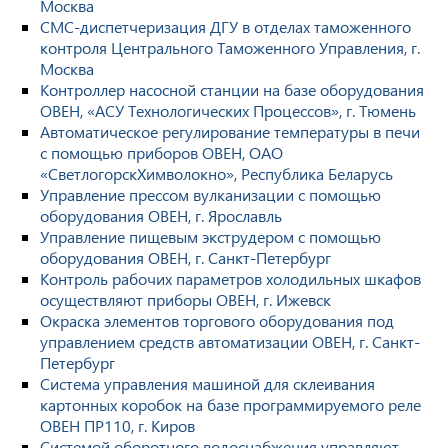
Москва
СМС-диспетчеризация ДГУ в отделах таможенного
контроля Центрального Таможенного Управления, г.
Москва
Контроллер насосной станции на базе оборудования
ОВЕН, «АСУ Технологических Процессов», г. Тюмень
Автоматическое регулирование температуры в печи
с помощью приборов ОВЕН, ОАО
«СветлогорскХимволокно», Республика Беларусь
Управление прессом вулканизации с помощью
оборудования ОВЕН, г. Ярославль
Управление пищевым экструдером с помощью
оборудования ОВЕН, г. Санкт-Петербург
Контроль рабочих параметров холодильных шкафов
осуществляют приборы ОВЕН, г. Ижевск
Окраска элементов торгового оборудования под
управлением средств автоматизации ОВЕН, г. Санкт-
Петербург
Система управления машиной для склеивания
картонных коробок на базе программируемого реле
ОВЕН ПР110, г. Киров
Системой оборотного водоснабжения управляют