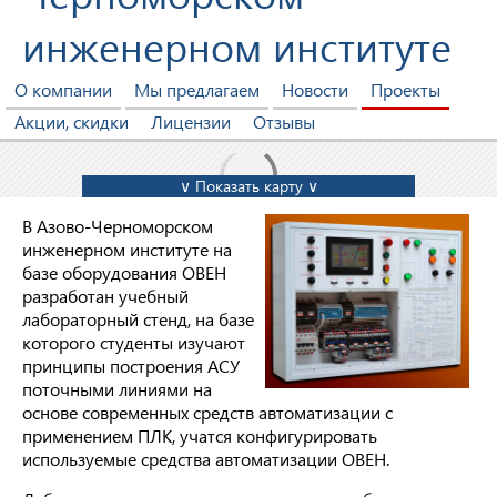
инженерном институте
О компании
Мы предлагаем
Новости
Проекты
Акции, скидки
Лицензии
Отзывы
∨ Показать карту ∨
В Азово-Черноморском
инженерном институте на
базе оборудования ОВЕН
разработан учебный
лабораторный стенд, на базе
которого студенты изучают
принципы построения АСУ
поточными линиями на
основе современных средств автоматизации с
применением ПЛК, учатся конфигурировать
используемые средства автоматизации ОВЕН.