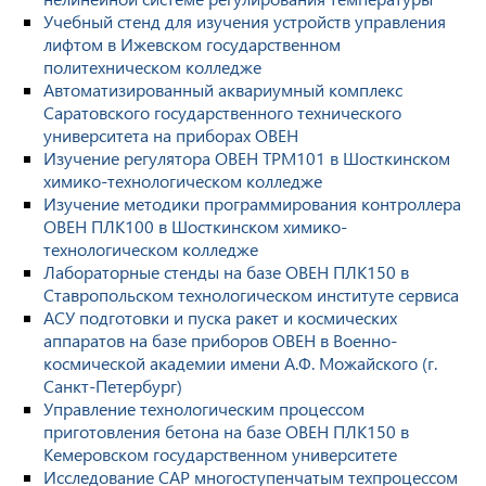
Учебный стенд для изучения устройств управления
лифтом в Ижевском государственном
политехническом колледже
Автоматизированный аквариумный комплекс
Саратовского государственного технического
университета на приборах ОВЕН
Изучение регулятора ОВЕН ТРМ101 в Шосткинском
химико-технологическом колледже
Изучение методики программирования контроллера
ОВЕН ПЛК100 в Шосткинском химико-
технологическом колледже
Лабораторные стенды на базе ОВЕН ПЛК150 в
Ставропольском технологическом институте сервиса
АСУ подготовки и пуска ракет и космических
аппаратов на базе приборов ОВЕН в Военно-
космической академии имени А.Ф. Можайского (г.
Санкт-Петербург)
Управление технологическим процессом
приготовления бетона на базе ОВЕН ПЛК150 в
Кемеровском государственном университете
Исследование САР многоступенчатым техпроцессом