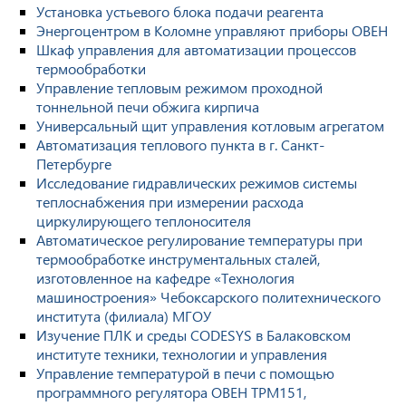
Установка устьевого блока подачи реагента
Энергоцентром в Коломне управляют приборы ОВЕН
Шкаф управления для автоматизации процессов
термообработки
Управление тепловым режимом проходной
тоннельной печи обжига кирпича
Универсальный щит управления котловым агрегатом
Автоматизация теплового пункта в г. Санкт-
Петербурге
Исследование гидравлических режимов системы
теплоснабжения при измерении расхода
циркулирующего теплоносителя
Автоматическое регулирование температуры при
термообработке инструментальных сталей,
изготовленное на кафедре «Технология
машиностроения» Чебоксарского политехнического
института (филиала) МГОУ
Изучение ПЛК и среды CODESYS в Балаковском
институте техники, технологии и управления
Управление температурой в печи с помощью
программного регулятора ОВЕН ТРМ151,