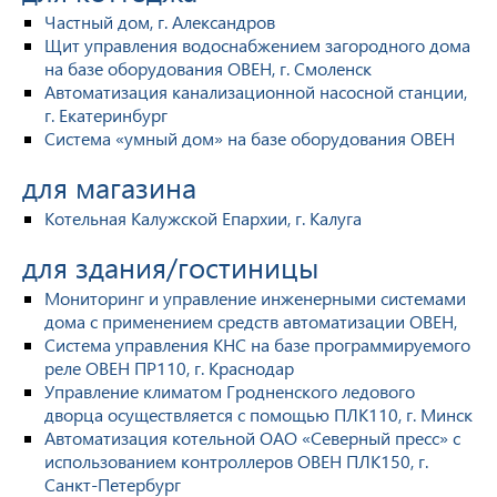
Частный дом, г. Александров
Щит управления водоснабжением загородного дома
на базе оборудования ОВЕН, г. Смоленск
Автоматизация канализационной насосной станции,
г. Екатеринбург
Система «умный дом» на базе оборудования ОВЕН
для магазина
Котельная Калужской Епархии, г. Калуга
для здания/гостиницы
Мониторинг и управление инженерными системами
дома с применением средств автоматизации ОВЕН,
Система управления КНС на базе программируемого
реле ОВЕН ПР110, г. Краснодар
Управление климатом Гродненского ледового
дворца осуществляется с помощью ПЛК110, г. Минск
Автоматизация котельной ОАО «Северный пресс» с
использованием контроллеров ОВЕН ПЛК150, г.
Санкт-Петербург