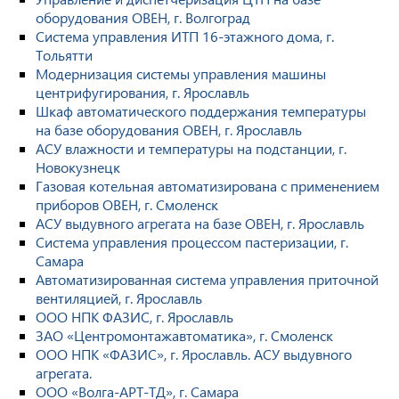
оборудования ОВЕН, г. Волгоград
Система управления ИТП 16-этажного дома, г.
Тольятти
Модернизация системы управления машины
центрифугирования, г. Ярославль
Шкаф автоматического поддержания температуры
на базе оборудования ОВЕН, г. Ярославль
АСУ влажности и температуры на подстанции, г.
Новокузнецк
Газовая котельная автоматизирована с применением
приборов ОВЕН, г. Смоленск
АСУ выдувного агрегата на базе ОВЕН, г. Ярославль
Система управления процессом пастеризации, г.
Самара
Автоматизированная система управления приточной
вентиляцией, г. Ярославль
ООО НПК ФАЗИС, г. Ярославль
ЗАО «Центромонтажавтоматика», г. Смоленск
ООО НПК «ФАЗИС», г. Ярославль. АСУ выдувного
агрегата.
ООО «Волга-АРТ-ТД», г. Самара