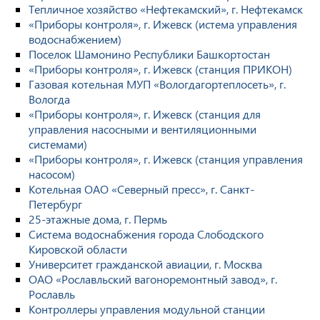
Тепличное хозяйство «Нефтекамский», г. Нефтекамск
«Приборы контроля», г. Ижевск (истема управления
водоснабжением)
Поселок Шамонино Республики Башкортостан
«Приборы контроля», г. Ижевск (станция ПРИКОН)
Газовая котельная МУП «Вологдагортеплосеть», г.
Вологда
«Приборы контроля», г. Ижевск (станция для
управления насосными и вентиляционными
системами)
«Приборы контроля», г. Ижевск (станция управления
насосом)
Котельная ОАО «Северный пресс», г. Санкт-
Петербург
25-этажные дома, г. Пермь
Система водоснабжения города Слободского
Кировской области
Университет гражданской авиации, г. Москва
ОАО «Рославльский вагоноремонтный завод», г.
Рославль
Контроллеры управления модульной станции