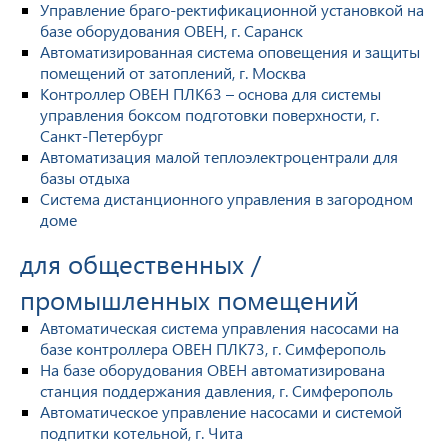
Управление браго-ректификационной установкой на
базе оборудования ОВЕН, г. Саранск
Автоматизированная система оповещения и защиты
помещений от затоплений, г. Москва
Контроллер ОВЕН ПЛК63 – основа для системы
управления боксом подготовки поверхности, г.
Санкт-Петербург
Автоматизация малой теплоэлектроцентрали для
базы отдыха
Система дистанционного управления в загородном
доме
для общественных /
промышленных помещений
Автоматическая система управления насосами на
базе контроллера ОВЕН ПЛК73, г. Симферополь
На базе оборудования ОВЕН автоматизирована
станция поддержания давления, г. Симферополь
Автоматическое управление насосами и системой
подпитки котельной, г. Чита