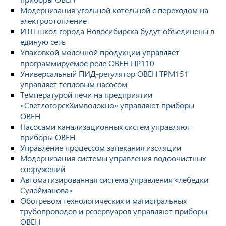
Модернизация угольной котельной с переходом на
электроотопление
ИТП школ города Новосибирска будут объединены в
единую сеть
Упаковкой молочной продукции управляет
программируемое реле ОВЕН ПР110
Универсальный ПИД-регулятор ОВЕН ТРМ151
управляет тепловым насосом
Температурой печи на предприятии
«СветлогорскХимволокно» управляют приборы
ОВЕН
Насосами канализационных систем управляют
приборы ОВЕН
Управление процессом запекания изоляции
Модернизация системы управления водоочистных
сооружений
Автоматизированная система управления «лебедки
Сулейманова»
Обогревом технологических и магистральных
трубопроводов и резервуаров управляют приборы
ОВЕН