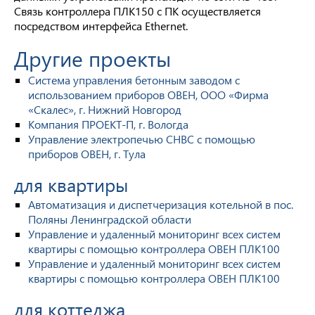
Связь контроллера ПЛК150 с ПК осуществляется
посредством интерфейса Ethernet.
Другие проекты
Система управления бетонным заводом с
использованием приборов ОВЕН, ООО «Фирма
«Скалес», г. Нижний Новгород
Компания ПРОЕКТ-П, г. Вологда
Управление электропечью СНВС с помощью
приборов ОВЕН, г. Тула
для квартиры
Автоматизация и диспетчеризация котельной в пос.
Поляны Ленинградской области
Управление и удаленный мониторинг всех систем
квартиры с помощью контроллера ОВЕН ПЛК100
Управление и удаленный мониторинг всех систем
квартиры с помощью контроллера ОВЕН ПЛК100
для коттеджа