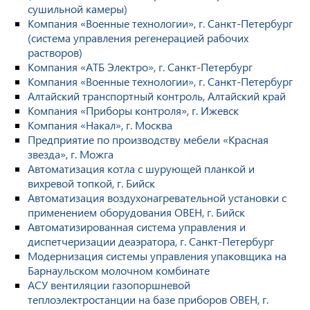
сушильной камеры)
Компания «Военные технологии», г. Санкт-Петербург
(система управления регенерацией рабочих
растворов)
Компания «АТБ Электро», г. Санкт-Петербург
Компания «Военные технологии», г. Санкт-Петербург
Алтайский транспортный контроль, Алтайский край
Компания «Приборы контроля», г. Ижевск
Компания «Накал», г. Москва
Предприятие по производству мебели «Красная
звезда», г. Можга
Автоматизация котла с шурующей планкой и
вихревой топкой, г. Бийск
Автоматизация воздухонагревательной установки с
применением оборудования ОВЕН, г. Бийск
Автоматизированная система управления и
диспетчеризации деаэратора, г. Санкт-Петербург
Модернизация системы управления упаковщика на
Барнаульском молочном комбинате
АСУ вентиляции газопоршневой
теплоэлектростанции на базе приборов ОВЕН, г.