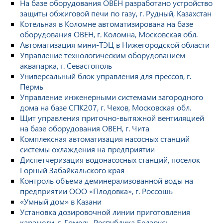
На базе оборудования ОВЕН разработано устройство
защиты обжиговой печи по газу, г. Рудный, Казахстан
Котельная в Коломне автоматизирована на базе
оборудования ОВЕН, г. Коломна, Московская обл.
Автоматизация мини-ТЭЦ в Нижегородской области
Управление технологическим оборудованием
аквапарка, г. Севастополь
Универсальный блок управления для прессов, г.
Пермь
Управление инженерными системами загородного
дома на базе СПК207, г. Чехов, Московская обл.
Щит управления приточно-вытяжной вентиляцией
на базе оборудования ОВЕН, г. Чита
Комплексная автоматизация насосных станций
системы охлаждения на предприятии
Диспетчеризация водонасосных станций, поселок
Горный Забайкальского края
Контроль объема деминерализованной воды на
предприятии ООО «Плодовка», г. Россошь
«Умный дом» в Казани
Установка дозировочной линии приготовления
карамели, г. Гомель, Республика Беларусь