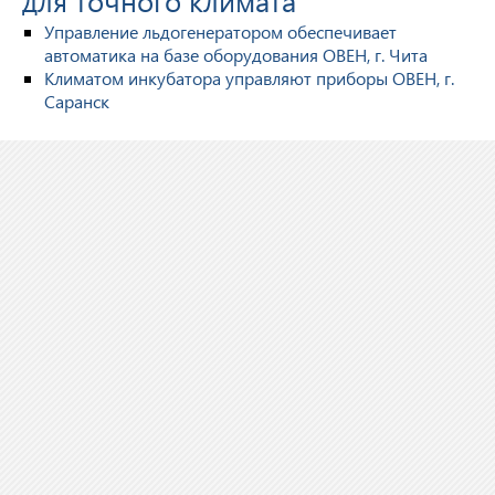
для точного климата
Управление льдогенератором обеспечивает
автоматика на базе оборудования ОВЕН, г. Чита
Климатом инкубатора управляют приборы ОВЕН, г.
Саранск