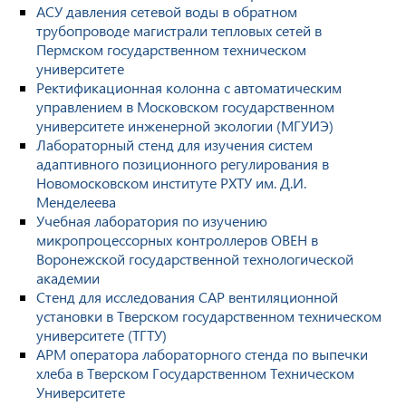
АСУ давления сетевой воды в обратном
трубопроводе магистрали тепловых сетей в
Пермском государственном техническом
университете
Ректификационная колонна с автоматическим
управлением в Московском государственном
университете инженерной экологии (МГУИЭ)
Лабораторный стенд для изучения систем
адаптивного позиционного регулирования в
Новомосковском институте РХТУ им. Д.И.
Менделеева
Учебная лаборатория по изучению
микропроцессорных контроллеров ОВЕН в
Воронежской государственной технологической
академии
Стенд для исследования САР вентиляционной
установки в Тверском государственном техническом
университете (ТГТУ)
АРМ оператора лабораторного стенда по выпечки
хлеба в Тверском Государственном Техническом
Университете