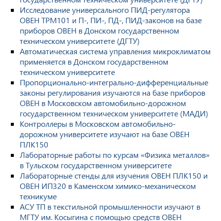
Исследование универсального ПИД-регулятора
ОВЕН ТРМ101 и П-, ПИ-, ПД-, ПИД-законов на базе
приборов ОВЕН в Донском государственном
техническом университете (ДГТУ)
Автоматическая система управления микроклиматом
применяется в Донском государственном
техническом университете
Пропорционально-интегрально-дифференциальные
законы регулирования изучаются на базе приборов
ОВЕН в Московском автомобильно-дорожном
государственном техническом университете (МАДИ)
Контроллеры в Московском автомобильно-
дорожном университете изучают на базе ОВЕН
ПЛК150
Лабораторные работы по курсам «Физика металлов»
в Тульском государственном университете
Лабораторные стенды для изучения ОВЕН ПЛК150 и
ОВЕН ИП320 в Каменском химико-механическом
техникуме
АСУ ТП в текстильной промышленности изучают в
МГТУ им. Косыгина с помощью средств ОВЕН