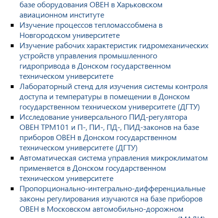
базе оборудования ОВЕН в Харьковском
авиационном институте
Изучение процессов тепломассобмена в
Новгородском университете
Изучение рабочих характеристик гидромеханических
устройств управления промышленного
гидропривода в Донском государственном
техническом университете
Лабораторный стенд для изучения системы контроля
доступа и температуры в помещении в Донском
государственном техническом университете (ДГТУ)
Исследование универсального ПИД-регулятора
ОВЕН ТРМ101 и П-, ПИ-, ПД-, ПИД-законов на базе
приборов ОВЕН в Донском государственном
техническом университете (ДГТУ)
Автоматическая система управления микроклиматом
применяется в Донском государственном
техническом университете
Пропорционально-интегрально-дифференциальные
законы регулирования изучаются на базе приборов
ОВЕН в Московском автомобильно-дорожном