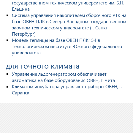
государственном техническом университете им. Б.Н.
Ельцина
Система управления накопителем сборочного РТК на
базе ОВЕН ПЛК в Северо-Западном государственном
заочном техническом университете (г. Санкт-
Петербург)
Модель теплицы на базе ОВЕН ПЛК154 в
Технологическом институте Южного федерального
университета
для точного климата
Управление льдогенератором обеспечивает
автоматика на базе оборудования ОВЕН, г. Чита
Климатом инкубатора управляют приборы ОВЕН, г.
Саранск