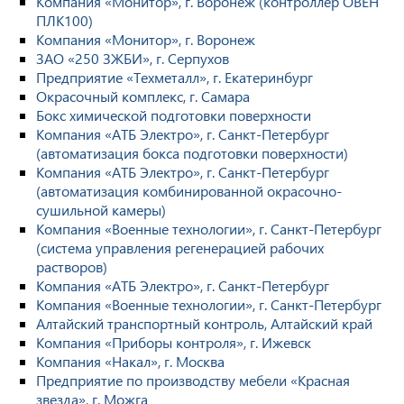
Компания «Монитор», г. Воронеж (контроллер ОВЕН
ПЛК100)
Компания «Монитор», г. Воронеж
ЗАО «250 ЗЖБИ», г. Серпухов
Предприятие «Техметалл», г. Екатеринбург
Окрасочный комплекс, г. Самара
Бокс химической подготовки поверхности
Компания «АТБ Электро», г. Санкт-Петербург
(автоматизация бокса подготовки поверхности)
Компания «АТБ Электро», г. Санкт-Петербург
(автоматизация комбинированной окрасочно-
сушильной камеры)
Компания «Военные технологии», г. Санкт-Петербург
(система управления регенерацией рабочих
растворов)
Компания «АТБ Электро», г. Санкт-Петербург
Компания «Военные технологии», г. Санкт-Петербург
Алтайский транспортный контроль, Алтайский край
Компания «Приборы контроля», г. Ижевск
Компания «Накал», г. Москва
Предприятие по производству мебели «Красная
звезда», г. Можга