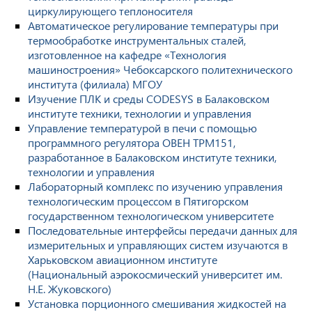
циркулирующего теплоносителя
Автоматическое регулирование температуры при
термообработке инструментальных сталей,
изготовленное на кафедре «Технология
машиностроения» Чебоксарского политехнического
института (филиала) МГОУ
Изучение ПЛК и среды CODESYS в Балаковском
институте техники, технологии и управления
Управление температурой в печи с помощью
программного регулятора ОВЕН ТРМ151,
разработанное в Балаковском институте техники,
технологии и управления
Лабораторный комплекс по изучению управления
технологическим процессом в Пятигорском
государственном технологическом университете
Последовательные интерфейсы передачи данных для
измерительных и управляющих систем изучаются в
Харьковском авиационном институте
(Национальный аэрокосмический университет им.
Н.Е. Жуковского)
Установка порционного смешивания жидкостей на