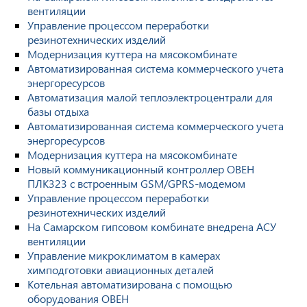
вентиляции
Управление процессом переработки
резинотехнических изделий
Модернизация куттера на мясокомбинате
Автоматизированная система коммерческого учета
энергоресурсов
Автоматизация малой теплоэлектроцентрали для
базы отдыха
Автоматизированная система коммерческого учета
энергоресурсов
Модернизация куттера на мясокомбинате
Новый коммуникационный контроллер ОВЕН
ПЛК323 с встроенным GSM/GPRS-модемом
Управление процессом переработки
резинотехнических изделий
На Самарском гипсовом комбинате внедрена АСУ
вентиляции
Управление микроклиматом в камерах
химподготовки авиационных деталей
Котельная автоматизирована с помощью
оборудования ОВЕН