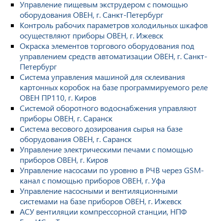
Управление пищевым экструдером с помощью
оборудования ОВЕН, г. Санкт-Петербург
Контроль рабочих параметров холодильных шкафов
осуществляют приборы ОВЕН, г. Ижевск
Окраска элементов торгового оборудования под
управлением средств автоматизации ОВЕН, г. Санкт-
Петербург
Система управления машиной для склеивания
картонных коробок на базе программируемого реле
ОВЕН ПР110, г. Киров
Системой оборотного водоснабжения управляют
приборы ОВЕН, г. Саранск
Система весового дозирования сырья на базе
оборудования ОВЕН, г. Саранск
Управление электрическими печами с помощью
приборов ОВЕН, г. Киров
Управление насосами по уровню в РЧВ через GSM-
канал с помощью приборов ОВЕН, г. Уфа
Управление насосными и вентиляционными
системами на базе приборов ОВЕН, г. Ижевск
АСУ вентиляции компрессорной станции, НПФ