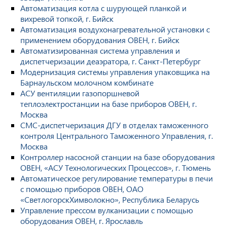
Автоматизация котла с шурующей планкой и
вихревой топкой, г. Бийск
Автоматизация воздухонагревательной установки с
применением оборудования ОВЕН, г. Бийск
Автоматизированная система управления и
диспетчеризации деаэратора, г. Санкт-Петербург
Модернизация системы управления упаковщика на
Барнаульском молочном комбинате
АСУ вентиляции газопоршневой
теплоэлектростанции на базе приборов ОВЕН, г.
Москва
СМС-диспетчеризация ДГУ в отделах таможенного
контроля Центрального Таможенного Управления, г.
Москва
Контроллер насосной станции на базе оборудования
ОВЕН, «АСУ Технологических Процессов», г. Тюмень
Автоматическое регулирование температуры в печи
с помощью приборов ОВЕН, ОАО
«СветлогорскХимволокно», Республика Беларусь
Управление прессом вулканизации с помощью
оборудования ОВЕН, г. Ярославль