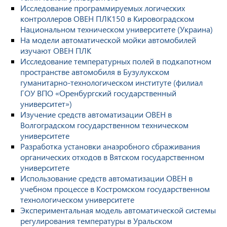
Исследование программируемых логических
контроллеров ОВЕН ПЛК150 в Кировоградском
Национальном техническом университете (Украина)
На модели автоматической мойки автомобилей
изучают ОВЕН ПЛК
Исследование температурных полей в подкапотном
пространстве автомобиля в Бузулукском
гуманитарно-технологическом институте (филиал
ГОУ ВПО «Оренбургский государственный
университет»)
Изучение средств автоматизации ОВЕН в
Волгоградском государственном техническом
университете
Разработка установки анаэробного сбраживания
органических отходов в Вятском государственном
университете
Использование средств автоматизации ОВЕН в
учебном процессе в Костромском государственном
технологическом университете
Экспериментальная модель автоматической системы
регулирования температуры в Уральском