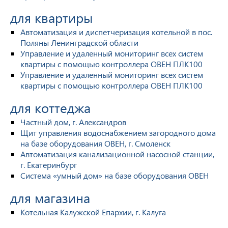
для квартиры
Автоматизация и диспетчеризация котельной в пос.
Поляны Ленинградской области
Управление и удаленный мониторинг всех систем
квартиры с помощью контроллера ОВЕН ПЛК100
Управление и удаленный мониторинг всех систем
квартиры с помощью контроллера ОВЕН ПЛК100
для коттеджа
Частный дом, г. Александров
Щит управления водоснабжением загородного дома
на базе оборудования ОВЕН, г. Смоленск
Автоматизация канализационной насосной станции,
г. Екатеринбург
Система «умный дом» на базе оборудования ОВЕН
для магазина
Котельная Калужской Епархии, г. Калуга