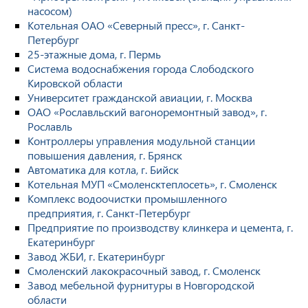
насосом)
Котельная ОАО «Северный пресс», г. Санкт-
Петербург
25-этажные дома, г. Пермь
Система водоснабжения города Слободского
Кировской области
Университет гражданской авиации, г. Москва
ОАО «Рославльский вагоноремонтный завод», г.
Рославль
Контроллеры управления модульной станции
повышения давления, г. Брянск
Автоматика для котла, г. Бийск
Котельная МУП «Смоленсктеплосеть», г. Смоленск
Комплекс водоочистки промышленного
предприятия, г. Санкт-Петербург
Предприятие по производству клинкера и цемента, г.
Екатеринбург
Завод ЖБИ, г. Екатеринбург
Смоленский лакокрасочный завод, г. Смоленск
Завод мебельной фурнитуры в Новгородской
области