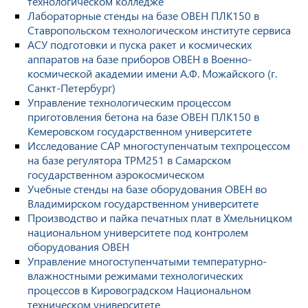
технологическом колледже
Лабораторные стенды на базе ОВЕН ПЛК150 в
Ставропольском технологическом институте сервиса
АСУ подготовки и пуска ракет и космических
аппаратов на базе приборов ОВЕН в Военно-
космической академии имени А.Ф. Можайского (г.
Санкт-Петербург)
Управление технологическим процессом
приготовления бетона на базе ОВЕН ПЛК150 в
Кемеровском государственном университете
Исследование САР многоступенчатым техпроцессом
на базе регулятора ТРМ251 в Самарском
государственном аэрокосмическом
Учебные стенды на базе оборудования ОВЕН во
Владимирском государственном университете
Производство и пайка печатных плат в Хмельницком
национальном университете под контролем
оборудования ОВЕН
Управление многоступенчатыми температурно-
влажностными режимами технологических
процессов в Кировоградском Национальном
техническом университете