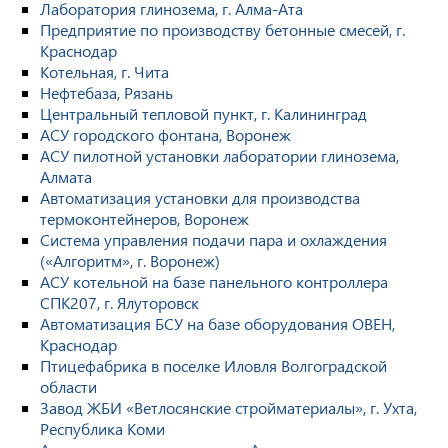
Лаборатория глинозема, г. Алма-Ата
Предприятие по производству бетонные смесей, г.
Краснодар
Котельная, г. Чита
Нефтебаза, Рязань
Центральный тепловой пункт, г. Калининград
АСУ городского фонтана, Воронеж
АСУ пилотной установки лаборатории глинозема,
Алмата
Автоматизация установки для производства
термоконтейнеров, Воронеж
Система управления подачи пара и охлаждения
(«Алгоритм», г. Воронеж)
АСУ котельной на базе панельного контроллера
СПК207, г. Ялуторовск
Автоматизация БСУ на базе оборудования ОВЕН,
Краснодар
Птицефабрика в поселке Иловля Волгоградской
области
Завод ЖБИ «Ветлосянские стройматериалы», г. Ухта,
Республика Коми