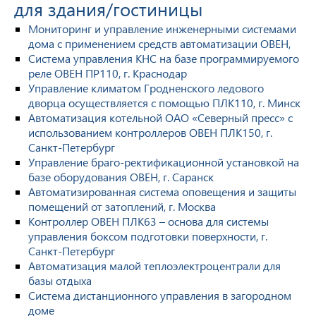
для здания/гостиницы
Мониторинг и управление инженерными системами
дома с применением средств автоматизации ОВЕН,
Система управления КНС на базе программируемого
реле ОВЕН ПР110, г. Краснодар
Управление климатом Гродненского ледового
дворца осуществляется с помощью ПЛК110, г. Минск
Автоматизация котельной ОАО «Северный пресс» с
использованием контроллеров ОВЕН ПЛК150, г.
Санкт-Петербург
Управление браго-ректификационной установкой на
базе оборудования ОВЕН, г. Саранск
Автоматизированная система оповещения и защиты
помещений от затоплений, г. Москва
Контроллер ОВЕН ПЛК63 – основа для системы
управления боксом подготовки поверхности, г.
Санкт-Петербург
Автоматизация малой теплоэлектроцентрали для
базы отдыха
Система дистанционного управления в загородном
доме