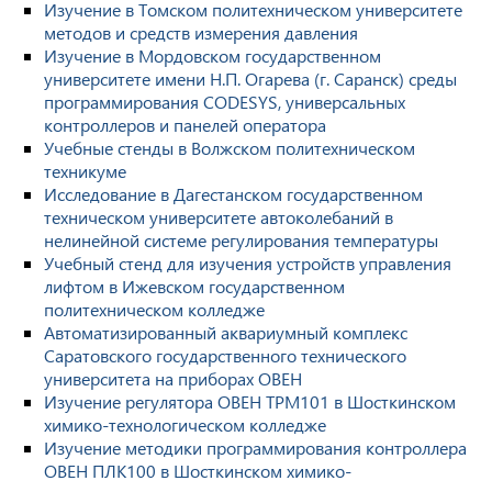
Изучение в Томском политехническом университете
методов и средств измерения давления
Изучение в Мордовском государственном
университете имени Н.П. Огарева (г. Саранск) среды
программирования CODESYS, универсальных
контроллеров и панелей оператора
Учебные стенды в Волжском политехническом
техникуме
Исследование в Дагестанском государственном
техническом университете автоколебаний в
нелинейной системе регулирования температуры
Учебный стенд для изучения устройств управления
лифтом в Ижевском государственном
политехническом колледже
Автоматизированный аквариумный комплекс
Саратовского государственного технического
университета на приборах ОВЕН
Изучение регулятора ОВЕН ТРМ101 в Шосткинском
химико-технологическом колледже
Изучение методики программирования контроллера
ОВЕН ПЛК100 в Шосткинском химико-