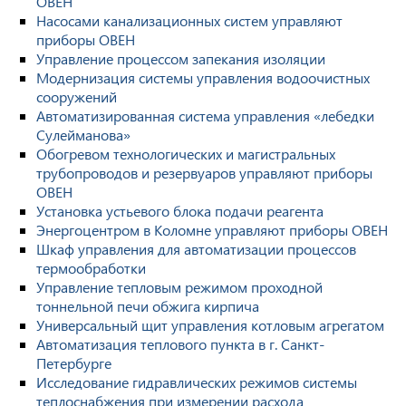
ОВЕН
Насосами канализационных систем управляют
приборы ОВЕН
Управление процессом запекания изоляции
Модернизация системы управления водоочистных
сооружений
Автоматизированная система управления «лебедки
Сулейманова»
Обогревом технологических и магистральных
трубопроводов и резервуаров управляют приборы
ОВЕН
Установка устьевого блока подачи реагента
Энергоцентром в Коломне управляют приборы ОВЕН
Шкаф управления для автоматизации процессов
термообработки
Управление тепловым режимом проходной
тоннельной печи обжига кирпича
Универсальный щит управления котловым агрегатом
Автоматизация теплового пункта в г. Санкт-
Петербурге
Исследование гидравлических режимов системы
теплоснабжения при измерении расхода