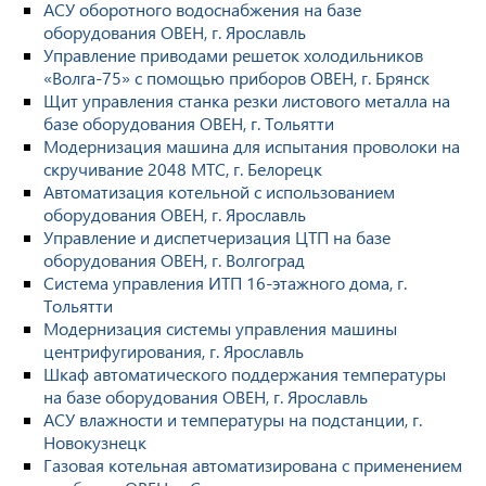
АСУ оборотного водоснабжения на базе
оборудования ОВЕН, г. Ярославль
Управление приводами решеток холодильников
«Волга-75» с помощью приборов ОВЕН, г. Брянск
Щит управления станка резки листового металла на
базе оборудования ОВЕН, г. Тольятти
Модернизация машина для испытания проволоки на
скручивание 2048 МТС, г. Белорецк
Автоматизация котельной с использованием
оборудования ОВЕН, г. Ярославль
Управление и диспетчеризация ЦТП на базе
оборудования ОВЕН, г. Волгоград
Система управления ИТП 16-этажного дома, г.
Тольятти
Модернизация системы управления машины
центрифугирования, г. Ярославль
Шкаф автоматического поддержания температуры
на базе оборудования ОВЕН, г. Ярославль
АСУ влажности и температуры на подстанции, г.
Новокузнецк
Газовая котельная автоматизирована с применением