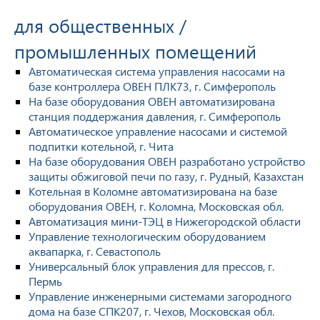
для общественных /
промышленных помещений
Автоматическая система управления насосами на
базе контроллера ОВЕН ПЛК73, г. Симферополь
На базе оборудования ОВЕН автоматизирована
станция поддержания давления, г. Симферополь
Автоматическое управление насосами и системой
подпитки котельной, г. Чита
На базе оборудования ОВЕН разработано устройство
защиты обжиговой печи по газу, г. Рудный, Казахстан
Котельная в Коломне автоматизирована на базе
оборудования ОВЕН, г. Коломна, Московская обл.
Автоматизация мини-ТЭЦ в Нижегородской области
Управление технологическим оборудованием
аквапарка, г. Севастополь
Универсальный блок управления для прессов, г.
Пермь
Управление инженерными системами загородного
дома на базе СПК207, г. Чехов, Московская обл.